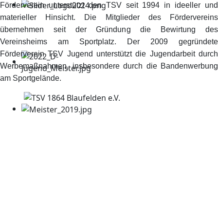
Förderverein unterstützt den TSV seit 1994 in ideeller und
materieller Hinsicht. Die Mitglieder des Fördervereins
übernehmen seit der Gründung die Bewirtung des
Vereinsheims am Sportplatz. Der 2009 gegründete
Förderverein TSV Jugend unterstützt die Jugendarbeit durch
Werbemaßnahmen, insbesondere durch die Bandenwerbung
am Sportgelände.