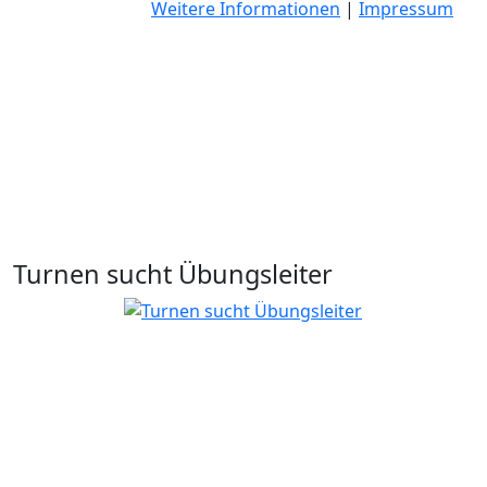
Weitere Informationen
|
Impressum
Turnen sucht Übungsleiter