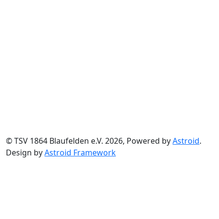
© TSV 1864 Blaufelden e.V. 2026, Powered by
Astroid
.
Design by
Astroid Framework