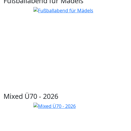
Fußballabend für Mädels
Mixed Ü70 - 2026