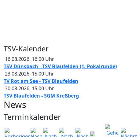
TSV-Kalender
16.08.2026
,
16:00
Uhr
TSV Dünsbach - TSV Blaufelden (1. Pokalrunde)
23.08.2026
,
15:00
Uhr
TV Rot am See - TSV Blaufelden
30.08.2026
,
15:00
Uhr
TSV Blaufelden - SGM Kreßberg
News
Terminkalender