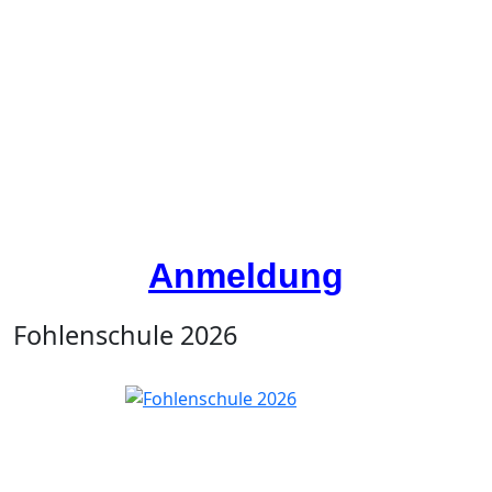
Anmeldung
Fohlenschule 2026