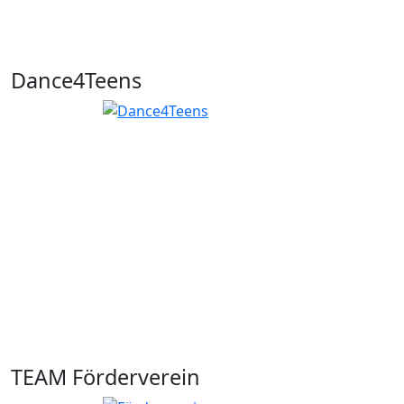
Dance4Teens
TEAM Förderverein