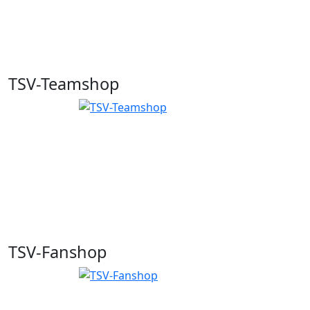
TSV-Teamshop
TSV-Fanshop