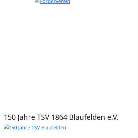
150 Jahre TSV 1864 Blaufelden e.V.