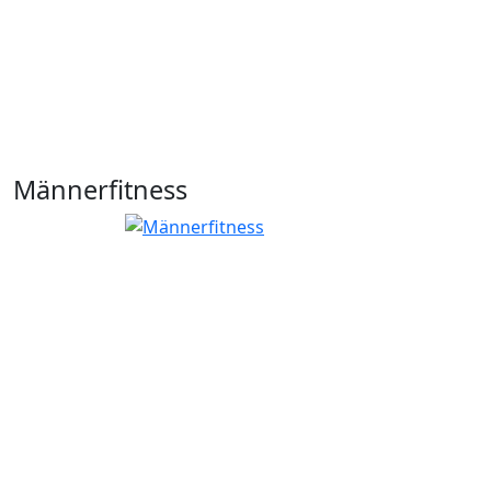
Männerfitness