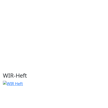
WIR-Heft