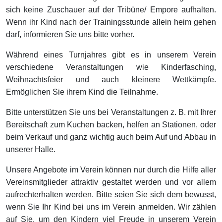
sich keine Zuschauer auf der Tribüne/ Empore aufhalten.
Wenn ihr Kind nach der Trainingsstunde allein heim gehen
darf, informieren Sie uns bitte vorher.
Während eines Turnjahres gibt es in unserem Verein
verschiedene Veranstaltungen wie Kinderfasching,
Weihnachtsfeier und auch kleinere Wettkämpfe.
Ermöglichen Sie ihrem Kind die Teilnahme.
Bitte unterstützen Sie uns bei Veranstaltungen z. B. mit Ihrer
Bereitschaft zum Kuchen backen, helfen an Stationen, oder
beim Verkauf und ganz wichtig auch beim Auf und Abbau in
unserer Halle.
Unsere Angebote im Verein können nur durch die Hilfe aller
Vereinsmitglieder attraktiv gestaltet werden und vor allem
aufrechterhalten werden. Bitte seien Sie sich dem bewusst,
wenn Sie Ihr Kind bei uns im Verein anmelden. Wir zählen
auf Sie, um den Kindern viel Freude in unserem Verein