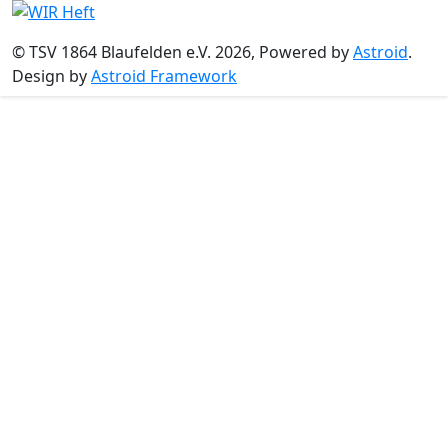
© TSV 1864 Blaufelden e.V. 2026, Powered by
Astroid
.
Design by
Astroid Framework