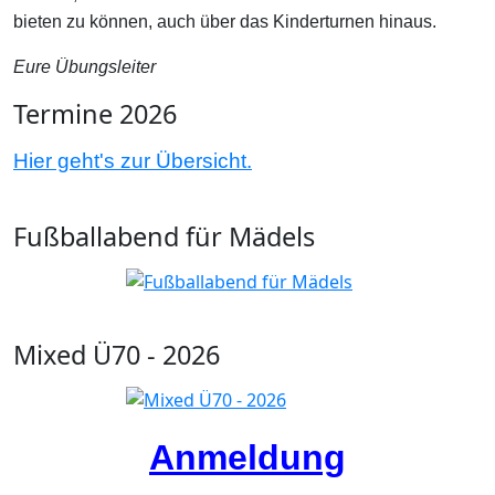
bieten zu können, auch über das Kinderturnen hinaus.
Eure Übungsleiter
Termine 2026
Hier geht's zur Übersicht.
Fußballabend für Mädels
Mixed Ü70 - 2026
Anmeldung