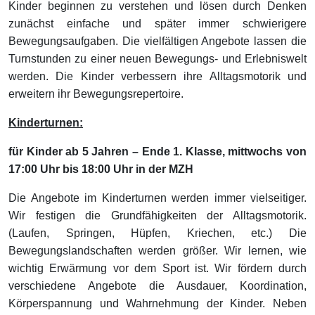
Kinder beginnen zu verstehen und lösen durch Denken
zunächst einfache und später immer schwierigere
Bewegungsaufgaben. Die vielfältigen Angebote lassen die
Turnstunden zu einer neuen Bewegungs- und Erlebniswelt
werden. Die Kinder verbessern ihre Alltagsmotorik und
erweitern ihr Bewegungsrepertoire.
Kinderturnen:
für Kinder ab 5 Jahren – Ende 1. Klasse, mittwochs von
17:00 Uhr bis 18:00 Uhr in der MZH
Die Angebote im Kinderturnen werden immer vielseitiger.
Wir festigen die Grundfähigkeiten der Alltagsmotorik.
(Laufen, Springen, Hüpfen, Kriechen, etc.) Die
Bewegungslandschaften werden größer. Wir lernen, wie
wichtig Erwärmung vor dem Sport ist. Wir fördern durch
verschiedene Angebote die Ausdauer, Koordination,
Körperspannung und Wahrnehmung der Kinder. Neben