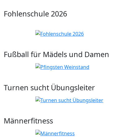
Fohlenschule 2026
Fußball für Mädels und Damen
Turnen sucht Übungsleiter
Männerfitness