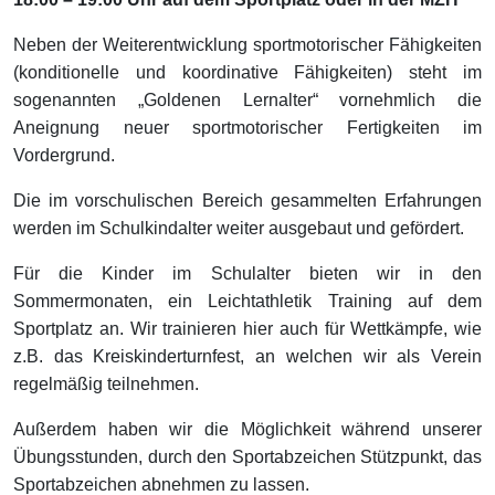
Neben der Weiterentwicklung sportmotorischer Fähigkeiten
(konditionelle und koordinative Fähigkeiten) steht im
sogenannten „Goldenen Lernalter“ vornehmlich die
Aneignung neuer sportmotorischer Fertigkeiten im
Vordergrund.
Die im vorschulischen Bereich gesammelten Erfahrungen
werden im Schulkindalter weiter ausgebaut und gefördert.
Für die Kinder im Schulalter bieten wir in den
Sommermonaten, ein Leichtathletik Training auf dem
Sportplatz an. Wir trainieren hier auch für Wettkämpfe, wie
z.B. das Kreiskinderturnfest, an welchen wir als Verein
regelmäßig teilnehmen.
Außerdem haben wir die Möglichkeit während unserer
Übungsstunden, durch den Sportabzeichen Stützpunkt, das
Sportabzeichen abnehmen zu lassen.