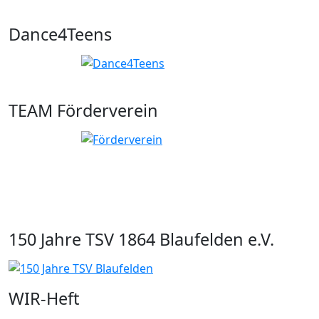
Dance4Teens
TEAM Förderverein
150 Jahre TSV 1864 Blaufelden e.V.
WIR-Heft