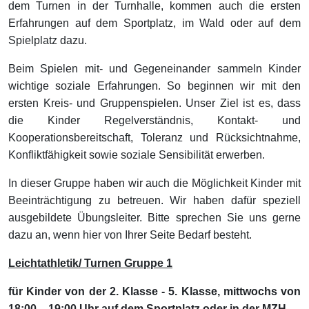
dem Turnen in der Turnhalle, kommen auch die ersten
Erfahrungen auf dem Sportplatz, im Wald oder auf dem
Spielplatz dazu.
Beim Spielen mit- und Gegeneinander sammeln Kinder
wichtige soziale Erfahrungen. So beginnen wir mit den
ersten Kreis- und Gruppenspielen. Unser Ziel ist es, dass
die Kinder Regelverständnis, Kontakt- und
Kooperationsbereitschaft, Toleranz und Rücksichtnahme,
Konfliktfähigkeit sowie soziale Sensibilität erwerben.
In dieser Gruppe haben wir auch die Möglichkeit Kinder mit
Beeinträchtigung zu betreuen. Wir haben dafür speziell
ausgebildete Übungsleiter. Bitte sprechen Sie uns gerne
dazu an, wenn hier von Ihrer Seite Bedarf besteht.
Leichtathletik/ Turnen Gruppe 1
für Kinder von der 2. Klasse - 5. Klasse, mittwochs von
18:00 – 19:00 Uhr auf dem Sportplatz oder in der MZH