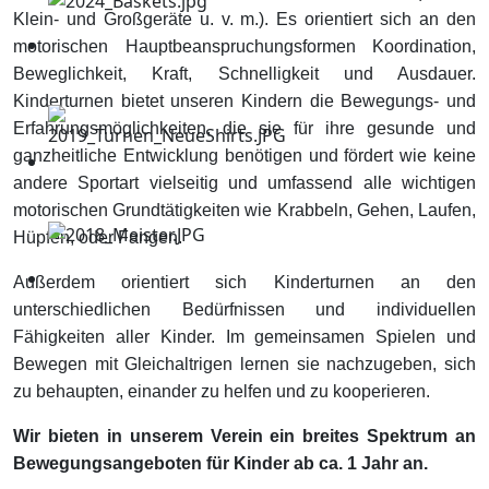
Klein- und Großgeräte u. v. m.). Es orientiert sich an den
motorischen Hauptbeanspruchungsformen Koordination,
Beweglichkeit, Kraft, Schnelligkeit und Ausdauer.
Kinderturnen bietet unseren Kindern die Bewegungs- und
Erfahrungsmöglichkeiten, die sie für ihre gesunde und
ganzheitliche Entwicklung benötigen und fördert wie keine
andere Sportart vielseitig und umfassend alle wichtigen
motorischen Grundtätigkeiten wie Krabbeln, Gehen, Laufen,
Hüpfen, oder Fangen.
Außerdem orientiert sich Kinderturnen an den
unterschiedlichen Bedürfnissen und individuellen
Fähigkeiten aller Kinder. Im gemeinsamen Spielen und
Bewegen mit Gleichaltrigen lernen sie nachzugeben, sich
zu behaupten, einander zu helfen und zu kooperieren.
Wir bieten in unserem Verein ein breites Spektrum an
Bewegungsangeboten für Kinder ab ca. 1 Jahr an.