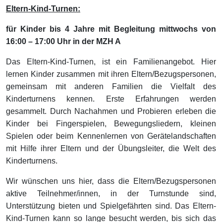
Eltern-Kind-Turnen:
für Kinder bis 4 Jahre mit Begleitung mittwochs von
16:00 – 17:00 Uhr in der MZH A
Das Eltern-Kind-Turnen, ist ein Familienangebot. Hier
lernen Kinder zusammen mit ihren Eltern/Bezugspersonen,
gemeinsam mit anderen Familien die Vielfalt des
Kinderturnens kennen. Erste Erfahrungen werden
gesammelt. Durch Nachahmen und Probieren erleben die
Kinder bei Fingerspielen, Bewegungsliedern, kleinen
Spielen oder beim Kennenlernen von Gerätelandschaften
mit Hilfe ihrer Eltern und der Übungsleiter, die Welt des
Kinderturnens.
Wir wünschen uns hier, dass die Eltern/Bezugspersonen
aktive Teilnehmer/innen, in der Turnstunde sind,
Unterstützung bieten und Spielgefährten sind. Das Eltern-
Kind-Turnen kann so lange besucht werden, bis sich das