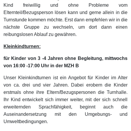
Kind freiwillig und ohne Probleme vom
Elternteil/Bezugsperson lösen kann und gerne allein in die
Turnstunde kommen möchte. Erst dann empfehlen wir in die
nächste Gruppe zu wechseln, um dort dann einen
reibungslosen Ablauf zu gewähren.
Kleinkindturnen:
für Kinder von 3 -4 Jahren ohne Begleitung, mittwochs
von 16:00 -17:00 Uhr in der MZH B
Unser Kleinkindturnen ist ein Angebot für Kinder im Alter
von ca. drei und vier Jahren. Dabei erobern die Kinder
erstmals ohne ihre Eltern/Bezugspersonen die Turnhalle.
Ihr Kind entwickelt sich immer weiter, mit der sich schnell
erweiternden Sprachfähigkeit, beginnt auch die
Auseinandersetzung mit den Umgebungs- und
Umweltbedingungen.