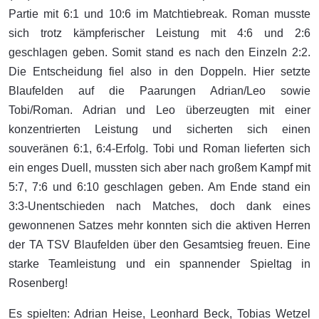
Partie mit 6:1 und 10:6 im Matchtiebreak. Roman musste
sich trotz kämpferischer Leistung mit 4:6 und 2:6
geschlagen geben. Somit stand es nach den Einzeln 2:2.
Die Entscheidung fiel also in den Doppeln. Hier setzte
Blaufelden auf die Paarungen Adrian/Leo sowie
Tobi/Roman. Adrian und Leo überzeugten mit einer
konzentrierten Leistung und sicherten sich einen
souveränen 6:1, 6:4-Erfolg. Tobi und Roman lieferten sich
ein enges Duell, mussten sich aber nach großem Kampf mit
5:7, 7:6 und 6:10 geschlagen geben. Am Ende stand ein
3:3-Unentschieden nach Matches, doch dank eines
gewonnenen Satzes mehr konnten sich die aktiven Herren
der TA TSV Blaufelden über den Gesamtsieg freuen. Eine
starke Teamleistung und ein spannender Spieltag in
Rosenberg!
Es spielten: Adrian Heise, Leonhard Beck, Tobias Wetzel