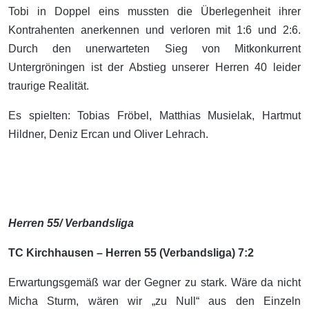
Tobi in Doppel eins mussten die Überlegenheit ihrer
Kontrahenten anerkennen und verloren mit 1:6 und 2:6.
Durch den unerwarteten Sieg von Mitkonkurrent
Untergröningen ist der Abstieg unserer Herren 40 leider
traurige Realität.
Es spielten: Tobias Fröbel, Matthias Musielak, Hartmut
Hildner, Deniz Ercan und Oliver Lehrach.
Herren 55/ Verbandsliga
TC Kirchhausen – Herren 55 (Verbandsliga) 7:2
Erwartungsgemäß war der Gegner zu stark. Wäre da nicht
Micha Sturm, wären wir „zu Null“ aus den Einzeln