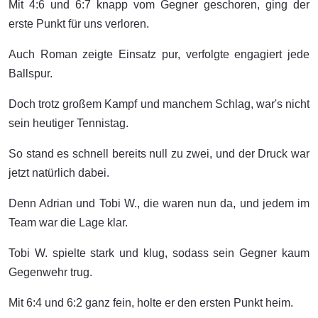
Mit 4:6 und 6:7 knapp vom Gegner geschoren, ging der
erste Punkt für uns verloren.
Auch Roman zeigte Einsatz pur, verfolgte engagiert jede
Ballspur.
Doch trotz großem Kampf und manchem Schlag, war's nicht
sein heutiger Tennistag.
So stand es schnell bereits null zu zwei, und der Druck war
jetzt natürlich dabei.
Denn Adrian und Tobi W., die waren nun da, und jedem im
Team war die Lage klar.
Tobi W. spielte stark und klug, sodass sein Gegner kaum
Gegenwehr trug.
Mit 6:4 und 6:2 ganz fein, holte er den ersten Punkt heim.