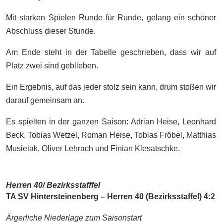
Mit starken Spielen Runde für Runde, gelang ein schöner
Abschluss dieser Stunde.
Am Ende steht in der Tabelle geschrieben, dass wir auf
Platz zwei sind geblieben.
Ein Ergebnis, auf das jeder stolz sein kann, drum stoßen wir
darauf gemeinsam an.
Es spielten in der ganzen Saison: Adrian Heise, Leonhard
Beck, Tobias Wetzel, Roman Heise, Tobias Fröbel, Matthias
Musielak, Oliver Lehrach und Finian Klesatschke.
Herren 40/ Bezirksstafffel
TA SV Hintersteinenberg – Herren 40 (Bezirksstaffel) 4:2
Ärgerliche Niederlage zum Saisonstart