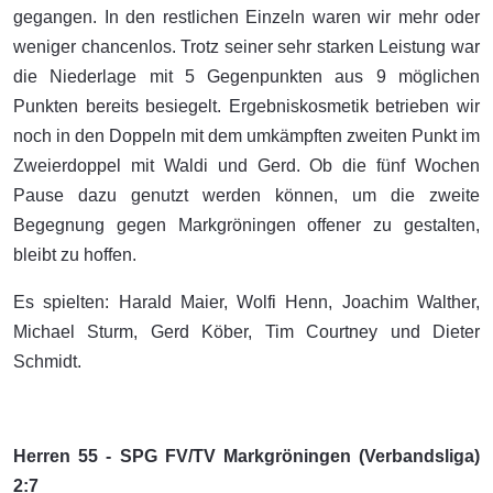
gegangen. In den restlichen Einzeln waren wir mehr oder
weniger chancenlos. Trotz seiner sehr starken Leistung war
die Niederlage mit 5 Gegenpunkten aus 9 möglichen
Punkten bereits besiegelt. Ergebniskosmetik betrieben wir
noch in den Doppeln mit dem umkämpften zweiten Punkt im
Zweierdoppel mit Waldi und Gerd. Ob die fünf Wochen
Pause dazu genutzt werden können, um die zweite
Begegnung gegen Markgröningen offener zu gestalten,
bleibt zu hoffen.
Es spielten: Harald Maier, Wolfi Henn, Joachim Walther,
Michael Sturm, Gerd Köber, Tim Courtney und Dieter
Schmidt.
Herren 55 - SPG FV/TV Markgröningen (Verbandsliga)
2:7