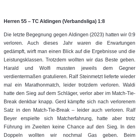
Herren 55 – TC Aldingen (Verbandsliga) 1:8
Die letzte Begegnung gegen Aldingen (2023) hatten wir 0:9
verloren. Auch dieses Jahr waren die Erwartungen
gedämpft, wirft man einen Blick auf die Ergebnisse und die
Leistungsklassen. Trotzdem wollten wir das Beste geben.
Harald und Wolfi mussten jeweils dem Gegner
verdientermaßen gratulieren. Ralf Steinmetzt lieferte wieder
mal ein Marathonmatch, leider trotzdem verloren. Waldi
hatte den Sieg auf dem Schläger, verlor aber im Match-Tie-
Break denkbar knapp. Gerd kämpfte sich nach verlorenem
Satz in den Match-Tie-Break – leider auch verloren. Ralf
Beyer erspielte sich Matcherfahrung, hatte aber trotz
Führung im Zweiten keine Chance auf den Sieg. In den
Doppeln wollten wir nochmal Gas geben. Beim