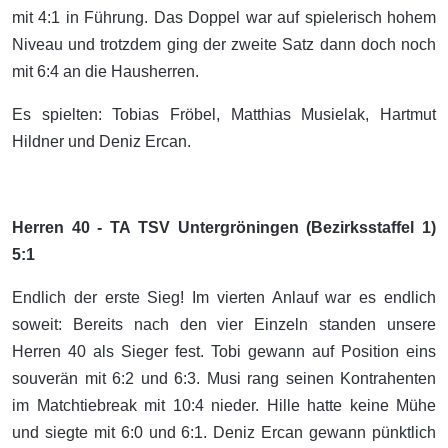
mit 4:1 in Führung. Das Doppel war auf spielerisch hohem
Niveau und trotzdem ging der zweite Satz dann doch noch
mit 6:4 an die Hausherren.
Es spielten: Tobias Fröbel, Matthias Musielak, Hartmut
Hildner und Deniz Ercan.
Herren 40 - TA TSV Untergröningen (Bezirksstaffel 1)
5:1
Endlich der erste Sieg! Im vierten Anlauf war es endlich
soweit: Bereits nach den vier Einzeln standen unsere
Herren 40 als Sieger fest. Tobi gewann auf Position eins
souverän mit 6:2 und 6:3. Musi rang seinen Kontrahenten
im Matchtiebreak mit 10:4 nieder. Hille hatte keine Mühe
und siegte mit 6:0 und 6:1. Deniz Ercan gewann pünktlich