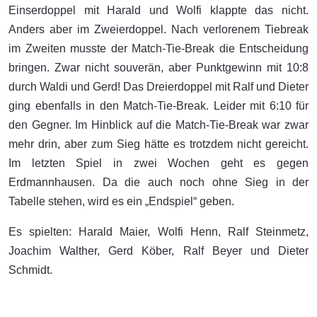
Einserdoppel mit Harald und Wolfi klappte das nicht.
Anders aber im Zweierdoppel. Nach verlorenem Tiebreak
im Zweiten musste der Match-Tie-Break die Entscheidung
bringen. Zwar nicht souverän, aber Punktgewinn mit 10:8
durch Waldi und Gerd! Das Dreierdoppel mit Ralf und Dieter
ging ebenfalls in den Match-Tie-Break. Leider mit 6:10 für
den Gegner. Im Hinblick auf die Match-Tie-Break war zwar
mehr drin, aber zum Sieg hätte es trotzdem nicht gereicht.
Im letzten Spiel in zwei Wochen geht es gegen
Erdmannhausen. Da die auch noch ohne Sieg in der
Tabelle stehen, wird es ein „Endspiel“ geben.
Es spielten: Harald Maier, Wolfi Henn, Ralf Steinmetz,
Joachim Walther, Gerd Köber, Ralf Beyer und Dieter
Schmidt.