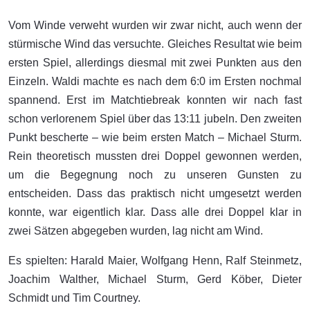
Vom Winde verweht wurden wir zwar nicht, auch wenn der
stürmische Wind das versuchte. Gleiches Resultat wie beim
ersten Spiel, allerdings diesmal mit zwei Punkten aus den
Einzeln. Waldi machte es nach dem 6:0 im Ersten nochmal
spannend. Erst im Matchtiebreak konnten wir nach fast
schon verlorenem Spiel über das 13:11 jubeln. Den zweiten
Punkt bescherte – wie beim ersten Match – Michael Sturm.
Rein theoretisch mussten drei Doppel gewonnen werden,
um die Begegnung noch zu unseren Gunsten zu
entscheiden. Dass das praktisch nicht umgesetzt werden
konnte, war eigentlich klar. Dass alle drei Doppel klar in
zwei Sätzen abgegeben wurden, lag nicht am Wind.
Es spielten: Harald Maier, Wolfgang Henn, Ralf Steinmetz,
Joachim Walther, Michael Sturm, Gerd Köber, Dieter
Schmidt und Tim Courtney.