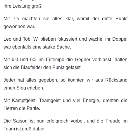
ihre Leistung groß.
Mit 7:5 machten sie alles klar, womit der dritte Punkt
gewonnen war.
Leo und Tobi W. blieben fokussiert und wache, ihr Doppel
war ebenfalls eine starke Sache.
Mit 6:0 und 6:3 im Eiltempo die Gegner verblasst- hatten
sich die Blaufelder den Punkt gefasst.
Jeder hat alles gegeben, so konnten wir aus Rückstand
einen Sieg erleben.
Mit Kampfgeist, Teamgeist und viel Energie, drehten die
Herren die Partie.
Die Saison ist nun erfolgreich vorbei, und die Freude im
Team ist groß dabei.