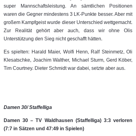
super Mannschaftsleistung. An sämtlichen Positionen
waren die Gegner mindestens 3 LK-Punkte besser. Aber mit
großem Kampfgeist wurde dieser Unterschied wettgemacht.
Zur Realität gehört aber auch, dass wir ohne Olis
Unterstützung den Sieg nicht geschafft hätten.
Es spielten: Harald Maier, Wolfi Henn, Ralf Steinmetz, Oli
Klesatschke, Joachim Walther, Michael Sturm, Gerd Köber,
Tim Courtney. Dieter Schmidt war dabei, setzte aber aus.
Damen 30/ Staffelliga
Damen 30 – TV Waldhausen (Staffelliga) 3:3 verloren
(7:7 in Sätzen und 47:49 in Spielen)