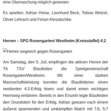
eine Überraschung möglich gewesen.
Es spielten: Adrian Heise, Leonhard Beck, Tobias Wetzel,
Oliver Lehrach und Finian Klesatschke.
Herren – SPG Rosengarten/ Westheim (Kreisstaffel) 4:2
Am Samstag, den 5. Juli, empfingen die aktiven Herren der
TA TSV Blaufelden die Spielgemeinschaft
Rosengarten/Westheim. Mit einer starken
Mannschaftsleistung konnten die Blaufeldener einen
verdienten 4:2-Erfolg feiern und damit einen wichtigen
Heimsieg einfahren. Bereits in den Einzeln legte Blaufelden
den Grundstein für den Erfolg. Adrian gewann nach einem
äußerst spannenden und umkämpften Match mit 7:6, 5:7