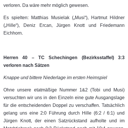
verloren. Da wäre mehr möglich gewesen.
Es spielten: Matthias Musielak („Musi“), Hartmut Hildner
(„Hille“), Deniz Ercan, Jürgen Knott und Friedemann
Eichhorn.
Herren 40 – TC Schechingen (Bezirksstaffel) 3:3
verloren nach Sätzen
Knappe und bittere Niederlage im ersten Heimspiel
Ohne unsere etatmäßige Nummer 1&2 (Tobi und Musi)
versuchten wir uns in den Einzeln eine gute Ausgangslage
für die entscheidenden Doppel zu verschaffen. Tatsächlich
gelang uns eine 2:0 Führung durch Hille (6:2 / 6:1) und
Jürgen Knott, der einen Satzrückstand aufholte und im