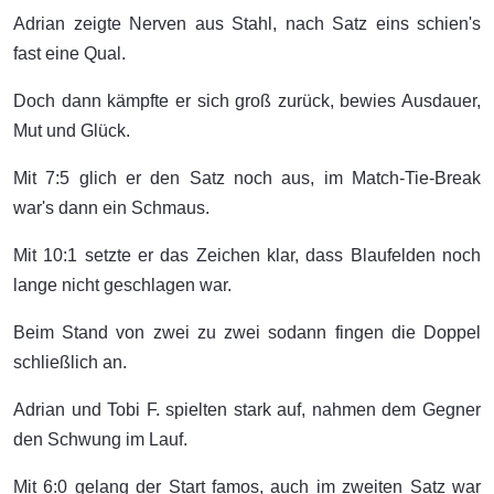
Adrian zeigte Nerven aus Stahl, nach Satz eins schien's
fast eine Qual.
Doch dann kämpfte er sich groß zurück, bewies Ausdauer,
Mut und Glück.
Mit 7:5 glich er den Satz noch aus, im Match-Tie-Break
war's dann ein Schmaus.
Mit 10:1 setzte er das Zeichen klar, dass Blaufelden noch
lange nicht geschlagen war.
Beim Stand von zwei zu zwei sodann fingen die Doppel
schließlich an.
Adrian und Tobi F. spielten stark auf, nahmen dem Gegner
den Schwung im Lauf.
Mit 6:0 gelang der Start famos, auch im zweiten Satz war