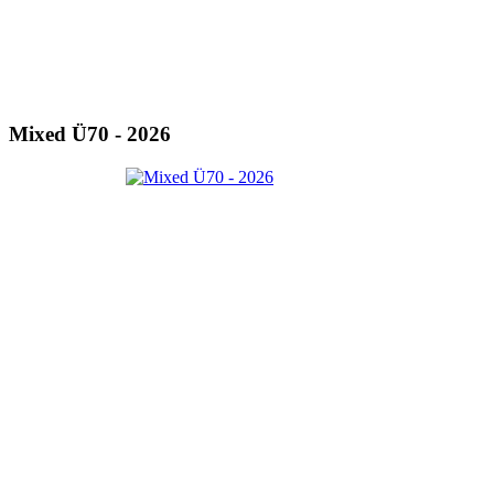
Mixed Ü70 - 2026