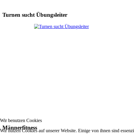
Turnen sucht Übungsleiter
Wir benutzen Cookies
Männerfitness
Wir nutzen Cookies auf unserer Website. Einige von ihnen sind essenzie