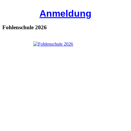
Anmeldung
Fohlenschule 2026