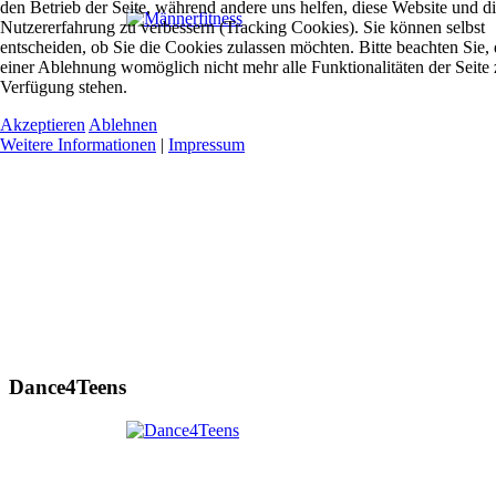
den Betrieb der Seite, während andere uns helfen, diese Website und d
Nutzererfahrung zu verbessern (Tracking Cookies). Sie können selbst
entscheiden, ob Sie die Cookies zulassen möchten. Bitte beachten Sie, 
einer Ablehnung womöglich nicht mehr alle Funktionalitäten der Seite 
Verfügung stehen.
Akzeptieren
Ablehnen
Weitere Informationen
|
Impressum
Dance4Teens