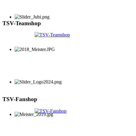
TSV-Teamshop
TSV-Fanshop