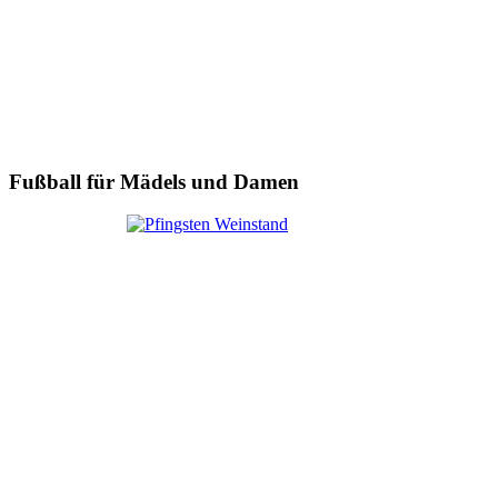
Fußball für Mädels und Damen