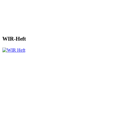
WIR-Heft