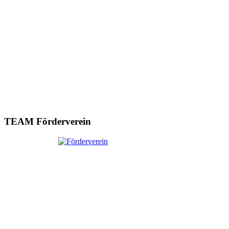
TEAM Förderverein