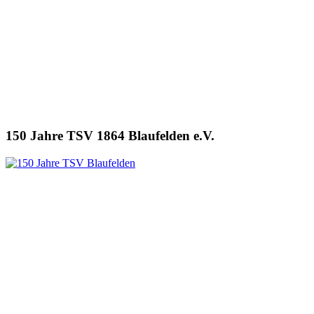
150 Jahre TSV 1864 Blaufelden e.V.