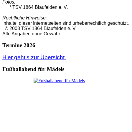
Fotos:
* TSV 1864 Blaufelden e. V.
Rechtliche Hinweise:
Inhalte dieser Internetseiten sind urheberrechtlich geschützt.
© 2008 TSV 1864 Blaufelden e. V.
Alle Angaben ohne Gewähr
Termine 2026
Hier geht's zur Übersicht.
Fußballabend für Mädels