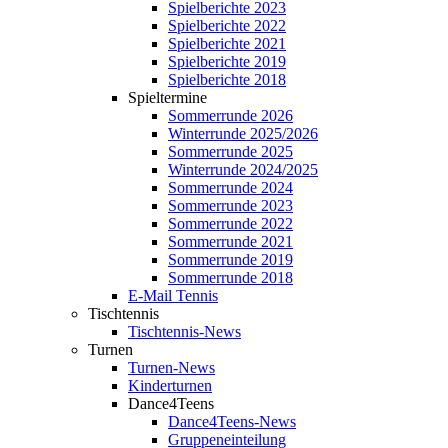
Spielberichte 2023
Spielberichte 2022
Spielberichte 2021
Spielberichte 2019
Spielberichte 2018
Spieltermine
Sommerrunde 2026
Winterrunde 2025/2026
Sommerrunde 2025
Winterrunde 2024/2025
Sommerrunde 2024
Sommerrunde 2023
Sommerrunde 2022
Sommerrunde 2021
Sommerrunde 2019
Sommerrunde 2018
E-Mail Tennis
Tischtennis
Tischtennis-News
Turnen
Turnen-News
Kinderturnen
Dance4Teens
Dance4Teens-News
Gruppeneinteilung