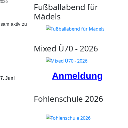
 2026
Fußballabend für
Mädels
nsam aktiv zu
Mixed Ü70 - 2026
Anmeldung
7. Juni
Fohlenschule 2026