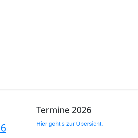
Termine 2026
Hier geht's zur Übersicht.
26