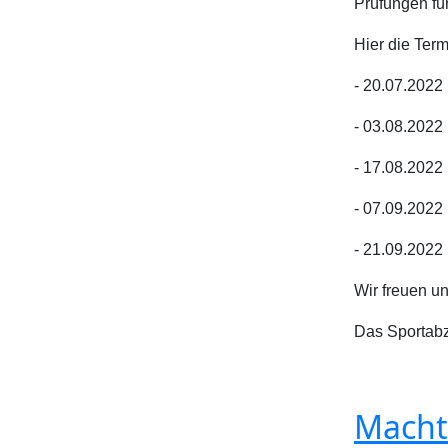
Prüfungen fü
Hier die Term
- 20.07.2022
- 03.08.2022
- 17.08.2022
- 07.09.2022
- 21.09.2022
Wir freuen un
Das Sportab
Macht