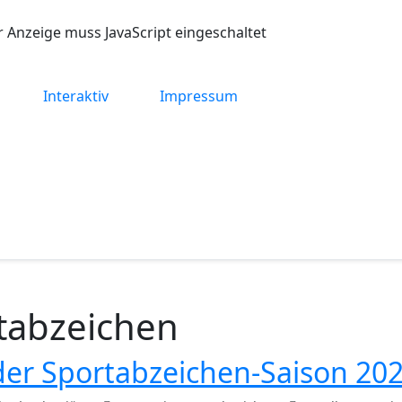
r Anzeige muss JavaScript eingeschaltet
Interaktiv
Impressum
tabzeichen
der Sportabzeichen-Saison 20