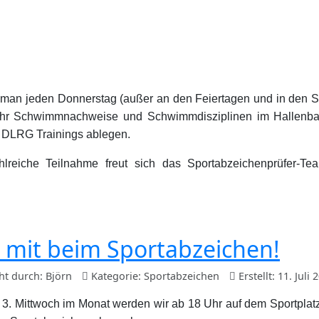
man jeden Donnerstag (außer an den Feiertagen und in den S
hr Schwimmnachweise und Schwimmdisziplinen im Hallenba
 DLRG Trainings ablegen.
hlreiche Teilnahme freut sich das Sportabzeichenprüfer-
 mit beim Sportabzeichen!
cht durch:
Björn
Kategorie:
Sportabzeichen
Erstellt: 11. Juli 
 3. Mittwoch im Monat werden wir ab 18 Uhr auf dem Sportplatz