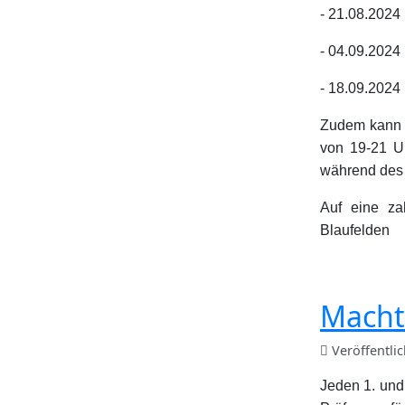
- 21.08.2024
- 04.09.2024
- 18.09.2024
Zudem kann 
von 19-21 U
während des
Auf eine za
Blaufelden
Macht
Veröffentli
Jeden 1. und