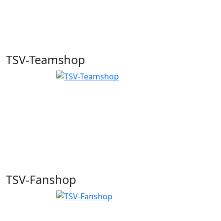
TSV-Teamshop
TSV-Fanshop