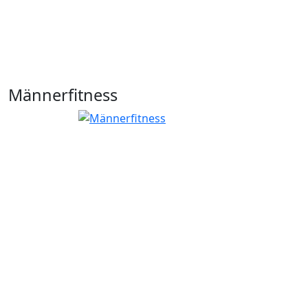
Männerfitness