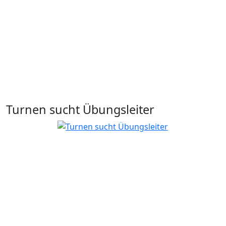
Turnen sucht Übungsleiter