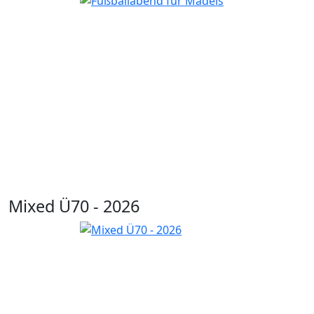
Mixed Ü70 - 2026