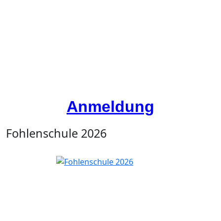
Anmeldung
Fohlenschule 2026