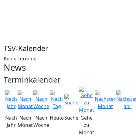
TSV-Kalender
Keine Termine
News
Terminkalender
Nach
Nach
Nach
Heute
Suche
Gehe
Jahr
Monat
Woche
zu
Monat