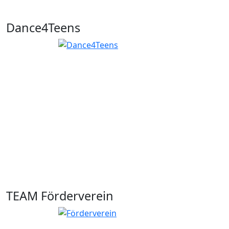
Dance4Teens
TEAM Förderverein