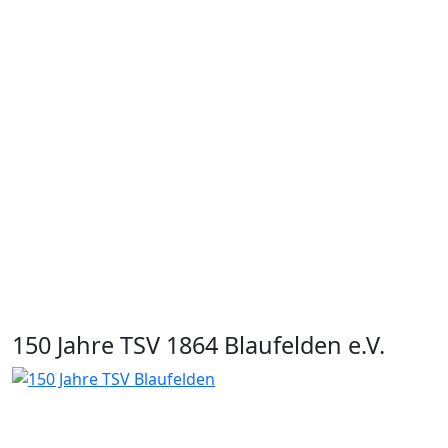
150 Jahre TSV 1864 Blaufelden e.V.