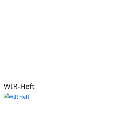
WIR-Heft