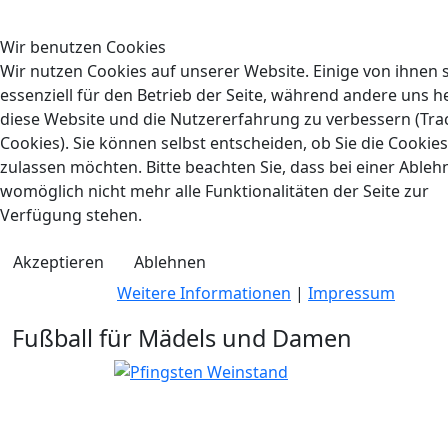
Wir benutzen Cookies
Wir nutzen Cookies auf unserer Website. Einige von ihnen 
essenziell für den Betrieb der Seite, während andere uns he
diese Website und die Nutzererfahrung zu verbessern (Tra
Cookies). Sie können selbst entscheiden, ob Sie die Cookies
zulassen möchten. Bitte beachten Sie, dass bei einer Able
womöglich nicht mehr alle Funktionalitäten der Seite zur
Verfügung stehen.
Akzeptieren
Ablehnen
Weitere Informationen
|
Impressum
Fußball für Mädels und Damen