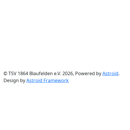
© TSV 1864 Blaufelden e.V. 2026, Powered by
Astroid
.
Design by
Astroid Framework