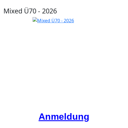
Mixed Ü70 - 2026
Anmeldung