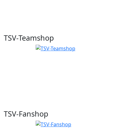
TSV-Teamshop
TSV-Fanshop