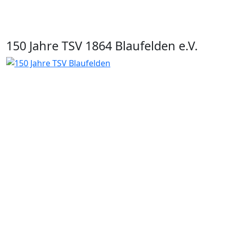
150 Jahre TSV 1864 Blaufelden e.V.