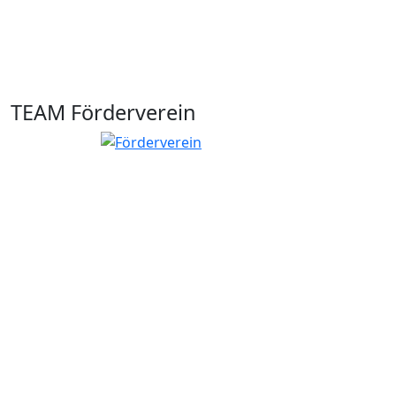
TEAM Förderverein