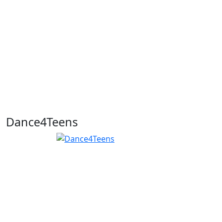
Dance4Teens