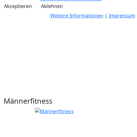
Akzeptieren
Ablehnen
Weitere Informationen
|
Impressum
Männerfitness