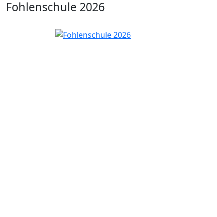
Fohlenschule 2026