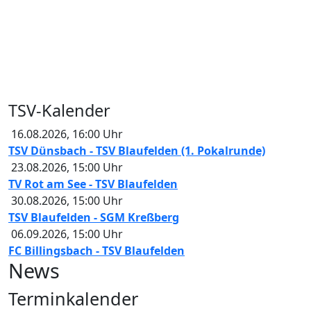
TSV-Kalender
16.08.2026
,
16:00
Uhr
TSV Dünsbach - TSV Blaufelden (1. Pokalrunde)
23.08.2026
,
15:00
Uhr
TV Rot am See - TSV Blaufelden
30.08.2026
,
15:00
Uhr
TSV Blaufelden - SGM Kreßberg
06.09.2026
,
15:00
Uhr
FC Billingsbach - TSV Blaufelden
News
Terminkalender