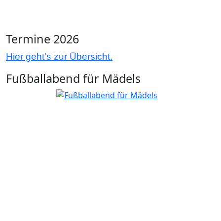
Termine 2026
Hier geht's zur Übersicht.
Fußballabend für Mädels