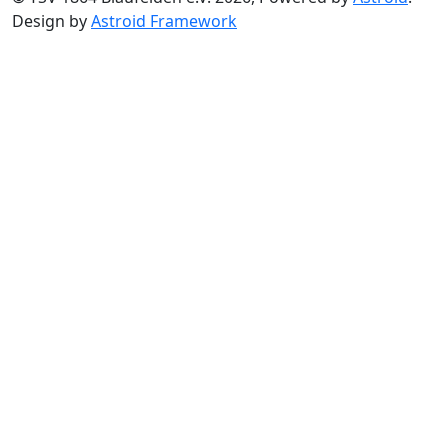
Design by
Astroid Framework