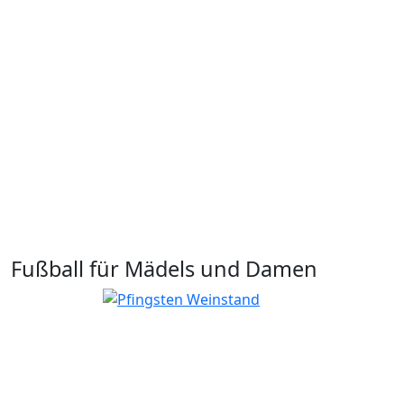
Fußball für Mädels und Damen