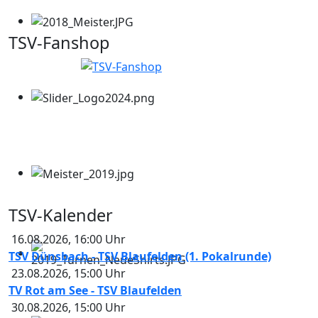
TSV-Fanshop
TSV-Kalender
16.08.2026
,
16:00
Uhr
TSV Dünsbach - TSV Blaufelden (1. Pokalrunde)
23.08.2026
,
15:00
Uhr
TV Rot am See - TSV Blaufelden
30.08.2026
,
15:00
Uhr