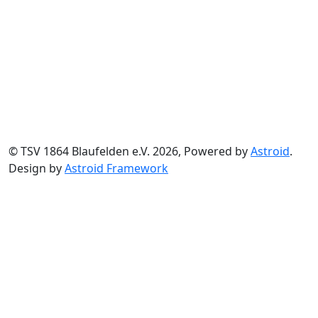
© TSV 1864 Blaufelden e.V. 2026, Powered by
Astroid
.
Design by
Astroid Framework