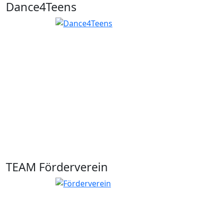
Dance4Teens
TEAM Förderverein