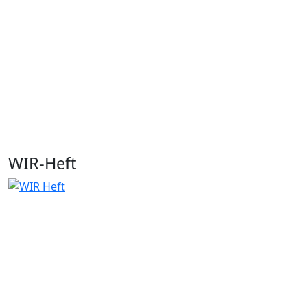
WIR-Heft