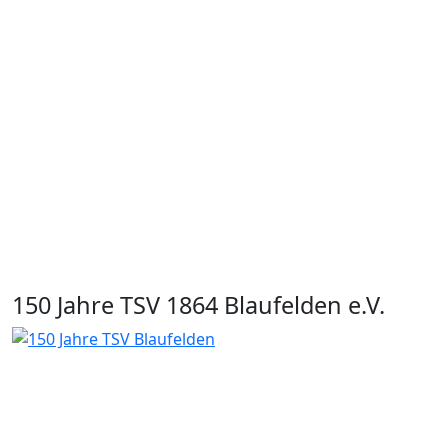
150 Jahre TSV 1864 Blaufelden e.V.