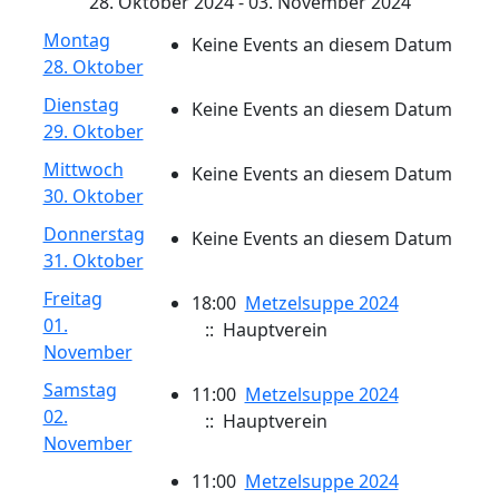
28. Oktober 2024 - 03. November 2024
Montag
Keine Events an diesem Datum
28. Oktober
Dienstag
Keine Events an diesem Datum
29. Oktober
Mittwoch
Keine Events an diesem Datum
30. Oktober
Donnerstag
Keine Events an diesem Datum
31. Oktober
Freitag
18:00
Metzelsuppe 2024
01.
:: Hauptverein
November
Samstag
11:00
Metzelsuppe 2024
02.
:: Hauptverein
November
11:00
Metzelsuppe 2024