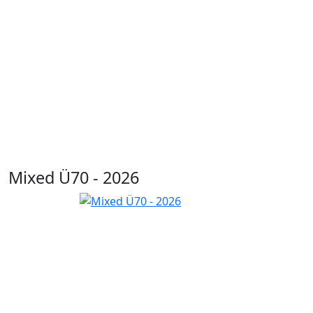
Mixed Ü70 - 2026