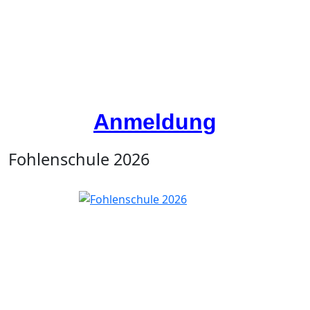
Anmeldung
Fohlenschule 2026