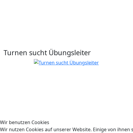
Turnen sucht Übungsleiter
Wir benutzen Cookies
Wir nutzen Cookies auf unserer Website. Einige von ihnen s