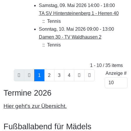
Samstag, 09. Mai 2026 14:00 - 18:00
TA SV Hintersteinenberg 1 - Herren 40
:: Tennis
Sonntag, 10. Mai 2026 09:00 - 13:00
Damen 30 - TV Waldhausen 2
:: Tennis
Limite der Paginierungsliste
1 - 10 / 35 items
Anzeige #
1
2
3
4
Termine 2026
Hier geht's zur Übersicht.
Fußballabend für Mädels