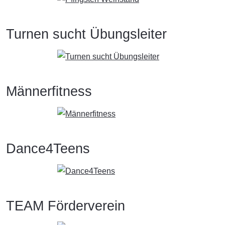
Turnen sucht Übungsleiter
Männerfitness
Dance4Teens
TEAM Förderverein