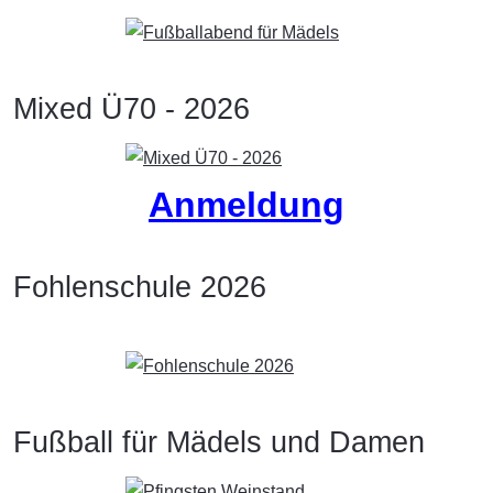
Mixed Ü70 - 2026
Anmeldung
Fohlenschule 2026
Fußball für Mädels und Damen