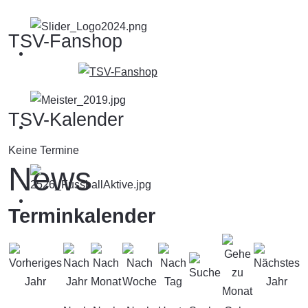
TSV-Fanshop
TSV-Kalender
Keine Termine
News
Terminkalender