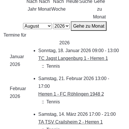
Nach
Nach
Nach
Heute
Suche
Gehe
Jahr
Monat
Woche
zu
Monat
Gehe zu Monat
Termine für
2026
Sonntag, 18. Januar 2026 09:00 - 13:00
Januar
TC Jagst Langenburg 1 - Herren 1
2026
:: Tennis
Samstag, 21. Februar 2026 13:00 -
17:00
Februar
Herren 1 - FC Röhlingen 1948 2
2026
:: Tennis
Samstag, 14. März 2026 17:00 - 21:00
TA TSV Crailsheim 2 - Herren 1