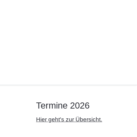
Termine 2026
Hier geht's zur Übersicht.