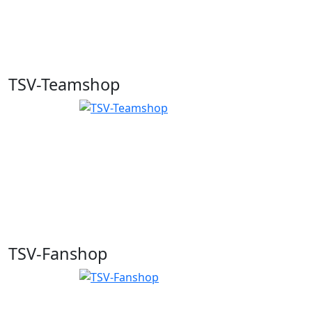
TSV-Teamshop
TSV-Fanshop