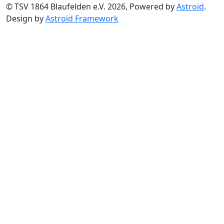
© TSV 1864 Blaufelden e.V. 2026, Powered by
Astroid
.
Design by
Astroid Framework