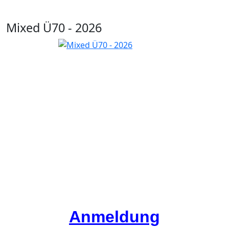
Mixed Ü70 - 2026
Anmeldung