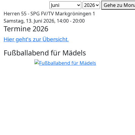
Gehe zu Mon
Herren 55 - SPG FV/TV Markgröningen 1
Samstag, 13. Juni 2026, 14:00 - 20:00
Termine 2026
Hier geht's zur Übersicht.
Fußballabend für Mädels