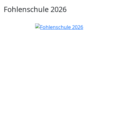
Fohlenschule 2026