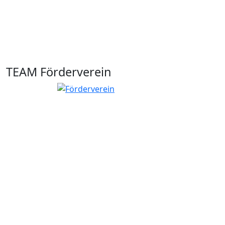
TEAM Förderverein