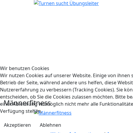
Wir benutzen Cookies
Wir nutzen Cookies auf unserer Website. Einige von ihnen s
Betrieb der Seite, während andere uns helfen, diese Websi
Nutzererfahrung zu verbessern (Tracking Cookies). Sie kön
entscheiden, ob Sie die Cookies zulassen möchten. Bitte be
Männerfitness
einer Ablehnung womöglich nicht mehr alle Funktionalitäte
Verfügung stehen.
Akzeptieren
Ablehnen