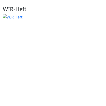
WIR-Heft