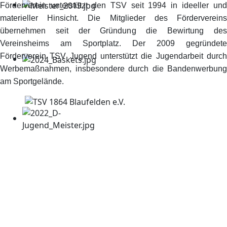
Förderverein unterstützt den TSV seit 1994 in ideeller und
materieller Hinsicht. Die Mitglieder des Fördervereins
übernehmen seit der Gründung die Bewirtung des
Vereinsheims am Sportplatz. Der 2009 gegründete
Förderverein TSV Jugend unterstützt die Jugendarbeit durch
Werbemaßnahmen, insbesondere durch die Bandenwerbung
am Sportgelände.