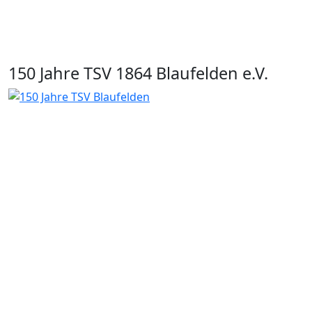
150 Jahre TSV 1864 Blaufelden e.V.