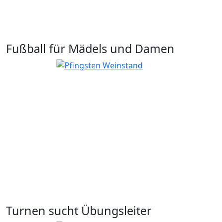
Fußball für Mädels und Damen
Turnen sucht Übungsleiter