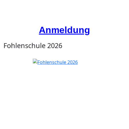
Anmeldung
Fohlenschule 2026