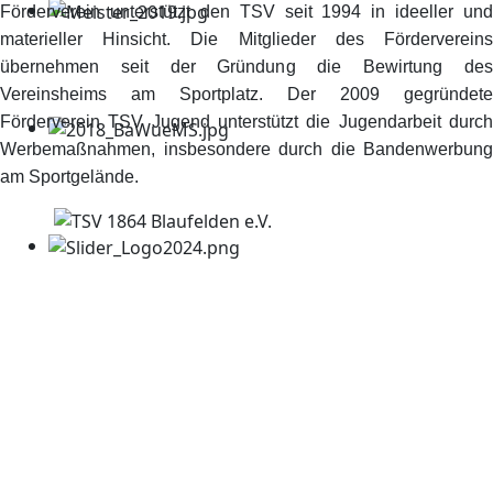
Förderverein unterstützt den TSV seit 1994 in ideeller und
materieller Hinsicht. Die Mitglieder des Fördervereins
übernehmen seit der Gründung die Bewirtung des
Vereinsheims am Sportplatz. Der 2009 gegründete
Förderverein TSV Jugend unterstützt die Jugendarbeit durch
Werbemaßnahmen, insbesondere durch die Bandenwerbung
am Sportgelände.