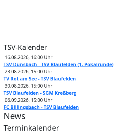
TSV-Kalender
16.08.2026
,
16:00
Uhr
TSV Dünsbach - TSV Blaufelden (1. Pokalrunde)
23.08.2026
,
15:00
Uhr
TV Rot am See - TSV Blaufelden
30.08.2026
,
15:00
Uhr
TSV Blaufelden - SGM Kreßberg
06.09.2026
,
15:00
Uhr
FC Billingsbach - TSV Blaufelden
News
Terminkalender