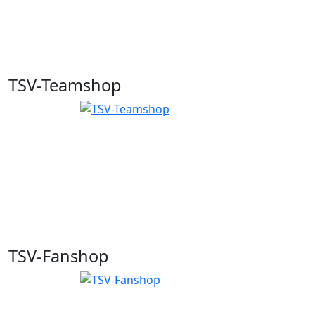
TSV-Teamshop
TSV-Fanshop