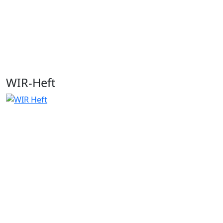
WIR-Heft