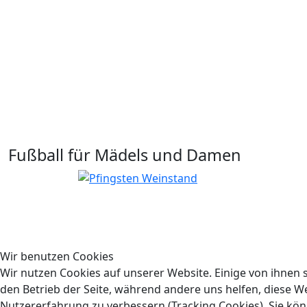
Fußball für Mädels und Damen
Wir benutzen Cookies
Wir nutzen Cookies auf unserer Website. Einige von ihnen s
den Betrieb der Seite, während andere uns helfen, diese W
Nutzererfahrung zu verbessern (Tracking Cookies). Sie kön