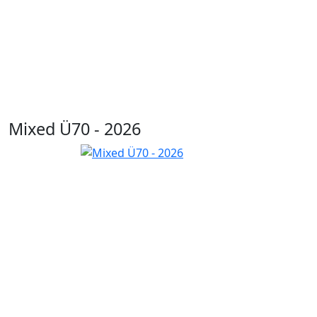
Mixed Ü70 - 2026