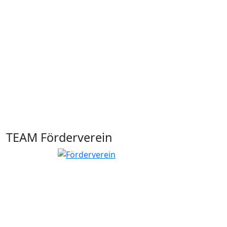
TEAM Förderverein