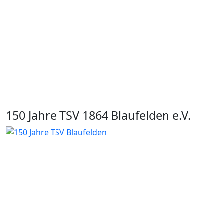
150 Jahre TSV 1864 Blaufelden e.V.