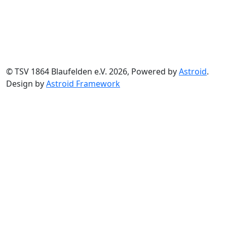
© TSV 1864 Blaufelden e.V. 2026, Powered by
Astroid
.
Design by
Astroid Framework