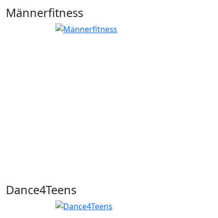
Männerfitness
Dance4Teens