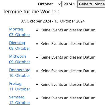
Gehe zu Mona
Termine für die Woche :
07. Oktober 2024 - 13. Oktober 2024
Montag
Keine Events an diesem Datum
07. Oktober
Dienstag
Keine Events an diesem Datum
08. Oktober
Mittwoch
Keine Events an diesem Datum
09. Oktober
Donnerstag
Keine Events an diesem Datum
10. Oktober
Freitag
Keine Events an diesem Datum
11. Oktober
Samstag
Keine Events an diesem Datum
12. Oktober