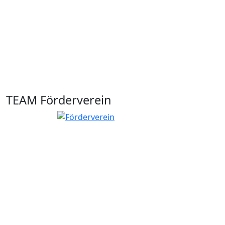
TEAM Förderverein