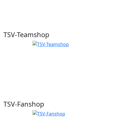
TSV-Teamshop
TSV-Fanshop