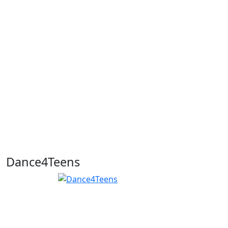
Dance4Teens