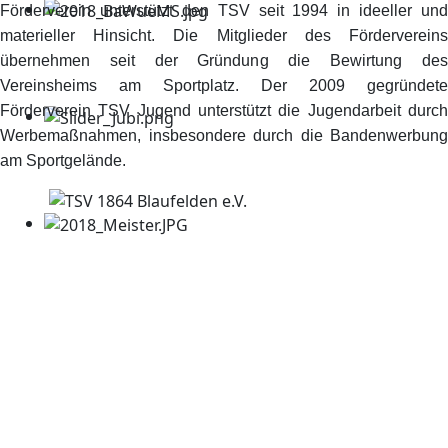
Förderverein unterstützt den TSV seit 1994 in ideeller und
materieller Hinsicht. Die Mitglieder des Fördervereins
übernehmen seit der Gründung die Bewirtung des
Vereinsheims am Sportplatz. Der 2009 gegründete
Förderverein TSV Jugend unterstützt die Jugendarbeit durch
Werbemaßnahmen, insbesondere durch die Bandenwerbung
am Sportgelände.