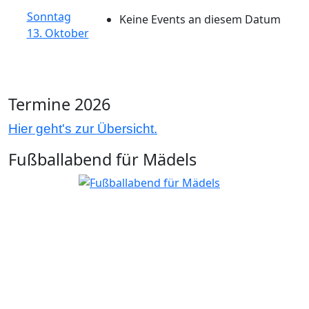
Sonntag
Keine Events an diesem Datum
13. Oktober
Termine 2026
Hier geht's zur Übersicht.
Fußballabend für Mädels