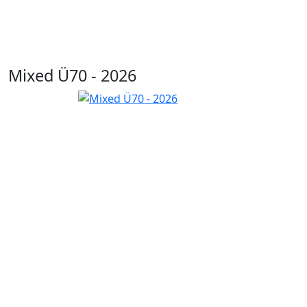
Mixed Ü70 - 2026