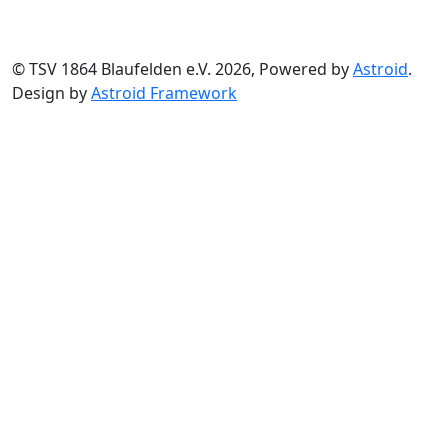
© TSV 1864 Blaufelden e.V. 2026, Powered by
Astroid
.
Design by
Astroid Framework