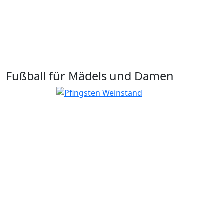
Fußball für Mädels und Damen