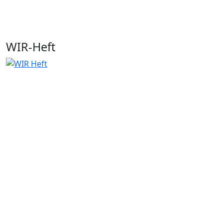
WIR-Heft