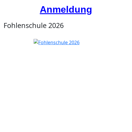
Anmeldung
Fohlenschule 2026