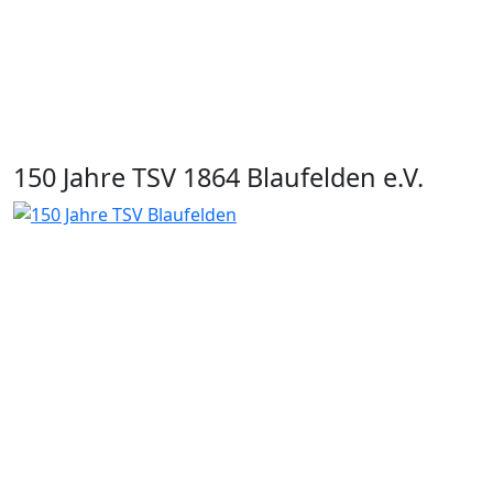
150 Jahre TSV 1864 Blaufelden e.V.