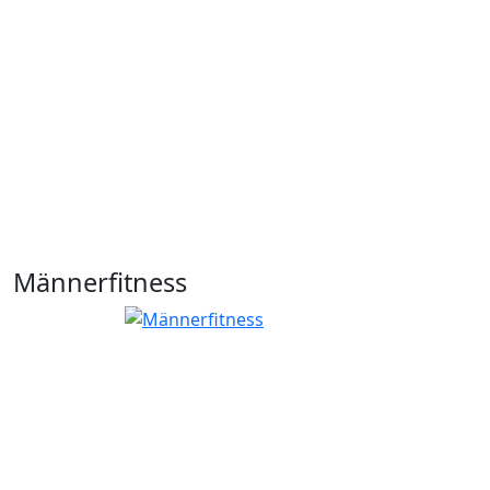
Männerfitness