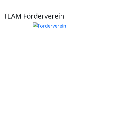
TEAM Förderverein