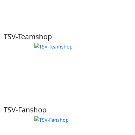
TSV-Teamshop
TSV-Fanshop