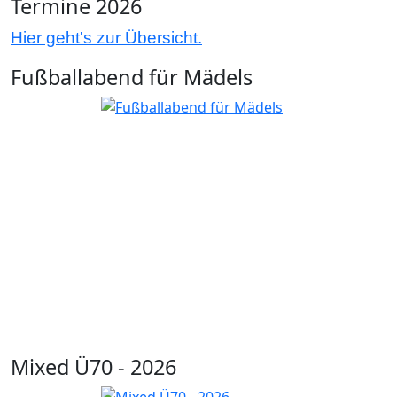
Termine 2026
Hier geht's zur Übersicht.
Fußballabend für Mädels
Mixed Ü70 - 2026