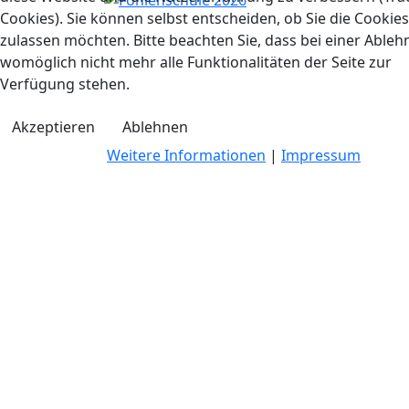
Cookies). Sie können selbst entscheiden, ob Sie die Cookies
zulassen möchten. Bitte beachten Sie, dass bei einer Able
womöglich nicht mehr alle Funktionalitäten der Seite zur
Verfügung stehen.
Akzeptieren
Ablehnen
Weitere Informationen
|
Impressum