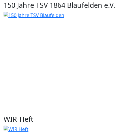
150 Jahre TSV 1864 Blaufelden e.V.
WIR-Heft