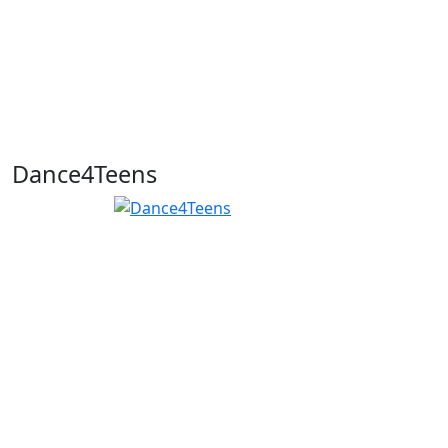
Dance4Teens