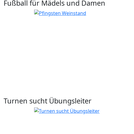
Fußball für Mädels und Damen
Turnen sucht Übungsleiter