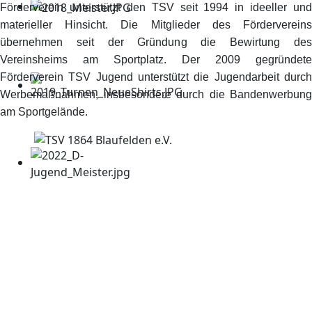
Förderverein unterstützt den TSV seit 1994 in ideeller und
materieller Hinsicht. Die Mitglieder des Fördervereins
übernehmen seit der Gründung die Bewirtung des
Vereinsheims am Sportplatz. Der 2009 gegründete
Förderverein TSV Jugend unterstützt die Jugendarbeit durch
Werbemaßnahmen, insbesondere durch die Bandenwerbung
am Sportgelände.