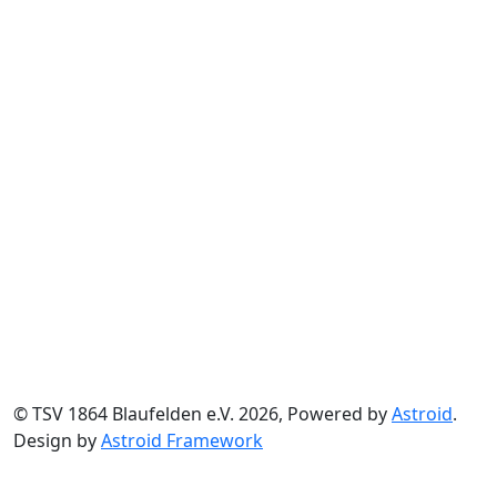
© TSV 1864 Blaufelden e.V. 2026, Powered by
Astroid
.
Design by
Astroid Framework