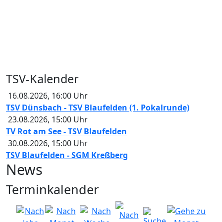
TSV-Kalender
16.08.2026
,
16:00
Uhr
TSV Dünsbach - TSV Blaufelden (1. Pokalrunde)
23.08.2026
,
15:00
Uhr
TV Rot am See - TSV Blaufelden
30.08.2026
,
15:00
Uhr
TSV Blaufelden - SGM Kreßberg
News
Terminkalender