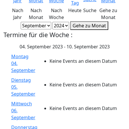
Nach
Nach
Nach
Heute
Suche
Gehe zu
Jahr
Monat
Woche
Monat
Gehe zu Monat
Termine für die Woche :
04. September 2023 - 10. September 2023
Montag
Keine Events an diesem Datum
04.
September
Dienstag
Keine Events an diesem Datum
05.
September
Mittwoch
Keine Events an diesem Datum
06.
September
Donnerstag