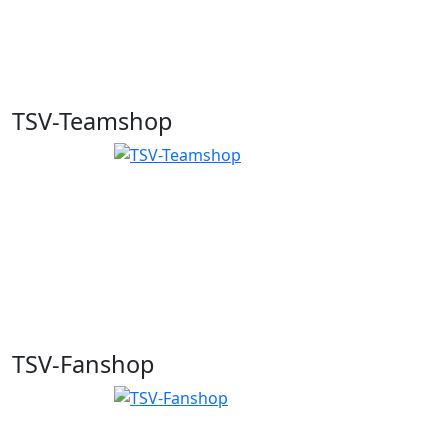
TSV-Teamshop
TSV-Fanshop