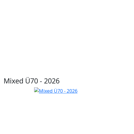
Mixed Ü70 - 2026