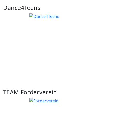
Dance4Teens
TEAM Förderverein