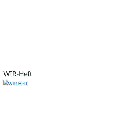
WIR-Heft