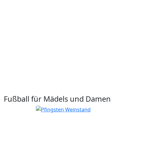
Fußball für Mädels und Damen