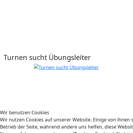
Turnen sucht Übungsleiter
Wir benutzen Cookies
Wir nutzen Cookies auf unserer Website. Einige von ihnen s
Betrieb der Seite, während andere uns helfen, diese Websi