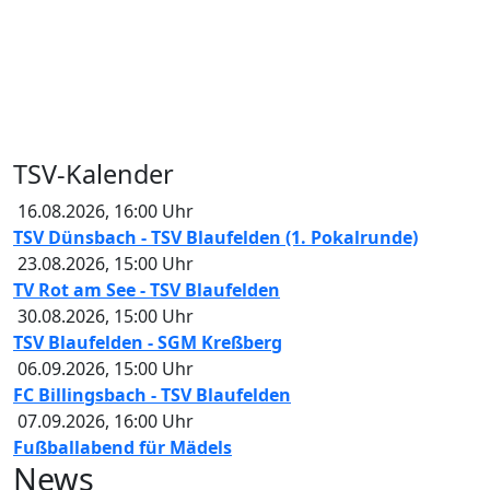
TSV-Kalender
16.08.2026
,
16:00
Uhr
TSV Dünsbach - TSV Blaufelden (1. Pokalrunde)
23.08.2026
,
15:00
Uhr
TV Rot am See - TSV Blaufelden
30.08.2026
,
15:00
Uhr
TSV Blaufelden - SGM Kreßberg
06.09.2026
,
15:00
Uhr
FC Billingsbach - TSV Blaufelden
07.09.2026
,
16:00
Uhr
Fußballabend für Mädels
News