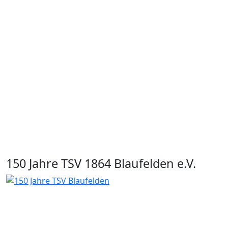
150 Jahre TSV 1864 Blaufelden e.V.