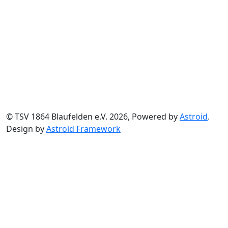
© TSV 1864 Blaufelden e.V. 2026, Powered by
Astroid
.
Design by
Astroid Framework