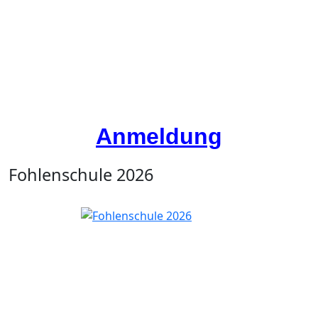
Anmeldung
Fohlenschule 2026