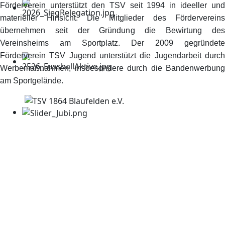
Förderverein unterstützt den TSV seit 1994 in ideeller und
materieller Hinsicht. Die Mitglieder des Fördervereins
übernehmen seit der Gründung die Bewirtung des
Vereinsheims am Sportplatz. Der 2009 gegründete
Förderverein TSV Jugend unterstützt die Jugendarbeit durch
Werbemaßnahmen, insbesondere durch die Bandenwerbung
am Sportgelände.