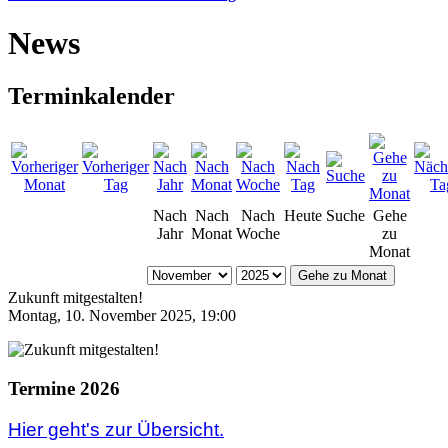
News
Terminkalender
Nach
Nach
Nach
Heute
Suche
Gehe
Jahr
Monat
Woche
zu
Monat
Gehe zu Monat
Zukunft mitgestalten!
Montag, 10. November 2025, 19:00
Termine 2026
Hier geht's zur Übersicht.