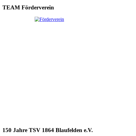
TEAM Förderverein
150 Jahre TSV 1864 Blaufelden e.V.