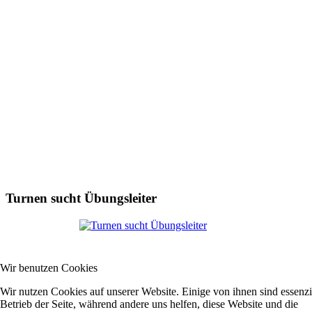
Turnen sucht Übungsleiter
Wir benutzen Cookies
Wir nutzen Cookies auf unserer Website. Einige von ihnen sind essenzie
Betrieb der Seite, während andere uns helfen, diese Website und die