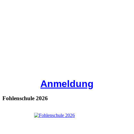
Anmeldung
Fohlenschule 2026