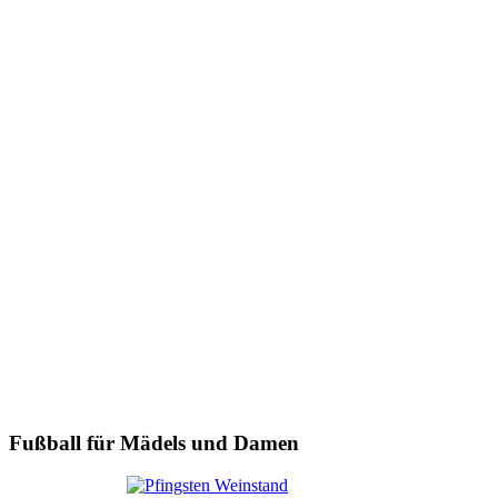
Fußball für Mädels und Damen