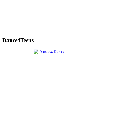
Dance4Teens