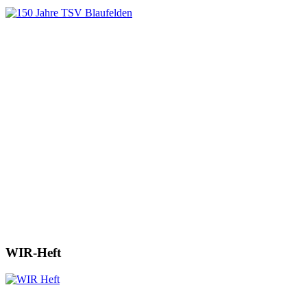
WIR-Heft