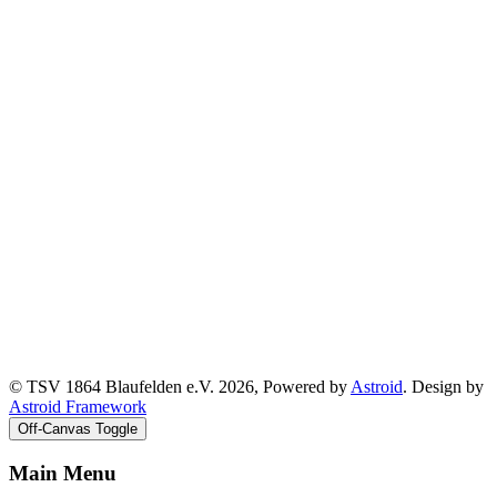
© TSV 1864 Blaufelden e.V. 2026, Powered by
Astroid
. Design by
Astroid Framework
Off-Canvas Toggle
Main Menu