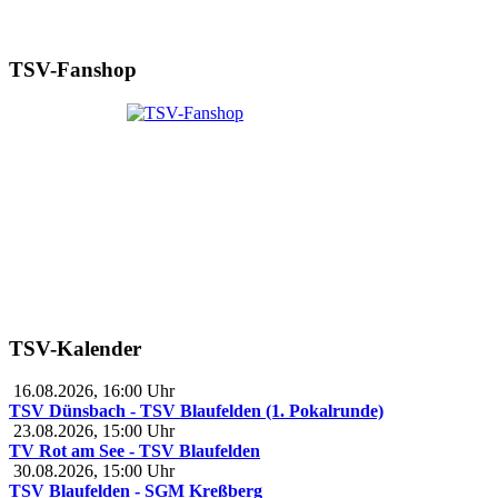
TSV-Fanshop
TSV-Kalender
16.08.2026
,
16:00
Uhr
TSV Dünsbach - TSV Blaufelden (1. Pokalrunde)
23.08.2026
,
15:00
Uhr
TV Rot am See - TSV Blaufelden
30.08.2026
,
15:00
Uhr
TSV Blaufelden - SGM Kreßberg