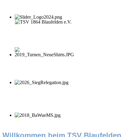
Willkommen beim TSV Blaufelden