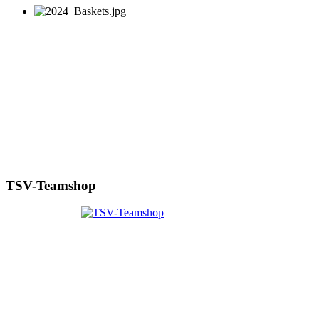
TSV-Teamshop