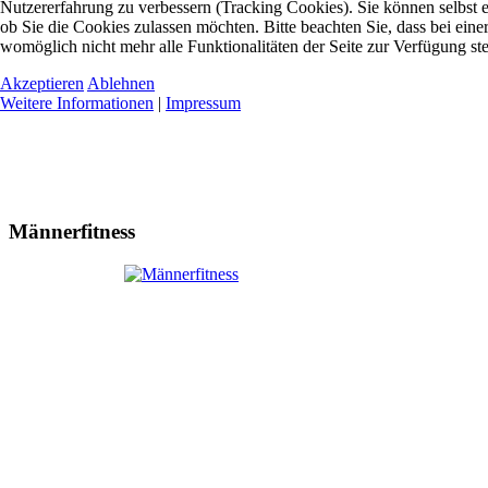
Nutzererfahrung zu verbessern (Tracking Cookies). Sie können selbst 
ob Sie die Cookies zulassen möchten. Bitte beachten Sie, dass bei ein
womöglich nicht mehr alle Funktionalitäten der Seite zur Verfügung st
Akzeptieren
Ablehnen
Weitere Informationen
|
Impressum
Männerfitness