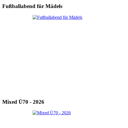
Fußballabend für Mädels
Mixed Ü70 - 2026