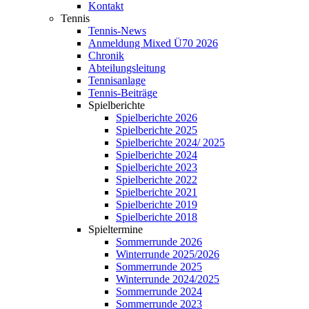
Kontakt
Tennis
Tennis-News
Anmeldung Mixed Ü70 2026
Chronik
Abteilungsleitung
Tennisanlage
Tennis-Beiträge
Spielberichte
Spielberichte 2026
Spielberichte 2025
Spielberichte 2024/ 2025
Spielberichte 2024
Spielberichte 2023
Spielberichte 2022
Spielberichte 2021
Spielberichte 2019
Spielberichte 2018
Spieltermine
Sommerrunde 2026
Winterrunde 2025/2026
Sommerrunde 2025
Winterrunde 2024/2025
Sommerrunde 2024
Sommerrunde 2023