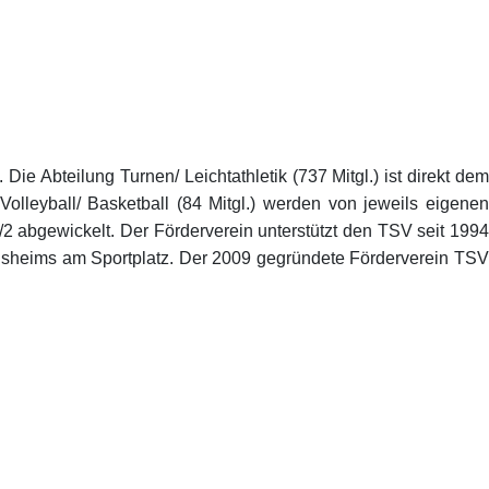
ie Abteilung Turnen/ Leichtathletik (737 Mitgl.) ist direkt dem
Volleyball/ Basketball (84 Mitgl.) werden von jeweils eigenen
/2 abgewickelt. Der Förderverein unterstützt den TSV seit 1994
einsheims am Sportplatz. Der 2009 gegründete Förderverein TSV