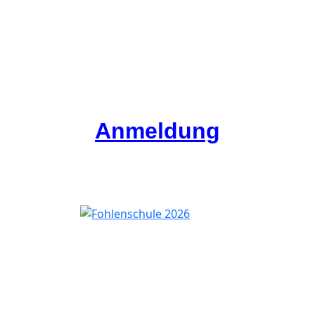
Anmeldung