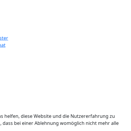
ns helfen, diese Website und die Nutzererfahrung zu
e, dass bei einer Ablehnung womöglich nicht mehr alle