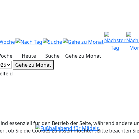
Woche
Heute
Suche
Gehe zu Monat
Gehe zu Monat
elfeld
ind essenziell für den Betrieb der Seite, während andere u
en, ob Sie die Cookies zulassen möchten. Bitte beachten Si