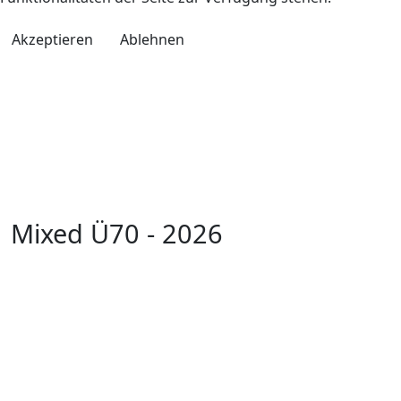
Akzeptieren
Ablehnen
Mixed Ü70 - 2026