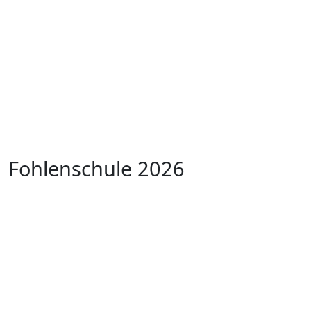
Fohlenschule 2026