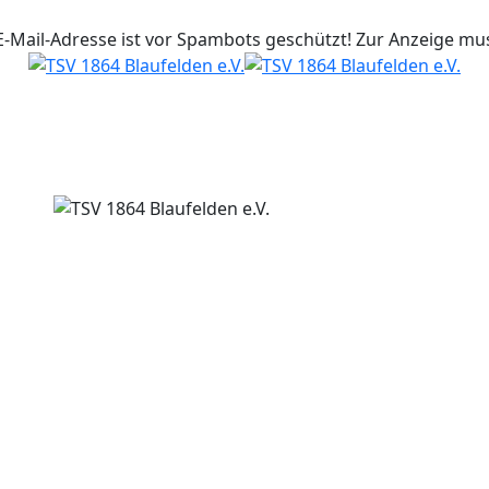
E-Mail-Adresse ist vor Spambots geschützt! Zur Anzeige muss