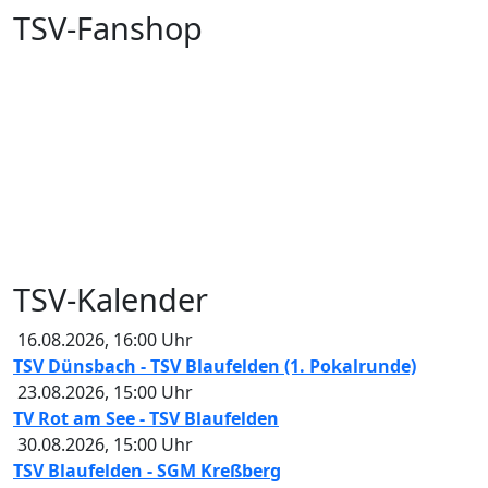
TSV-Fanshop
TSV-Kalender
16.08.2026
,
16:00
Uhr
TSV Dünsbach - TSV Blaufelden (1. Pokalrunde)
23.08.2026
,
15:00
Uhr
TV Rot am See - TSV Blaufelden
30.08.2026
,
15:00
Uhr
TSV Blaufelden - SGM Kreßberg