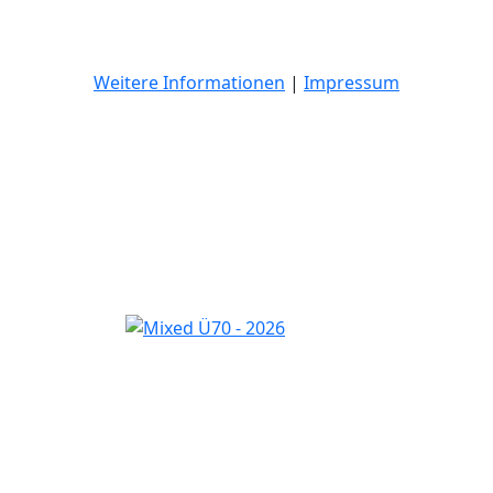
Weitere Informationen
|
Impressum