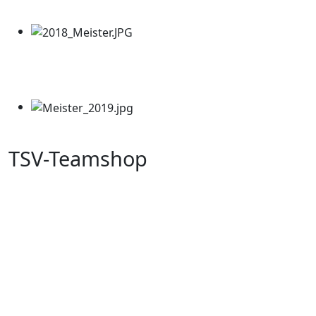
TSV-Teamshop