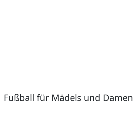
Fußball für Mädels und Damen