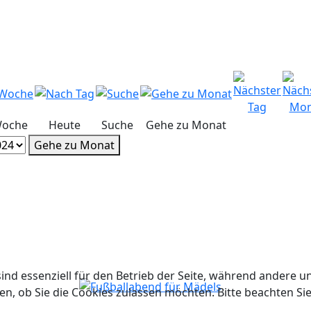
Woche
Heute
Suche
Gehe zu Monat
Gehe zu Monat
ind essenziell für den Betrieb der Seite, während andere u
en, ob Sie die Cookies zulassen möchten. Bitte beachten Si