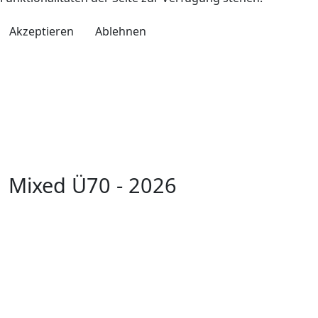
Akzeptieren
Ablehnen
Mixed Ü70 - 2026