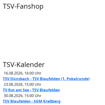
TSV-Fanshop
TSV-Kalender
16.08.2026
,
16:00
Uhr
TSV Dünsbach - TSV Blaufelden (1. Pokalrunde)
23.08.2026
,
15:00
Uhr
TV Rot am See - TSV Blaufelden
30.08.2026
,
15:00
Uhr
TSV Blaufelden - SGM Kreßberg