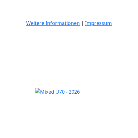
Weitere Informationen
|
Impressum