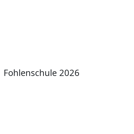
Fohlenschule 2026