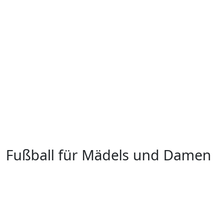
Fußball für Mädels und Damen