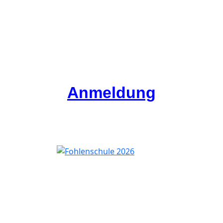
Anmeldung