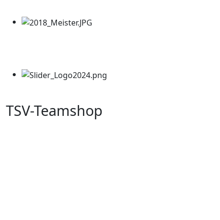
TSV-Teamshop