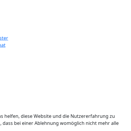
ns helfen, diese Website und die Nutzererfahrung zu
e, dass bei einer Ablehnung womöglich nicht mehr alle