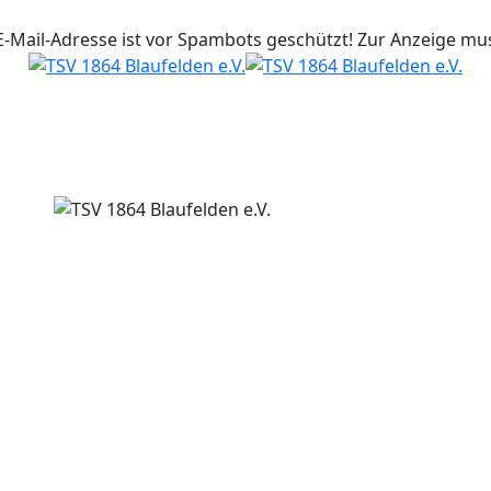
E-Mail-Adresse ist vor Spambots geschützt! Zur Anzeige muss