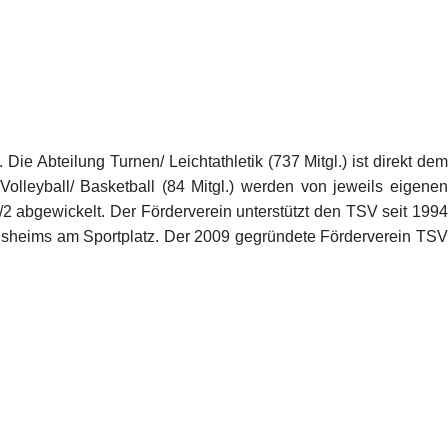
ie Abteilung Turnen/ Leichtathletik (737 Mitgl.) ist direkt dem
Volleyball/ Basketball (84 Mitgl.) werden von jeweils eigenen
/2 abgewickelt. Der Förderverein unterstützt den TSV seit 1994
einsheims am Sportplatz. Der 2009 gegründete Förderverein TSV