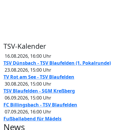
TSV-Kalender
16.08.2026
,
16:00
Uhr
TSV Dünsbach - TSV Blaufelden (1. Pokalrunde)
23.08.2026
,
15:00
Uhr
TV Rot am See - TSV Blaufelden
30.08.2026
,
15:00
Uhr
TSV Blaufelden - SGM Kreßberg
06.09.2026
,
15:00
Uhr
FC Billingsbach - TSV Blaufelden
07.09.2026
,
16:00
Uhr
Fußballabend für Mädels
News