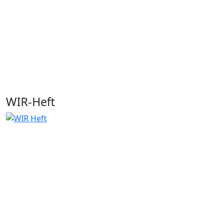
WIR-Heft