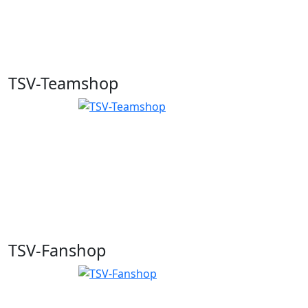
TSV-Teamshop
TSV-Fanshop