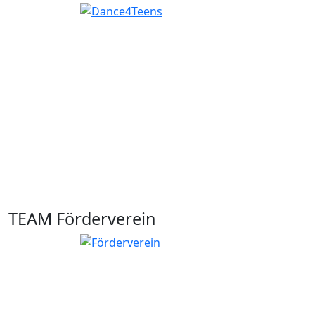
TEAM Förderverein