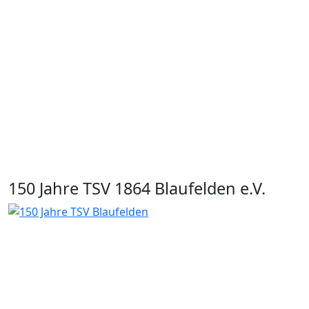
150 Jahre TSV 1864 Blaufelden e.V.