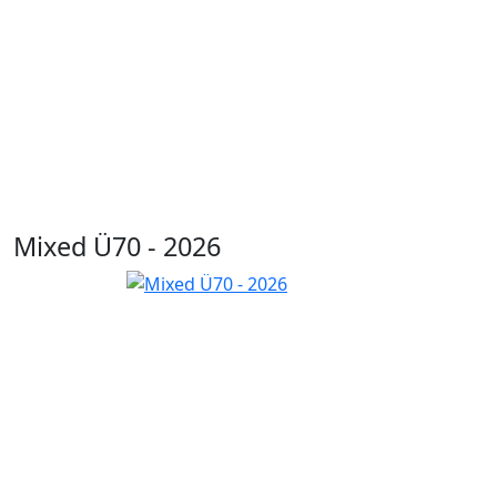
Mixed Ü70 - 2026