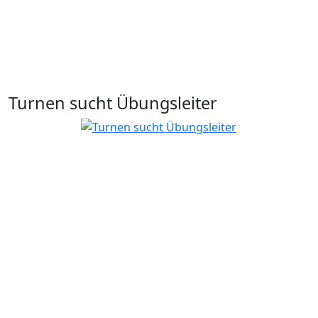
Turnen sucht Übungsleiter