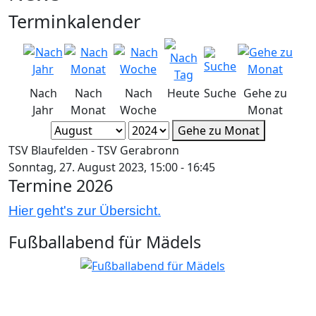
Terminkalender
Nach
Nach
Nach
Heute
Suche
Gehe zu
Jahr
Monat
Woche
Monat
Gehe zu Monat
TSV Blaufelden - TSV Gerabronn
Sonntag, 27. August 2023, 15:00 - 16:45
Termine 2026
Hier geht's zur Übersicht.
Fußballabend für Mädels