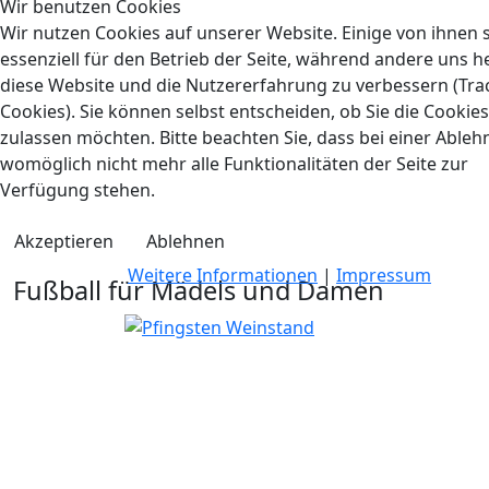
Wir benutzen Cookies
Wir nutzen Cookies auf unserer Website. Einige von ihnen 
essenziell für den Betrieb der Seite, während andere uns he
diese Website und die Nutzererfahrung zu verbessern (Tra
Cookies). Sie können selbst entscheiden, ob Sie die Cookies
zulassen möchten. Bitte beachten Sie, dass bei einer Able
womöglich nicht mehr alle Funktionalitäten der Seite zur
Verfügung stehen.
Akzeptieren
Ablehnen
Weitere Informationen
|
Impressum
Fußball für Mädels und Damen