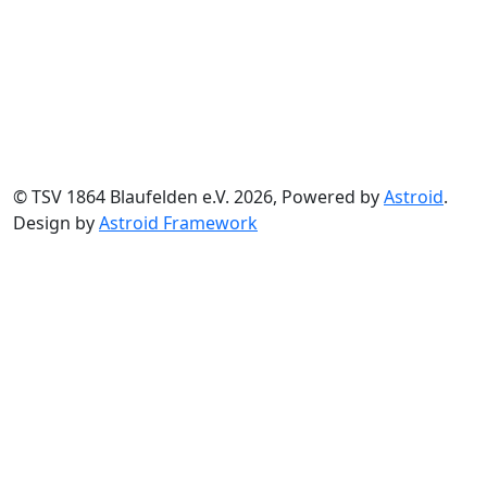
© TSV 1864 Blaufelden e.V. 2026, Powered by
Astroid
.
Design by
Astroid Framework