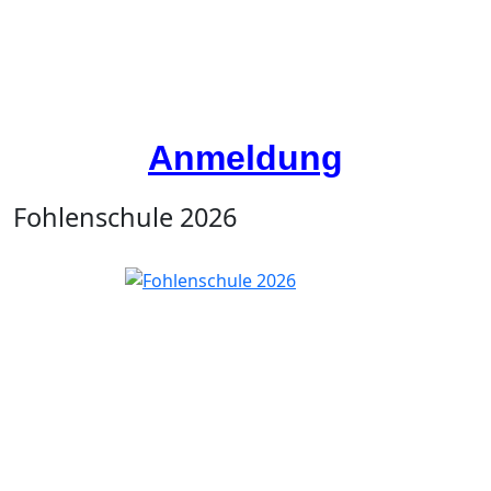
Anmeldung
Fohlenschule 2026