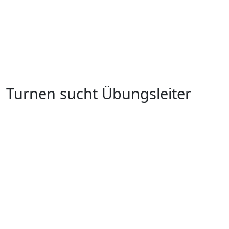
Turnen sucht Übungsleiter