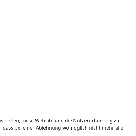
ns helfen, diese Website und die Nutzererfahrung zu
e, dass bei einer Ablehnung womöglich nicht mehr alle