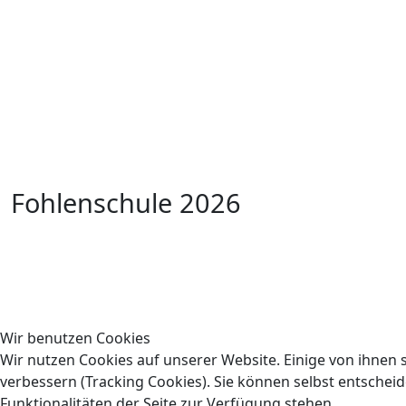
Fohlenschule 2026
Wir benutzen Cookies
Wir nutzen Cookies auf unserer Website. Einige von ihnen s
verbessern (Tracking Cookies). Sie können selbst entscheid
Funktionalitäten der Seite zur Verfügung stehen.