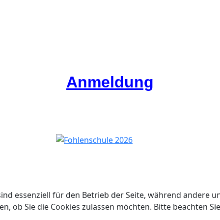
Anmeldung
ind essenziell für den Betrieb der Seite, während andere u
en, ob Sie die Cookies zulassen möchten. Bitte beachten Si