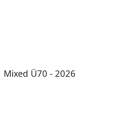
Mixed Ü70 - 2026