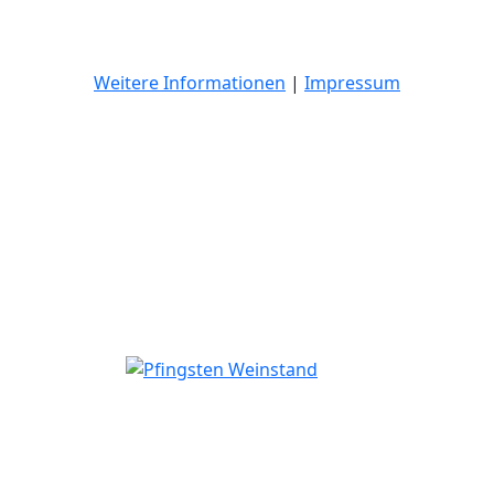
Weitere Informationen
|
Impressum