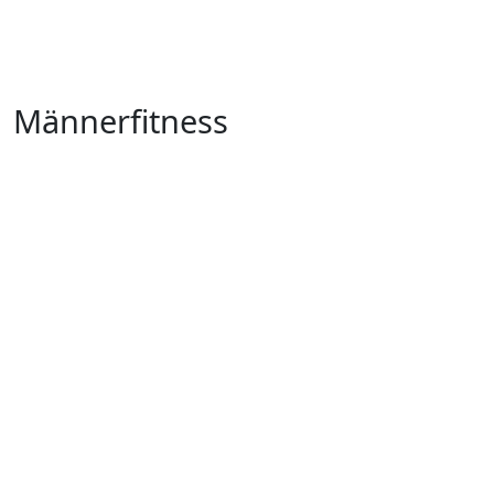
Männerfitness