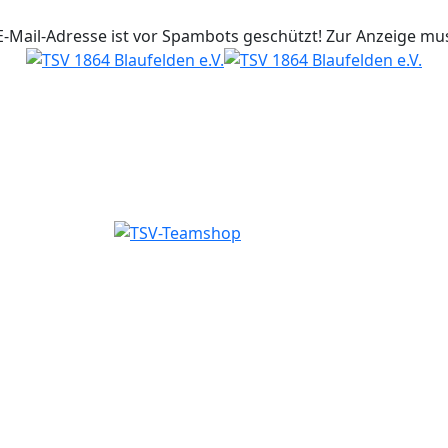
E-Mail-Adresse ist vor Spambots geschützt! Zur Anzeige muss