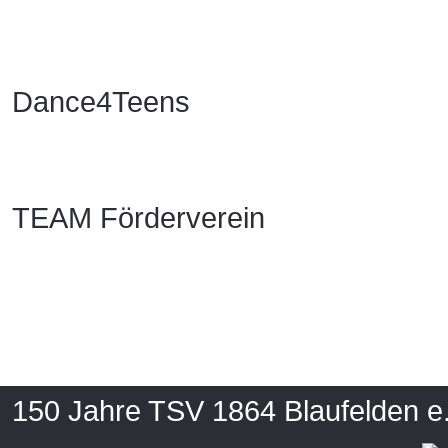
Dance4Teens
TEAM Förderverein
150 Jahre TSV 1864 Blaufelden e.