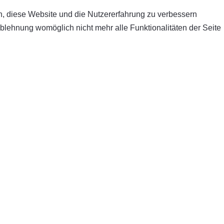
en, diese Website und die Nutzererfahrung zu verbessern
Ablehnung womöglich nicht mehr alle Funktionalitäten der Seite