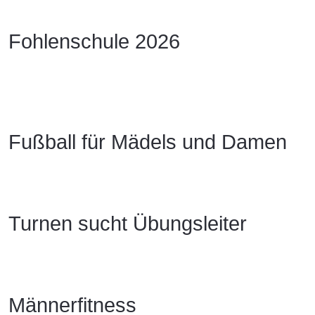
Fohlenschule 2026
Fußball für Mädels und Damen
Turnen sucht Übungsleiter
Männerfitness