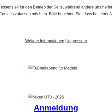
 essenziell für den Betrieb der Seite, während andere uns helf
 Cookies zulassen möchten. Bitte beachten Sie, dass bei einer 
Weitere Informationen
|
Impressum
Anmeldung