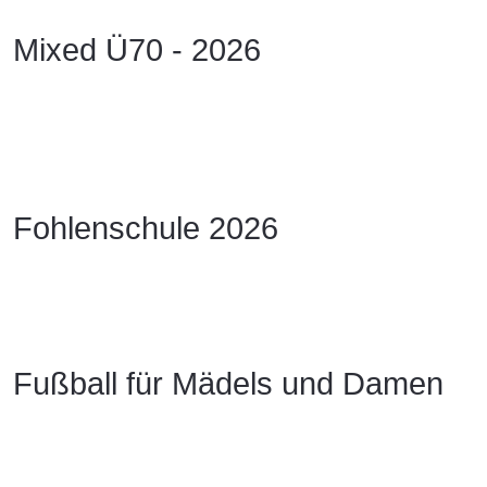
Mixed Ü70 - 2026
Fohlenschule 2026
Fußball für Mädels und Damen