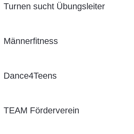
Turnen sucht Übungsleiter
Männerfitness
Dance4Teens
TEAM Förderverein