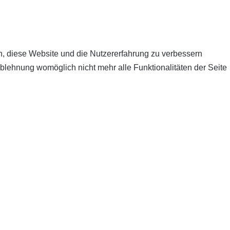
en, diese Website und die Nutzererfahrung zu verbessern
Ablehnung womöglich nicht mehr alle Funktionalitäten der Seite