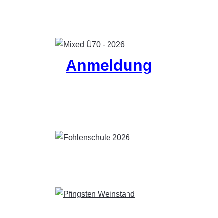
Anmeldung