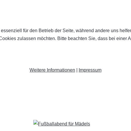
 essenziell für den Betrieb der Seite, während andere uns helf
 Cookies zulassen möchten. Bitte beachten Sie, dass bei einer 
Weitere Informationen
|
Impressum