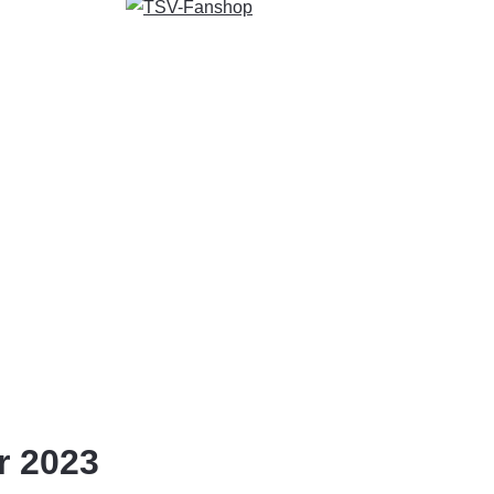
r 2023