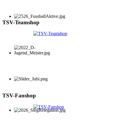
TSV-Teamshop
TSV-Fanshop