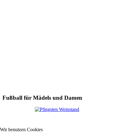
Fußball für Mädels und Damen
Wir benutzen Cookies