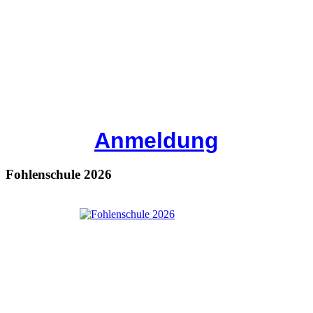
Anmeldung
Fohlenschule 2026