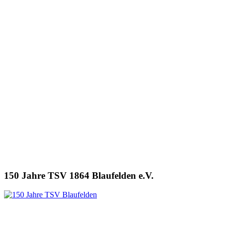
150 Jahre TSV 1864 Blaufelden e.V.