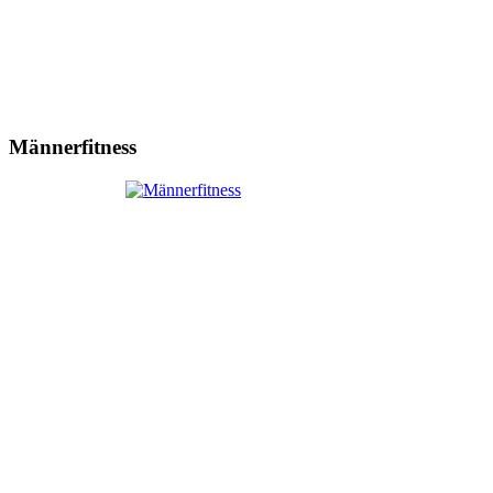
Männerfitness