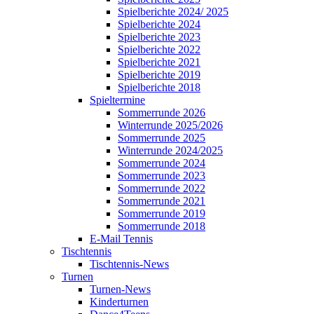
Spielberichte 2024/ 2025
Spielberichte 2024
Spielberichte 2023
Spielberichte 2022
Spielberichte 2021
Spielberichte 2019
Spielberichte 2018
Spieltermine
Sommerrunde 2026
Winterrunde 2025/2026
Sommerrunde 2025
Winterrunde 2024/2025
Sommerrunde 2024
Sommerrunde 2023
Sommerrunde 2022
Sommerrunde 2021
Sommerrunde 2019
Sommerrunde 2018
E-Mail Tennis
Tischtennis
Tischtennis-News
Turnen
Turnen-News
Kinderturnen