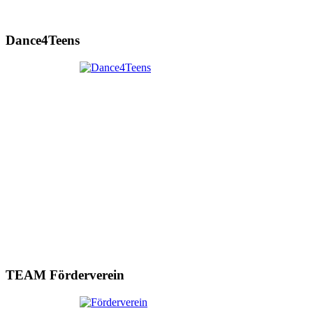
Dance4Teens
TEAM Förderverein