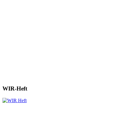
WIR-Heft