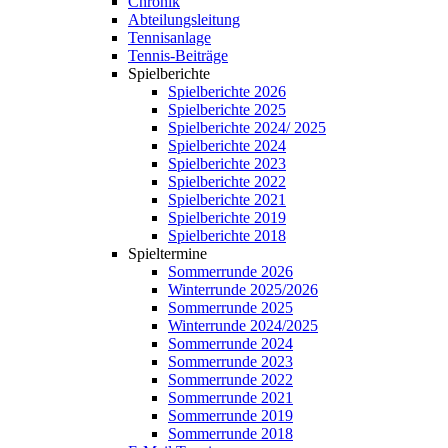
Chronik
Abteilungsleitung
Tennisanlage
Tennis-Beiträge
Spielberichte
Spielberichte 2026
Spielberichte 2025
Spielberichte 2024/ 2025
Spielberichte 2024
Spielberichte 2023
Spielberichte 2022
Spielberichte 2021
Spielberichte 2019
Spielberichte 2018
Spieltermine
Sommerrunde 2026
Winterrunde 2025/2026
Sommerrunde 2025
Winterrunde 2024/2025
Sommerrunde 2024
Sommerrunde 2023
Sommerrunde 2022
Sommerrunde 2021
Sommerrunde 2019
Sommerrunde 2018