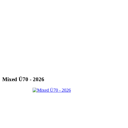
Mixed Ü70 - 2026