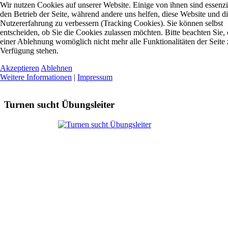
Wir nutzen Cookies auf unserer Website. Einige von ihnen sind essenzie
den Betrieb der Seite, während andere uns helfen, diese Website und d
Nutzererfahrung zu verbessern (Tracking Cookies). Sie können selbst
entscheiden, ob Sie die Cookies zulassen möchten. Bitte beachten Sie, 
einer Ablehnung womöglich nicht mehr alle Funktionalitäten der Seite 
Verfügung stehen.
Akzeptieren
Ablehnen
Weitere Informationen
|
Impressum
Turnen sucht Übungsleiter