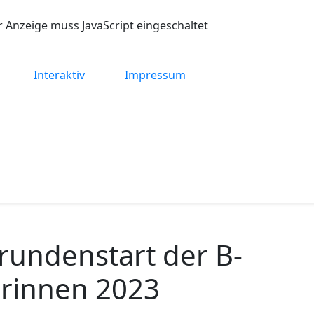
r Anzeige muss JavaScript eingeschaltet
Interaktiv
Impressum
rundenstart der B-
orinnen 2023