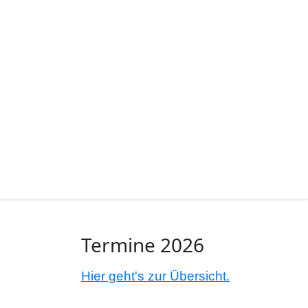
Termine 2026
Hier geht's zur Übersicht.