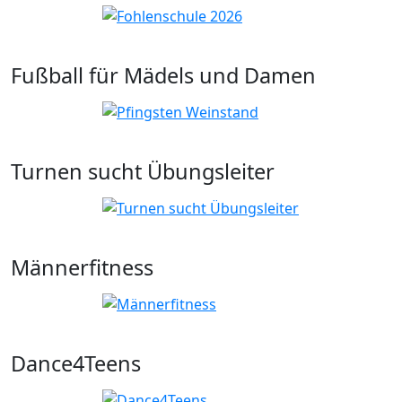
Fußball für Mädels und Damen
Turnen sucht Übungsleiter
Männerfitness
Dance4Teens