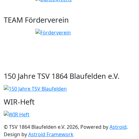
TEAM Förderverein
150 Jahre TSV 1864 Blaufelden e.V.
WIR-Heft
© TSV 1864 Blaufelden e.V. 2026, Powered by
Astroid
.
Design by
Astroid Framework