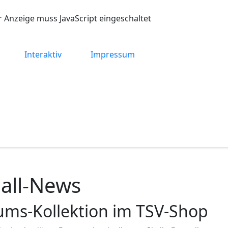
r Anzeige muss JavaScript eingeschaltet
Interaktiv
Impressum
all-News
äums-Kollektion im TSV-Shop