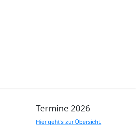
Termine 2026
Hier geht's zur Übersicht.