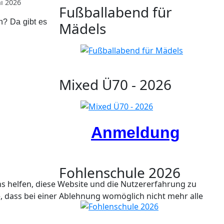
ni 2026
Fußballabend für
? Da gibt es
Mädels
Mixed Ü70 - 2026
Anmeldung
Fohlenschule 2026
ns helfen, diese Website und die Nutzererfahrung zu
e, dass bei einer Ablehnung womöglich nicht mehr alle