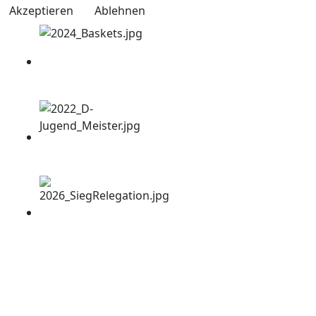
Akzeptieren
Ablehnen