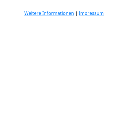
Weitere Informationen
|
Impressum