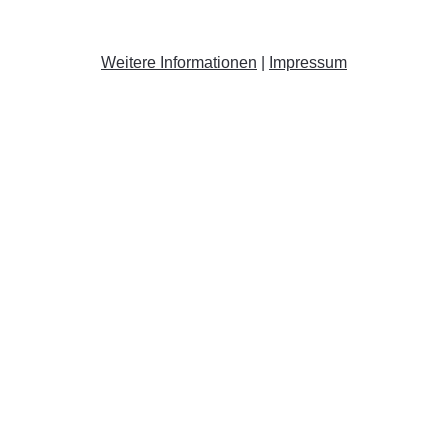
Weitere Informationen
|
Impressum