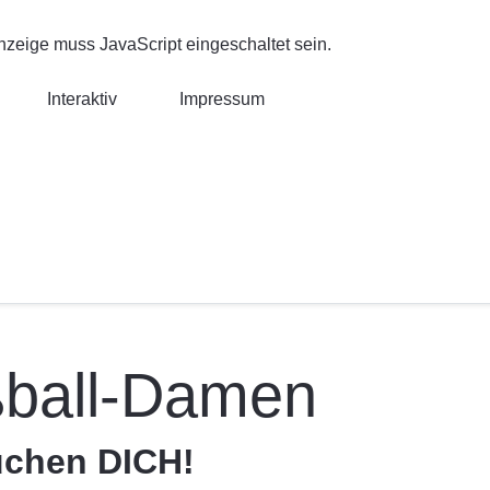
nzeige muss JavaScript eingeschaltet sein.
Interaktiv
Impressum
ball-Damen
uchen DICH!