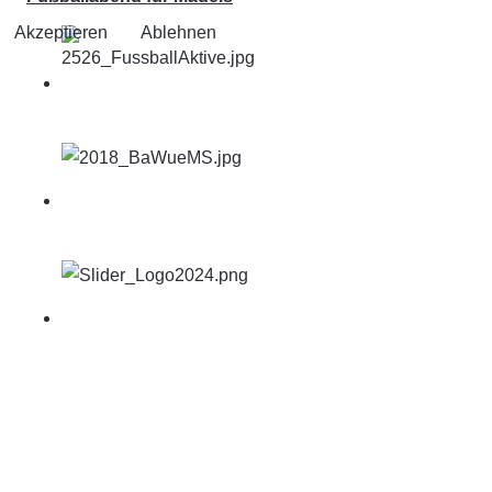
Akzeptieren
Ablehnen