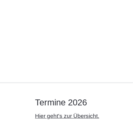
Termine 2026
Hier geht's zur Übersicht.