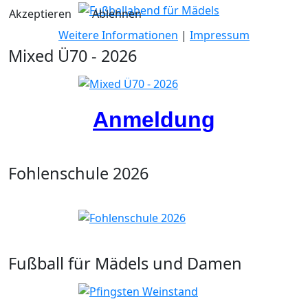
Akzeptieren
Ablehnen
Weitere Informationen
|
Impressum
Mixed Ü70 - 2026
Anmeldung
Fohlenschule 2026
Fußball für Mädels und Damen