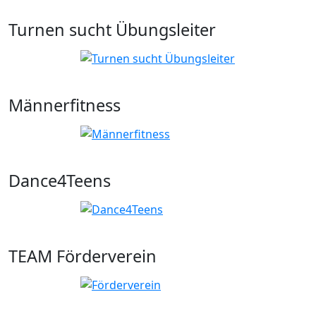
Turnen sucht Übungsleiter
Männerfitness
Dance4Teens
TEAM Förderverein