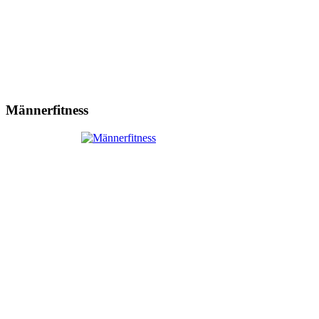
Männerfitness