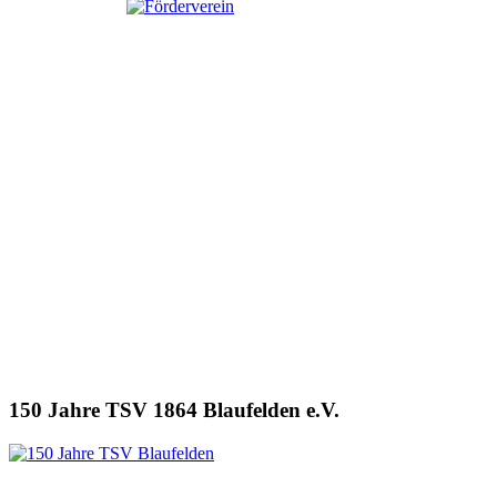
150 Jahre TSV 1864 Blaufelden e.V.