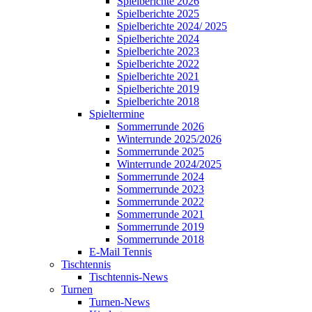
Spielberichte 2026
Spielberichte 2025
Spielberichte 2024/ 2025
Spielberichte 2024
Spielberichte 2023
Spielberichte 2022
Spielberichte 2021
Spielberichte 2019
Spielberichte 2018
Spieltermine
Sommerrunde 2026
Winterrunde 2025/2026
Sommerrunde 2025
Winterrunde 2024/2025
Sommerrunde 2024
Sommerrunde 2023
Sommerrunde 2022
Sommerrunde 2021
Sommerrunde 2019
Sommerrunde 2018
E-Mail Tennis
Tischtennis
Tischtennis-News
Turnen
Turnen-News