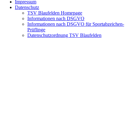
Impressum
Datenschutz
TSV Blaufelden Homepage
Informationen nach DSGVO
Informationen nach DSGVO für Sportabzeichen-
Prüflinge
Datenschutzordnung TSV Blaufelden