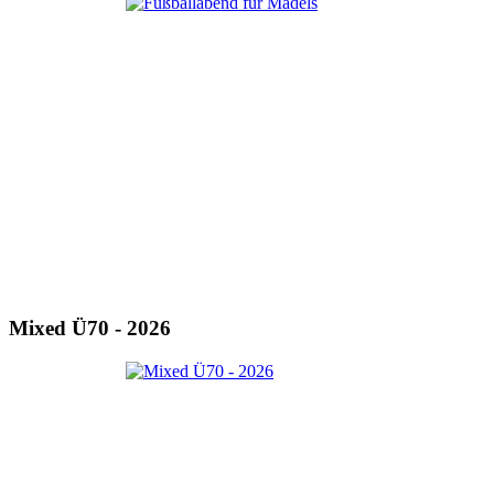
Mixed Ü70 - 2026