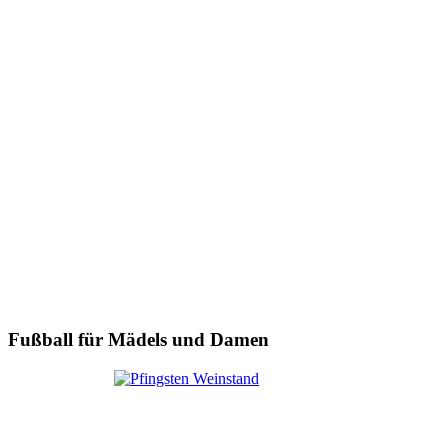
Fußball für Mädels und Damen