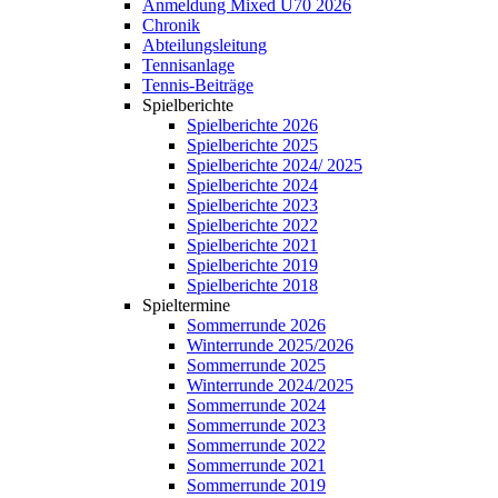
Anmeldung Mixed Ü70 2026
Chronik
Abteilungsleitung
Tennisanlage
Tennis-Beiträge
Spielberichte
Spielberichte 2026
Spielberichte 2025
Spielberichte 2024/ 2025
Spielberichte 2024
Spielberichte 2023
Spielberichte 2022
Spielberichte 2021
Spielberichte 2019
Spielberichte 2018
Spieltermine
Sommerrunde 2026
Winterrunde 2025/2026
Sommerrunde 2025
Winterrunde 2024/2025
Sommerrunde 2024
Sommerrunde 2023
Sommerrunde 2022
Sommerrunde 2021
Sommerrunde 2019