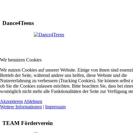
Dance4Teens
Wir benutzen Cookies
Wir nutzen Cookies auf unserer Website. Einige von ihnen sind essenzie
Betrieb der Seite, während andere uns helfen, diese Website und die
Nutzererfahrung zu verbessern (Tracking Cookies). Sie können selbst 
ob Sie die Cookies zulassen möchten. Bitte beachten Sie, dass bei ein
womöglich nicht mehr alle Funktionalitäten der Seite zur Verfügung st
Akzeptieren
Ablehnen
Weitere Informationen
|
Impressum
TEAM Förderverein