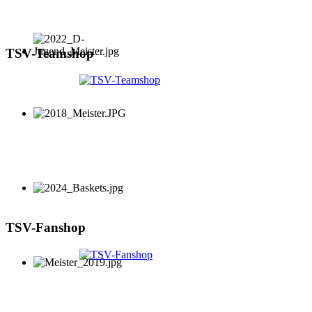
TSV-Teamshop
TSV-Fanshop