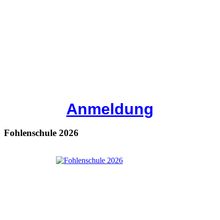
Anmeldung
Fohlenschule 2026