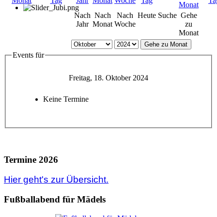
Nach
Nach
Nach
Heute
Suche
Gehe
Jahr
Monat
Woche
zu
Monat
Gehe zu Monat
Events für
Freitag, 18. Oktober 2024
Keine Termine
Termine 2026
Hier geht's zur Übersicht.
Fußballabend für Mädels