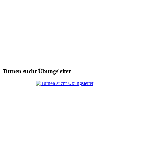
Turnen sucht Übungsleiter