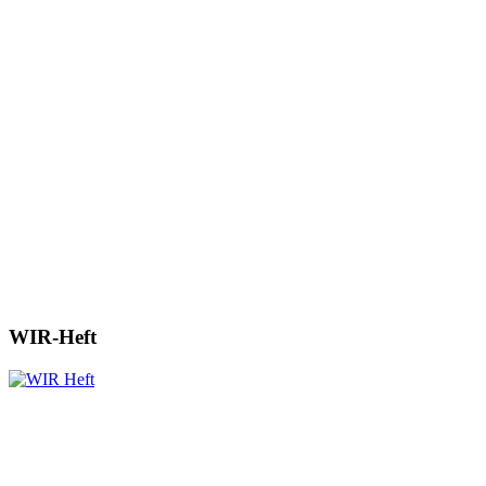
WIR-Heft