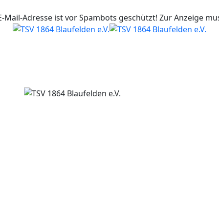
E-Mail-Adresse ist vor Spambots geschützt! Zur Anzeige muss