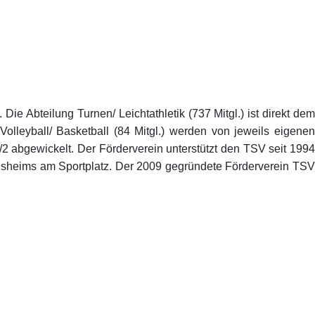
ie Abteilung Turnen/ Leichtathletik (737 Mitgl.) ist direkt dem
Volleyball/ Basketball (84 Mitgl.) werden von jeweils eigenen
/2 abgewickelt. Der Förderverein unterstützt den TSV seit 1994
einsheims am Sportplatz. Der 2009 gegründete Förderverein TSV