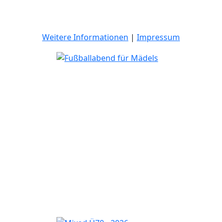
Weitere Informationen
|
Impressum