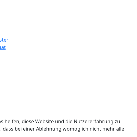
ns helfen, diese Website und die Nutzererfahrung zu
e, dass bei einer Ablehnung womöglich nicht mehr alle