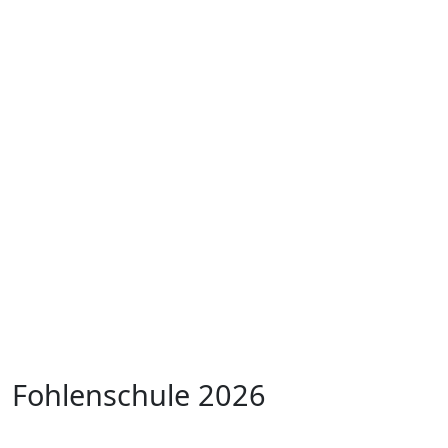
Fohlenschule 2026