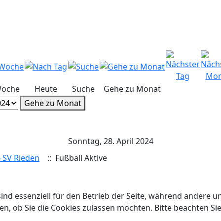
Woche
Heute
Suche
Gehe zu Monat
Gehe zu Monat
Sonntag, 28. April 2024
- SV Rieden
:: Fußball Aktive
ind essenziell für den Betrieb der Seite, während andere u
en, ob Sie die Cookies zulassen möchten. Bitte beachten Si