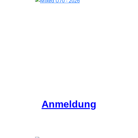
Anmeldung