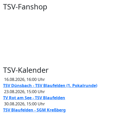
TSV-Fanshop
TSV-Kalender
16.08.2026
,
16:00
Uhr
TSV Dünsbach - TSV Blaufelden (1. Pokalrunde)
23.08.2026
,
15:00
Uhr
TV Rot am See - TSV Blaufelden
30.08.2026
,
15:00
Uhr
TSV Blaufelden - SGM Kreßberg