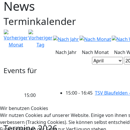
News
Terminkalender
Nach Jahr
Nach Monat
Nach 
Events für
15:00 - 16:45
TSV Blaufelden 
15:00
Wir benutzen Cookies
Wir nutzen Cookies auf unserer Website. Einige von ihnen s
verbessern (Tracking Cookies). Sie können selbst entscheid
Termine 2026
Funktionalitäten der Seite zur Verfügung stehen.