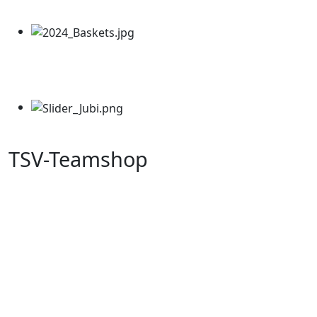
TSV-Teamshop