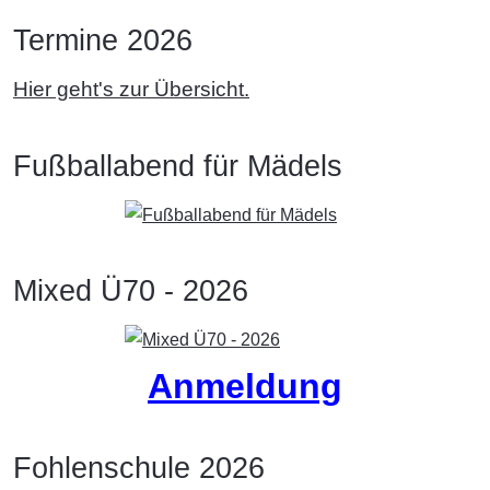
Termine 2026
Hier geht's zur Übersicht.
Fußballabend für Mädels
Mixed Ü70 - 2026
Anmeldung
Fohlenschule 2026