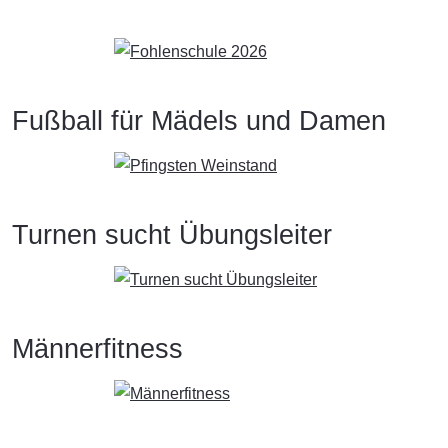
Fußball für Mädels und Damen
Turnen sucht Übungsleiter
Männerfitness