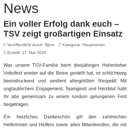
News
Ein voller Erfolg dank euch –
TSV zeigt großartigen Einsatz
Veröffentlicht durch:
Björn
Kategorie:
Hauptverein
Erstellt: 27. Mai 2026
Was unsere TSV-Familie beim diesjährigen Hohenloher
Volksfest wieder auf die Beine gestellt hat, ist schlichtweg
beeindruckend und verdient allergrößten Respekt! Mit
unglaublichem Engagement, Teamgeist und Herzblut habt
ihr alle gemeinsam zu einem rundum gelungenen Fest
beigetragen.
Ein herzliches Dankeschön gilt den zahlreichen
Helferinnen und Helfern sowie allen Mitwirkenden, die mit