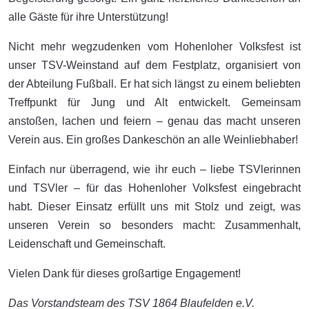
alle Gäste für ihre Unterstützung!
Nicht mehr wegzudenken vom Hohenloher Volksfest ist
unser TSV-Weinstand auf dem Festplatz, organisiert von
der Abteilung Fußball. Er hat sich längst zu einem beliebten
Treffpunkt für Jung und Alt entwickelt. Gemeinsam
anstoßen, lachen und feiern – genau das macht unseren
Verein aus. Ein großes Dankeschön an alle Weinliebhaber!
Einfach nur überragend, wie ihr euch – liebe TSVlerinnen
und TSVler – für das Hohenloher Volksfest eingebracht
habt. Dieser Einsatz erfüllt uns mit Stolz und zeigt, was
unseren Verein so besonders macht: Zusammenhalt,
Leidenschaft und Gemeinschaft.
Vielen Dank für dieses großartige Engagement!
Das Vorstandsteam des TSV 1864 Blaufelden e.V.