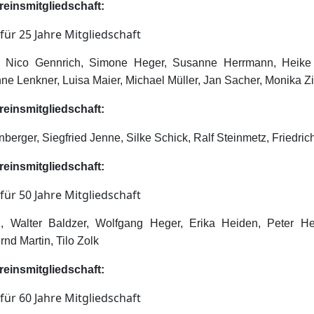
reinsmitgliedschaft:
, Nico Gennrich, Simone Heger, Susanne Herrmann, Heike
ne Lenkner, Luisa Maier, Michael Müller, Jan Sacher, Monika Z
reinsmitgliedschaft:
berger, Siegfried Jenne, Silke Schick, Ralf Steinmetz, Friedri
reinsmitgliedschaft:
, Walter Baldzer, Wolfgang Heger, Erika Heiden, Peter He
nd Martin, Tilo Zolk
reinsmitgliedschaft: