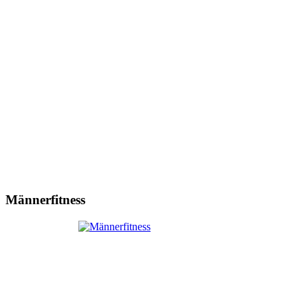
Männerfitness