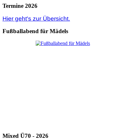
Termine 2026
Hier geht's zur Übersicht.
Fußballabend für Mädels
Mixed Ü70 - 2026