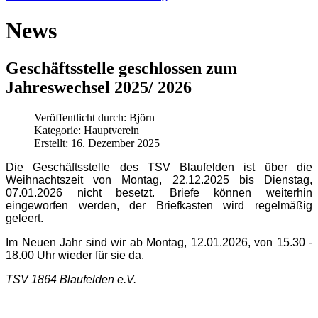
News
Geschäftsstelle geschlossen zum
Jahreswechsel 2025/ 2026
Veröffentlicht durch:
Björn
Kategorie:
Hauptverein
Erstellt: 16. Dezember 2025
Die Geschäftsstelle des TSV Blaufelden ist über die
Weihnachtszeit von Montag, 22.12.2025 bis Dienstag,
07.01.2026 nicht besetzt. Briefe können weiterhin
eingeworfen werden, der Briefkasten wird regelmäßig
geleert.
Im Neuen Jahr sind wir ab Montag, 12.01.2026, von 15.30 -
18.00 Uhr wieder für sie da.
TSV 1864 Blaufelden e.V.