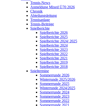
Tennis-News
Anmeldung Mixed Ü70 2026
Chronik
Abteilungsleitung
Tennisanlage
Tennis-Beiträge
Spielberichte
Spielberichte 2026
Spielberichte 2025
Spielberichte 2024/ 2025
Spielberichte 2024
Spielberichte 2023
Spielberichte 2022
Spielberichte 2021
Spielberichte 2019
Spielberichte 2018
Spieltermine
Sommerrunde 2026
Winterrunde 2025/2026
Sommerrunde 2025
Winterrunde 2024/2025
Sommerrunde 2024
Sommerrunde 2023
Sommerrunde 2022
Sommerrunde 2021