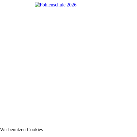
Wir benutzen Cookies