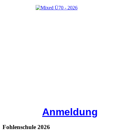
Anmeldung
Fohlenschule 2026