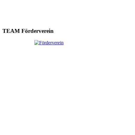
TEAM Förderverein