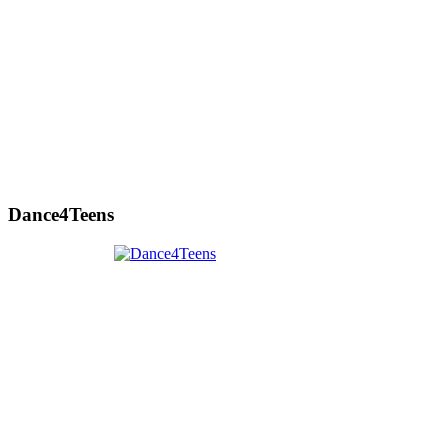
Dance4Teens