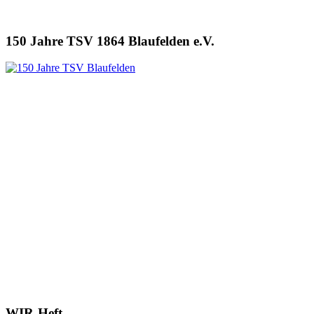
150 Jahre TSV 1864 Blaufelden e.V.
WIR-Heft