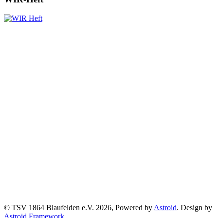
© TSV 1864 Blaufelden e.V. 2026, Powered by
Astroid
. Design by
Astroid Framework