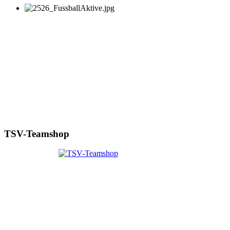
TSV-Teamshop