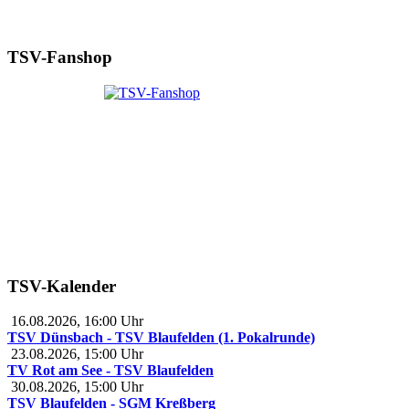
TSV-Fanshop
TSV-Kalender
16.08.2026
,
16:00
Uhr
TSV Dünsbach - TSV Blaufelden (1. Pokalrunde)
23.08.2026
,
15:00
Uhr
TV Rot am See - TSV Blaufelden
30.08.2026
,
15:00
Uhr
TSV Blaufelden - SGM Kreßberg