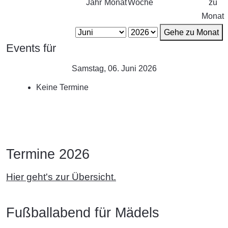
Jahr
Monat
Woche
zu
Monat
Gehe zu Monat
Events für
Samstag, 06. Juni 2026
Keine Termine
Termine 2026
Hier geht's zur Übersicht.
Fußballabend für Mädels