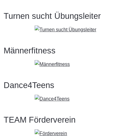
Turnen sucht Übungsleiter
Männerfitness
Dance4Teens
TEAM Förderverein