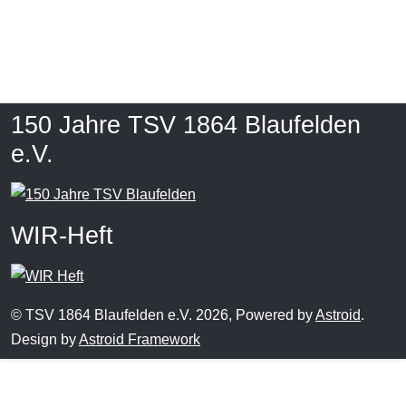
150 Jahre TSV 1864 Blaufelden
e.V.
WIR-Heft
© TSV 1864 Blaufelden e.V. 2026, Powered by
Astroid
.
Design by
Astroid Framework