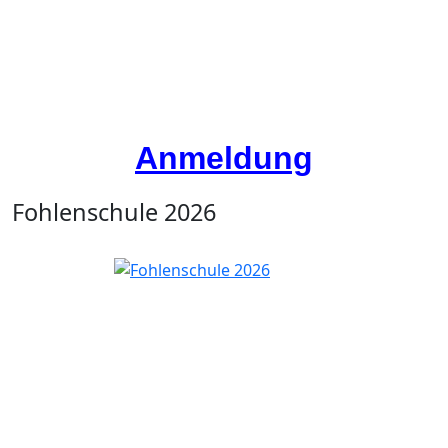
Anmeldung
Fohlenschule 2026