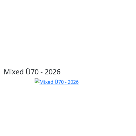
Mixed Ü70 - 2026