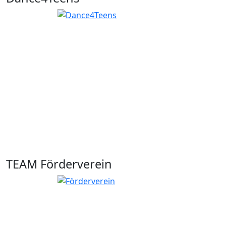
TEAM Förderverein