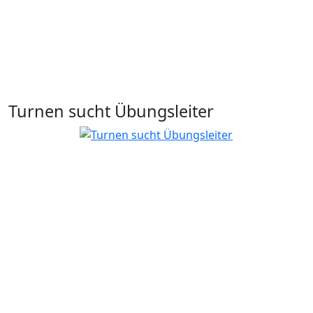
Turnen sucht Übungsleiter