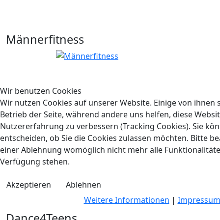
Männerfitness
Wir benutzen Cookies
Wir nutzen Cookies auf unserer Website. Einige von ihnen s
Betrieb der Seite, während andere uns helfen, diese Websi
Nutzererfahrung zu verbessern (Tracking Cookies). Sie kön
entscheiden, ob Sie die Cookies zulassen möchten. Bitte be
einer Ablehnung womöglich nicht mehr alle Funktionalitäte
Verfügung stehen.
Akzeptieren
Ablehnen
Weitere Informationen
|
Impressu
Dance4Teens