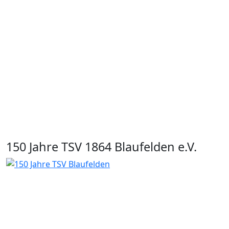
150 Jahre TSV 1864 Blaufelden e.V.