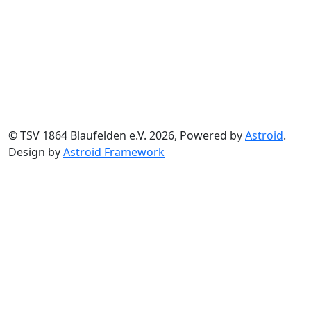
© TSV 1864 Blaufelden e.V. 2026, Powered by
Astroid
.
Design by
Astroid Framework