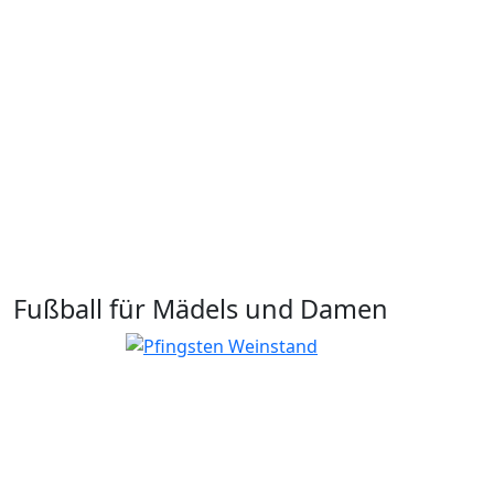
Fußball für Mädels und Damen