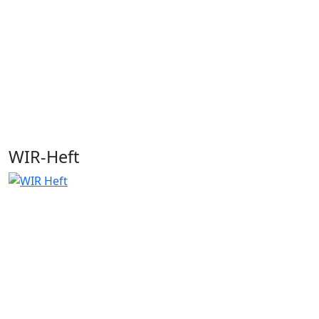
WIR-Heft