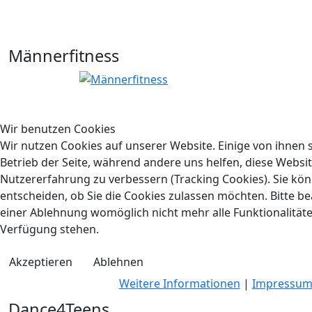
Männerfitness
Wir benutzen Cookies
Wir nutzen Cookies auf unserer Website. Einige von ihnen s
Betrieb der Seite, während andere uns helfen, diese Websi
Nutzererfahrung zu verbessern (Tracking Cookies). Sie kön
entscheiden, ob Sie die Cookies zulassen möchten. Bitte be
einer Ablehnung womöglich nicht mehr alle Funktionalitäte
Verfügung stehen.
Akzeptieren
Ablehnen
Weitere Informationen
|
Impressu
Dance4Teens