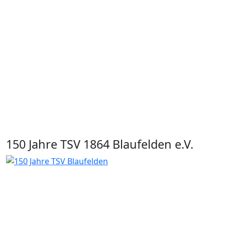
150 Jahre TSV 1864 Blaufelden e.V.