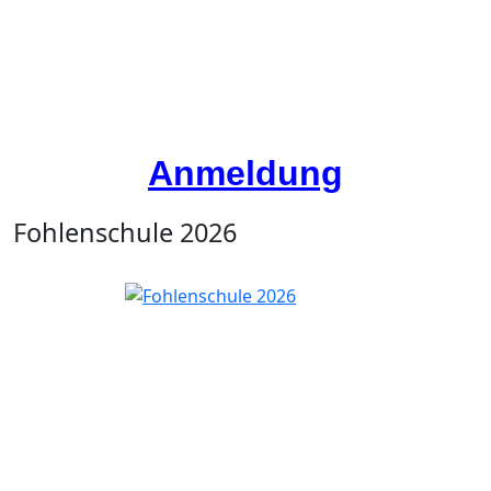
Anmeldung
Fohlenschule 2026