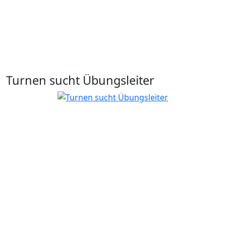
Turnen sucht Übungsleiter