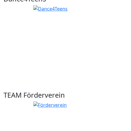
TEAM Förderverein