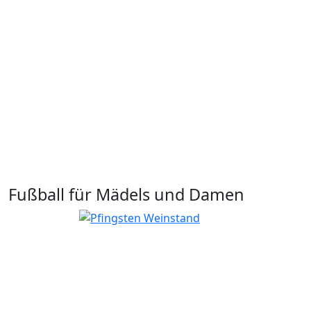
Fußball für Mädels und Damen