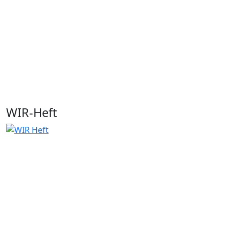
WIR-Heft