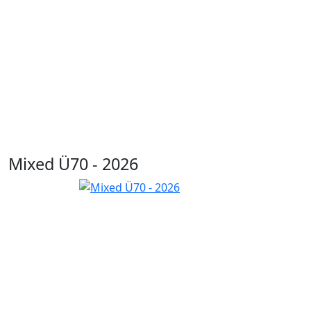
Mixed Ü70 - 2026