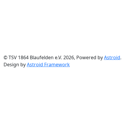
© TSV 1864 Blaufelden e.V. 2026, Powered by
Astroid
.
Design by
Astroid Framework