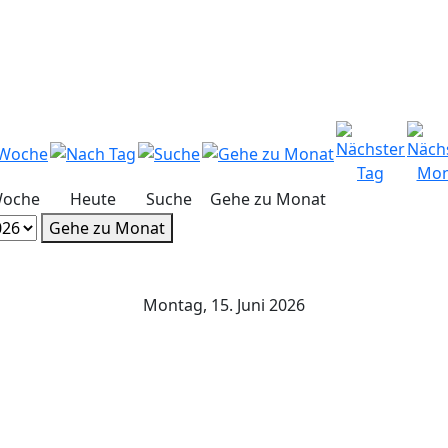
Woche
Heute
Suche
Gehe zu Monat
Gehe zu Monat
Montag, 15. Juni 2026