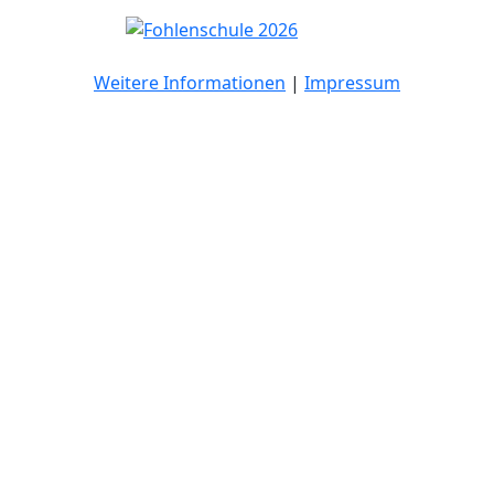
Weitere Informationen
|
Impressum