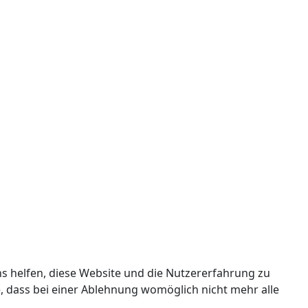
ns helfen, diese Website und die Nutzererfahrung zu
e, dass bei einer Ablehnung womöglich nicht mehr alle