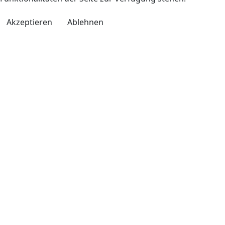
Akzeptieren
Ablehnen