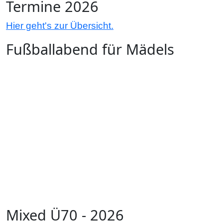
Termine 2026
Hier geht's zur Übersicht.
Fußballabend für Mädels
Mixed Ü70 - 2026