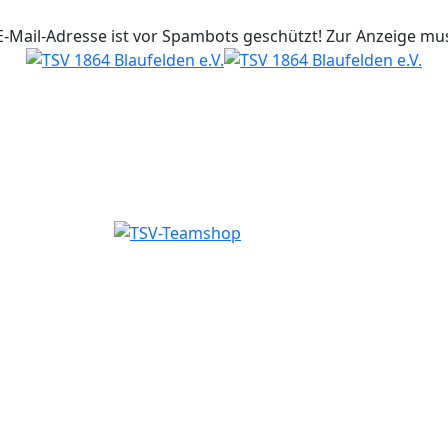
E-Mail-Adresse ist vor Spambots geschützt! Zur Anzeige muss