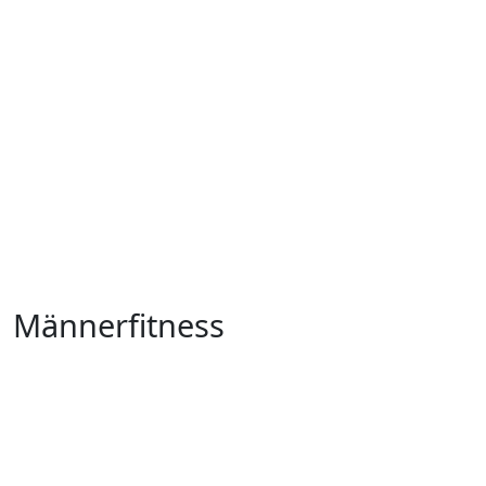
Männerfitness