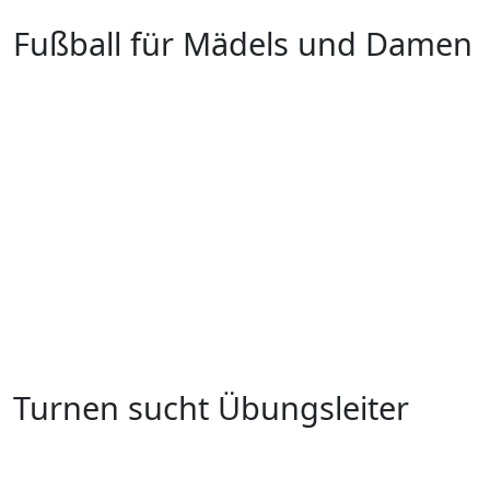
Fußball für Mädels und Damen
Turnen sucht Übungsleiter