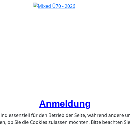
Anmeldung
ind essenziell für den Betrieb der Seite, während andere u
en, ob Sie die Cookies zulassen möchten. Bitte beachten Si