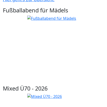
Fußballabend für Mädels
Mixed Ü70 - 2026