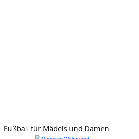
Fußball für Mädels und Damen