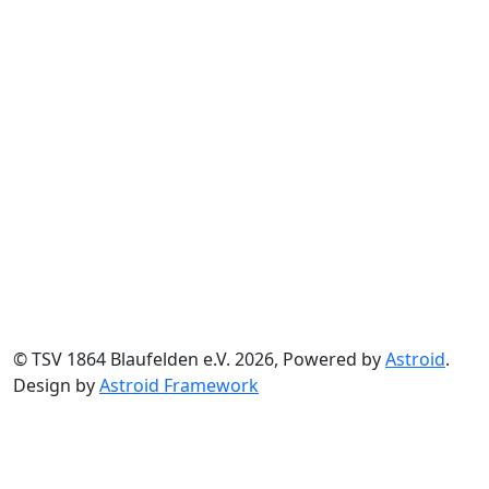
© TSV 1864 Blaufelden e.V. 2026, Powered by
Astroid
.
Design by
Astroid Framework