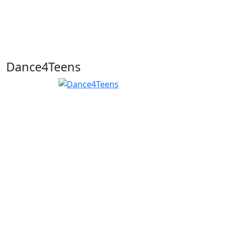
Dance4Teens