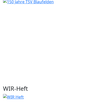
WIR-Heft