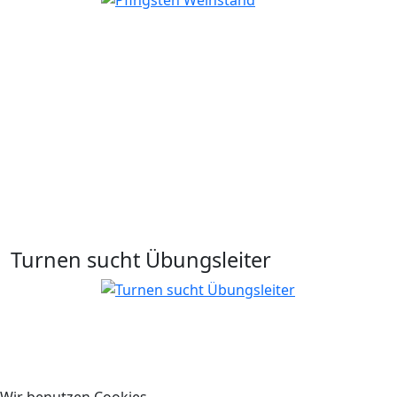
Turnen sucht Übungsleiter