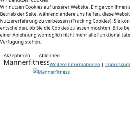
Wir benutzen Cookies
Wir nutzen Cookies auf unserer Website. Einige von ihnen s
Betrieb der Seite, während andere uns helfen, diese Websi
Nutzererfahrung zu verbessern (Tracking Cookies). Sie kön
entscheiden, ob Sie die Cookies zulassen möchten. Bitte be
einer Ablehnung womöglich nicht mehr alle Funktionalitäte
Verfügung stehen.
Akzeptieren
Ablehnen
Männerfitness
Weitere Informationen
|
Impressu