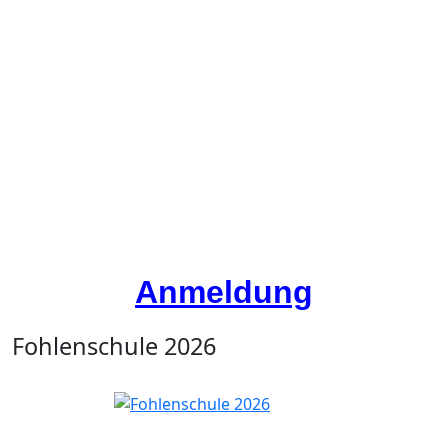
Anmeldung
Fohlenschule 2026