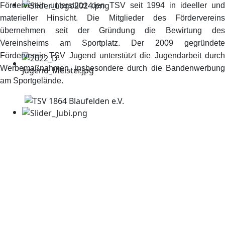
Förderverein unterstützt den TSV seit 1994 in ideeller und
materieller Hinsicht. Die Mitglieder des Fördervereins
übernehmen seit der Gründung die Bewirtung des
Vereinsheims am Sportplatz. Der 2009 gegründete
Förderverein TSV Jugend unterstützt die Jugendarbeit durch
Werbemaßnahmen, insbesondere durch die Bandenwerbung
am Sportgelände.