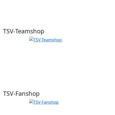
TSV-Teamshop
TSV-Fanshop