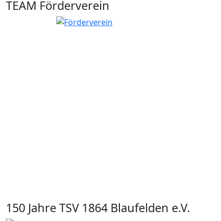
TEAM Förderverein
150 Jahre TSV 1864 Blaufelden e.V.