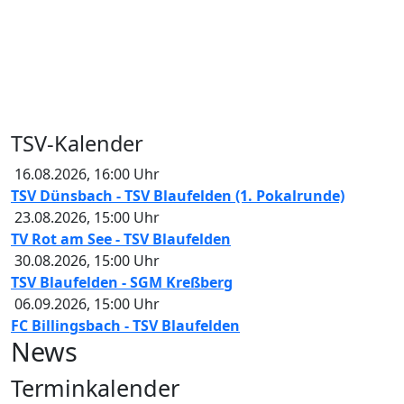
TSV-Kalender
16.08.2026
,
16:00
Uhr
TSV Dünsbach - TSV Blaufelden (1. Pokalrunde)
23.08.2026
,
15:00
Uhr
TV Rot am See - TSV Blaufelden
30.08.2026
,
15:00
Uhr
TSV Blaufelden - SGM Kreßberg
06.09.2026
,
15:00
Uhr
FC Billingsbach - TSV Blaufelden
News
Terminkalender