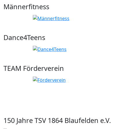
Männerfitness
Dance4Teens
TEAM Förderverein
150 Jahre TSV 1864 Blaufelden e.V.