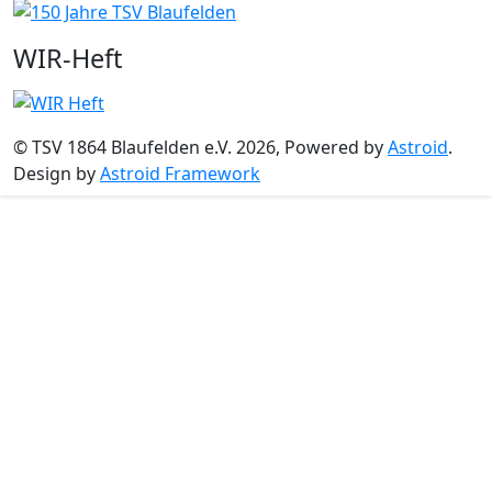
WIR-Heft
© TSV 1864 Blaufelden e.V. 2026, Powered by
Astroid
.
Design by
Astroid Framework