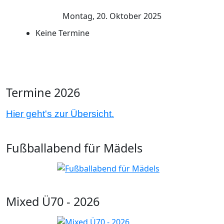
Montag, 20. Oktober 2025
Keine Termine
Termine 2026
Hier geht's zur Übersicht.
Fußballabend für Mädels
Mixed Ü70 - 2026