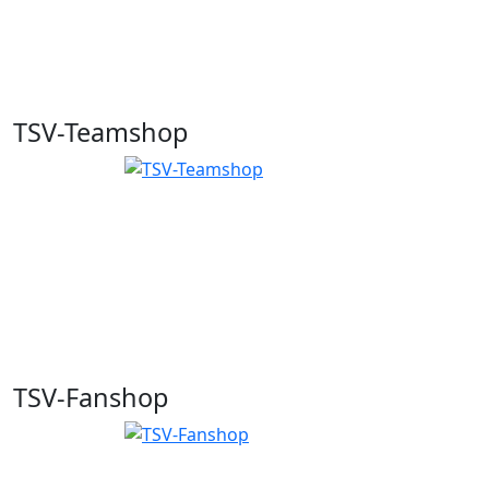
TSV-Teamshop
TSV-Fanshop