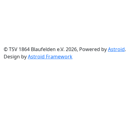
© TSV 1864 Blaufelden e.V. 2026, Powered by
Astroid
.
Design by
Astroid Framework