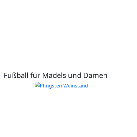
Fußball für Mädels und Damen