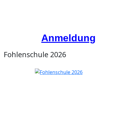
Anmeldung
Fohlenschule 2026