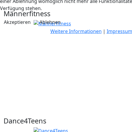
einer Ablehnung womöglich nicht mehr alle Funktionalitäte
Verfügung stehen.
Männerfitness
Akzeptieren
Ablehnen
Weitere Informationen
|
Impressu
Dance4Teens