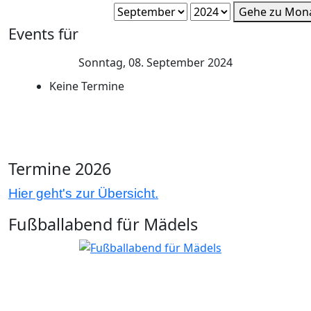
Gehe zu Mon
Events für
Sonntag, 08. September 2024
Keine Termine
Termine 2026
Hier geht's zur Übersicht.
Fußballabend für Mädels