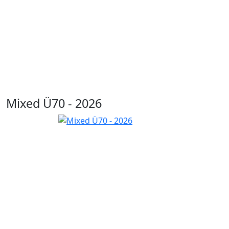
Mixed Ü70 - 2026