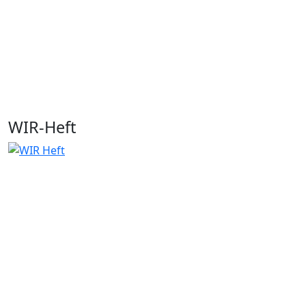
WIR-Heft