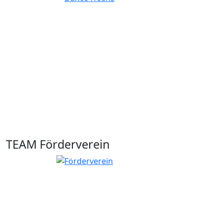
TEAM Förderverein