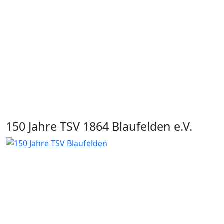
150 Jahre TSV 1864 Blaufelden e.V.