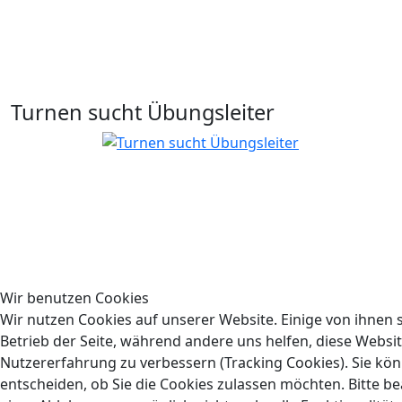
Turnen sucht Übungsleiter
Wir benutzen Cookies
Wir nutzen Cookies auf unserer Website. Einige von ihnen s
Betrieb der Seite, während andere uns helfen, diese Websi
Nutzererfahrung zu verbessern (Tracking Cookies). Sie kön
entscheiden, ob Sie die Cookies zulassen möchten. Bitte be