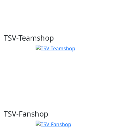
TSV-Teamshop
TSV-Fanshop