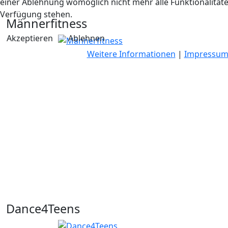
einer Ablehnung womöglich nicht mehr alle Funktionalitäte
Verfügung stehen.
Männerfitness
Akzeptieren
Ablehnen
Weitere Informationen
|
Impressu
Dance4Teens