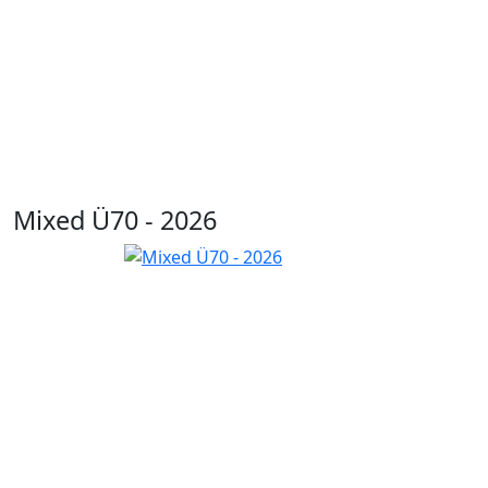
Mixed Ü70 - 2026