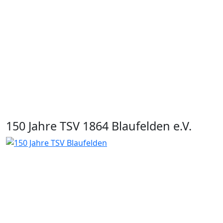
150 Jahre TSV 1864 Blaufelden e.V.