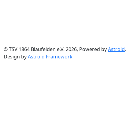
© TSV 1864 Blaufelden e.V. 2026, Powered by
Astroid
.
Design by
Astroid Framework