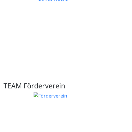
TEAM Förderverein