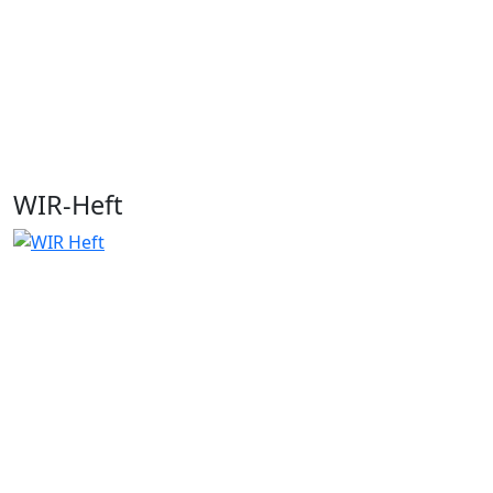
WIR-Heft