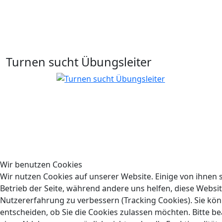
Turnen sucht Übungsleiter
Wir benutzen Cookies
Wir nutzen Cookies auf unserer Website. Einige von ihnen s
Betrieb der Seite, während andere uns helfen, diese Websi
Nutzererfahrung zu verbessern (Tracking Cookies). Sie kön
entscheiden, ob Sie die Cookies zulassen möchten. Bitte be