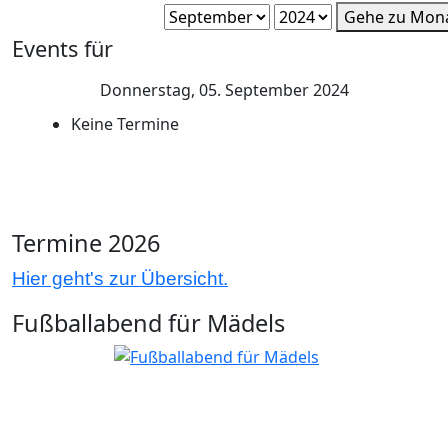
Gehe zu Mon
Events für
Donnerstag, 05. September 2024
Keine Termine
Termine 2026
Hier geht's zur Übersicht.
Fußballabend für Mädels