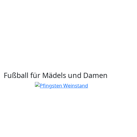
Fußball für Mädels und Damen