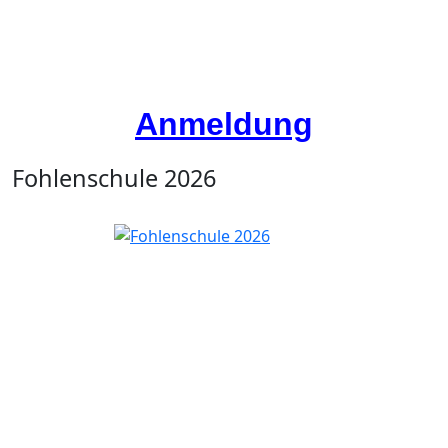
Anmeldung
Fohlenschule 2026