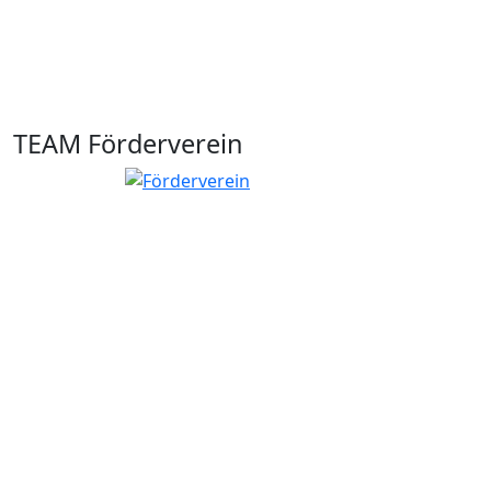
TEAM Förderverein