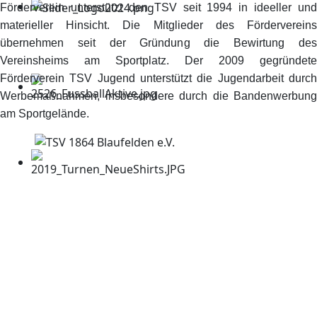
Förderverein unterstützt den TSV seit 1994 in ideeller und
materieller Hinsicht. Die Mitglieder des Fördervereins
übernehmen seit der Gründung die Bewirtung des
Vereinsheims am Sportplatz. Der 2009 gegründete
Förderverein TSV Jugend unterstützt die Jugendarbeit durch
Werbemaßnahmen, insbesondere durch die Bandenwerbung
am Sportgelände.