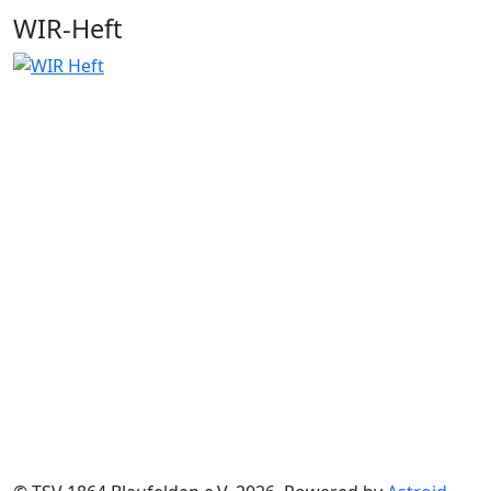
WIR-Heft