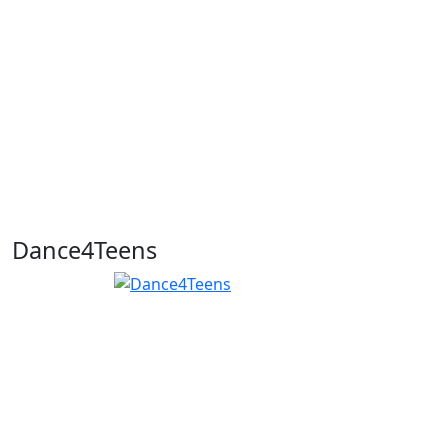
Dance4Teens