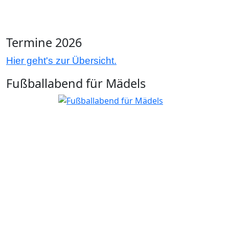
Termine 2026
Hier geht's zur Übersicht.
Fußballabend für Mädels