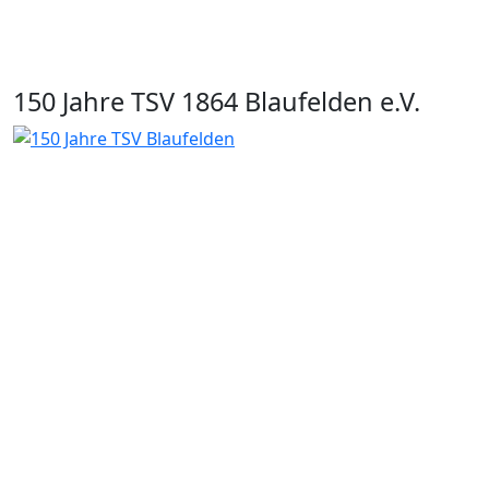
150 Jahre TSV 1864 Blaufelden e.V.