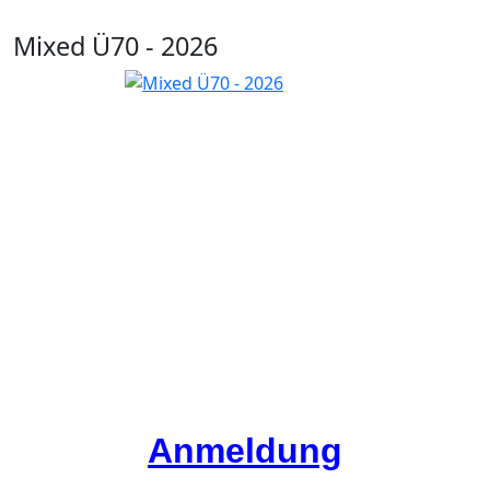
Mixed Ü70 - 2026
Anmeldung