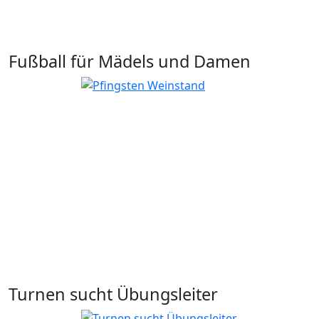
Fußball für Mädels und Damen
Turnen sucht Übungsleiter