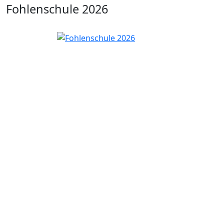
Fohlenschule 2026