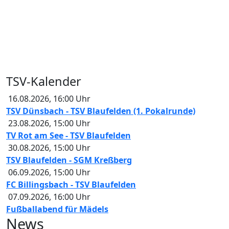
TSV-Kalender
16.08.2026
,
16:00
Uhr
TSV Dünsbach - TSV Blaufelden (1. Pokalrunde)
23.08.2026
,
15:00
Uhr
TV Rot am See - TSV Blaufelden
30.08.2026
,
15:00
Uhr
TSV Blaufelden - SGM Kreßberg
06.09.2026
,
15:00
Uhr
FC Billingsbach - TSV Blaufelden
07.09.2026
,
16:00
Uhr
Fußballabend für Mädels
News