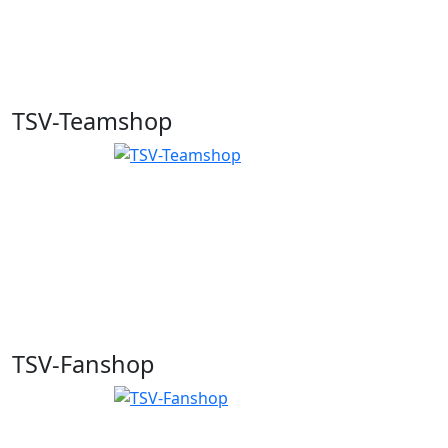
TSV-Teamshop
TSV-Fanshop