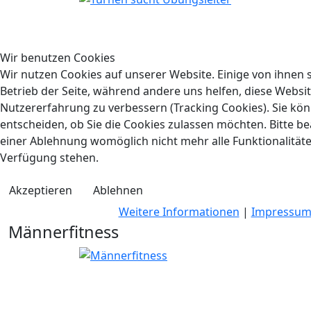
Wir benutzen Cookies
Wir nutzen Cookies auf unserer Website. Einige von ihnen s
Betrieb der Seite, während andere uns helfen, diese Websi
Nutzererfahrung zu verbessern (Tracking Cookies). Sie kön
entscheiden, ob Sie die Cookies zulassen möchten. Bitte be
einer Ablehnung womöglich nicht mehr alle Funktionalitäte
Verfügung stehen.
Akzeptieren
Ablehnen
Weitere Informationen
|
Impressu
Männerfitness