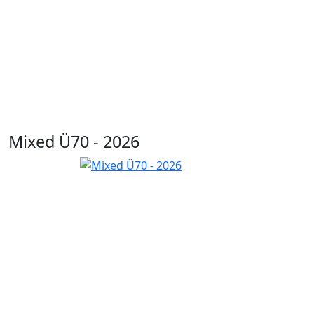
Mixed Ü70 - 2026