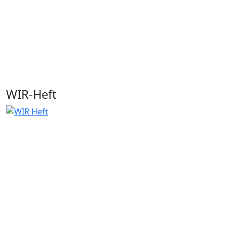
WIR-Heft