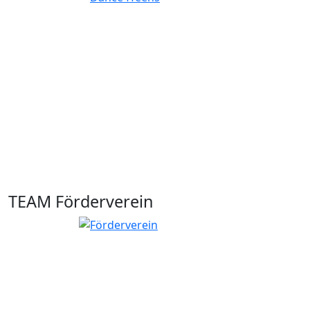
TEAM Förderverein