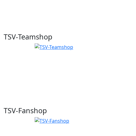
TSV-Teamshop
TSV-Fanshop