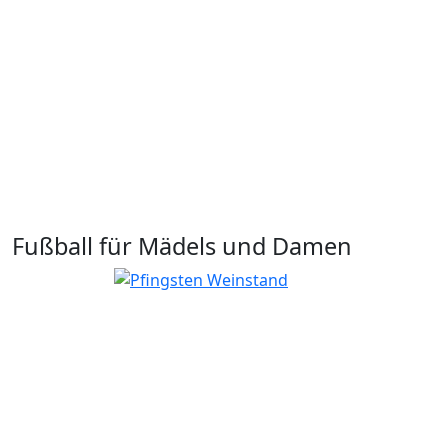
Fußball für Mädels und Damen