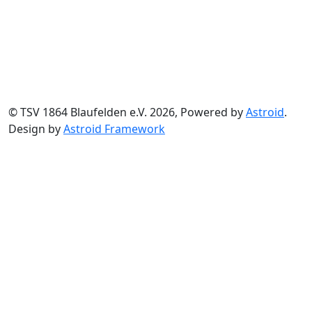
© TSV 1864 Blaufelden e.V. 2026, Powered by
Astroid
.
Design by
Astroid Framework