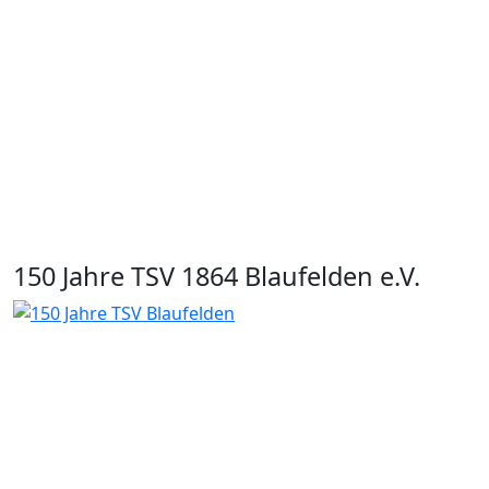
150 Jahre TSV 1864 Blaufelden e.V.