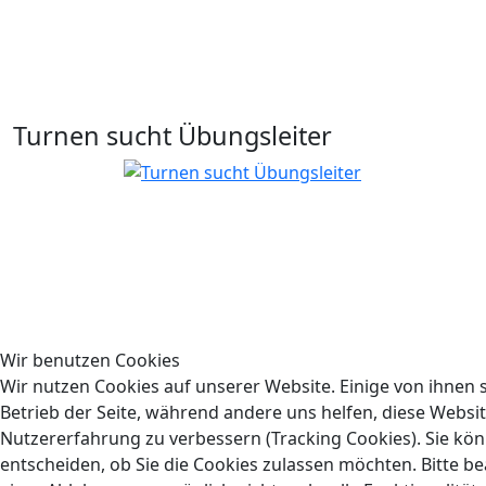
Turnen sucht Übungsleiter
Wir benutzen Cookies
Wir nutzen Cookies auf unserer Website. Einige von ihnen s
Betrieb der Seite, während andere uns helfen, diese Websi
Nutzererfahrung zu verbessern (Tracking Cookies). Sie kön
entscheiden, ob Sie die Cookies zulassen möchten. Bitte be