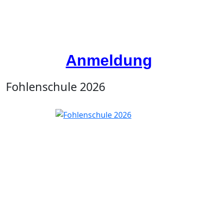
Anmeldung
Fohlenschule 2026