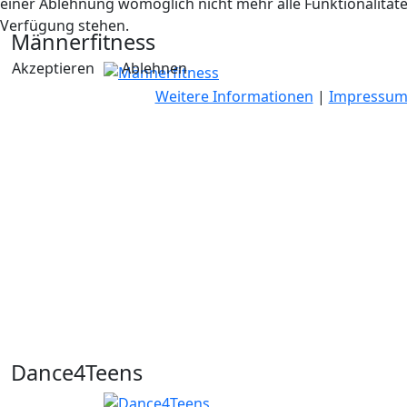
einer Ablehnung womöglich nicht mehr alle Funktionalitäte
Verfügung stehen.
Männerfitness
Akzeptieren
Ablehnen
Weitere Informationen
|
Impressu
Dance4Teens