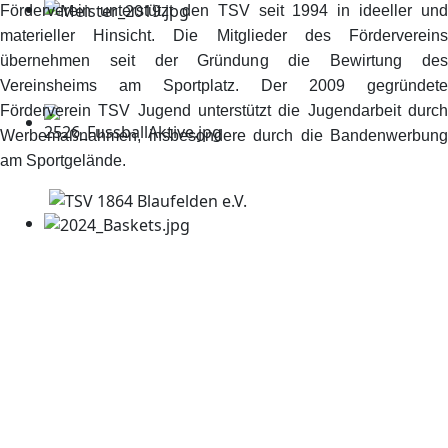
Förderverein unterstützt den TSV seit 1994 in ideeller und
materieller Hinsicht. Die Mitglieder des Fördervereins
übernehmen seit der Gründung die Bewirtung des
Vereinsheims am Sportplatz. Der 2009 gegründete
Förderverein TSV Jugend unterstützt die Jugendarbeit durch
Werbemaßnahmen, insbesondere durch die Bandenwerbung
am Sportgelände.