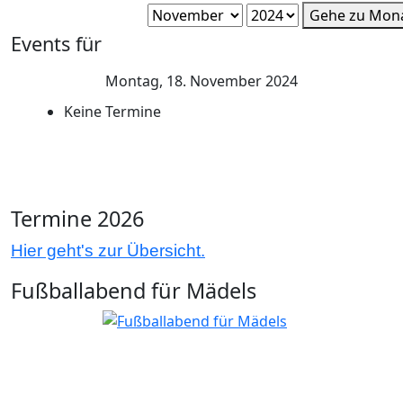
Gehe zu Mon
Events für
Montag, 18. November 2024
Keine Termine
Termine 2026
Hier geht's zur Übersicht.
Fußballabend für Mädels