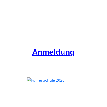
Anmeldung