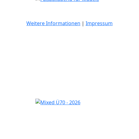
Weitere Informationen
|
Impressum