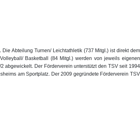
ie Abteilung Turnen/ Leichtathletik (737 Mitgl.) ist direkt dem
Volleyball/ Basketball (84 Mitgl.) werden von jeweils eigenen
/2 abgewickelt. Der Förderverein unterstützt den TSV seit 1994
einsheims am Sportplatz. Der 2009 gegründete Förderverein TSV