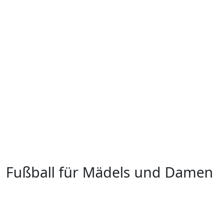
Fußball für Mädels und Damen