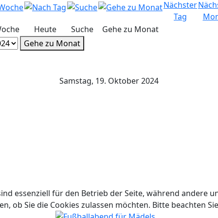
Woche
Heute
Suche
Gehe zu Monat
Gehe zu Monat
Samstag, 19. Oktober 2024
ind essenziell für den Betrieb der Seite, während andere u
en, ob Sie die Cookies zulassen möchten. Bitte beachten Si