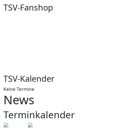
TSV-Fanshop
TSV-Kalender
Keine Termine
News
Terminkalender