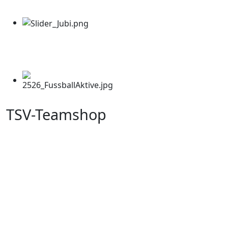
TSV-Teamshop