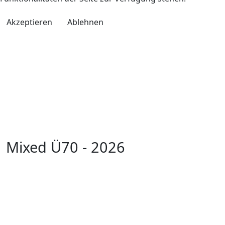
Akzeptieren
Ablehnen
Mixed Ü70 - 2026