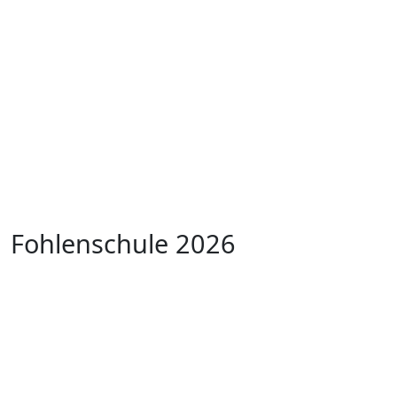
Fohlenschule 2026