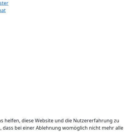
ns helfen, diese Website und die Nutzererfahrung zu
e, dass bei einer Ablehnung womöglich nicht mehr alle