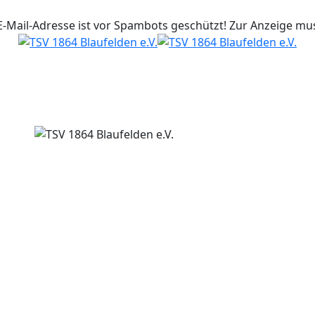
E-Mail-Adresse ist vor Spambots geschützt! Zur Anzeige muss