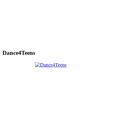
Dance4Teens