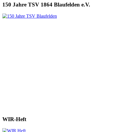
150 Jahre TSV 1864 Blaufelden e.V.
WIR-Heft