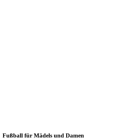
Fußball für Mädels und Damen