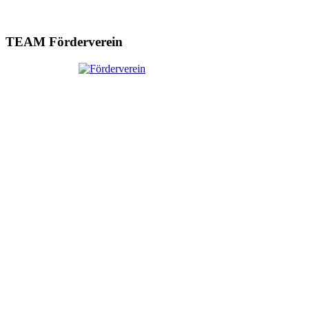
TEAM Förderverein