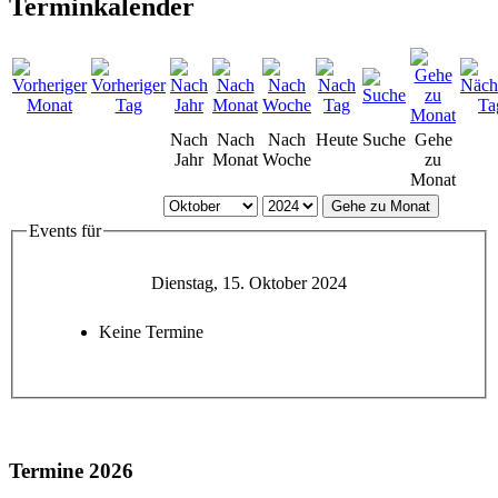
Terminkalender
Nach
Nach
Nach
Heute
Suche
Gehe
Jahr
Monat
Woche
zu
Monat
Gehe zu Monat
Events für
Dienstag, 15. Oktober 2024
Keine Termine
Termine 2026