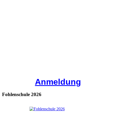
Anmeldung
Fohlenschule 2026