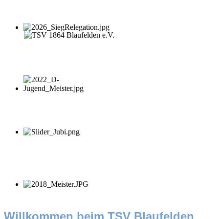
Willkommen beim TSV Blaufelden