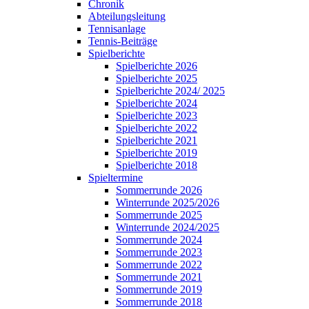
Chronik
Abteilungsleitung
Tennisanlage
Tennis-Beiträge
Spielberichte
Spielberichte 2026
Spielberichte 2025
Spielberichte 2024/ 2025
Spielberichte 2024
Spielberichte 2023
Spielberichte 2022
Spielberichte 2021
Spielberichte 2019
Spielberichte 2018
Spieltermine
Sommerrunde 2026
Winterrunde 2025/2026
Sommerrunde 2025
Winterrunde 2024/2025
Sommerrunde 2024
Sommerrunde 2023
Sommerrunde 2022
Sommerrunde 2021
Sommerrunde 2019
Sommerrunde 2018