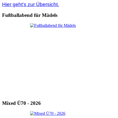
Hier geht's zur Übersicht.
Fußballabend für Mädels
Mixed Ü70 - 2026