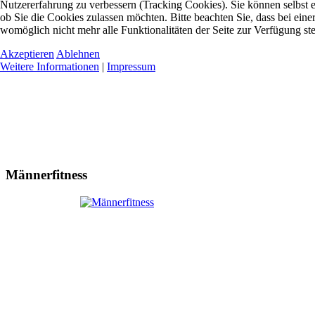
Nutzererfahrung zu verbessern (Tracking Cookies). Sie können selbst 
ob Sie die Cookies zulassen möchten. Bitte beachten Sie, dass bei ein
womöglich nicht mehr alle Funktionalitäten der Seite zur Verfügung st
Akzeptieren
Ablehnen
Weitere Informationen
|
Impressum
Männerfitness