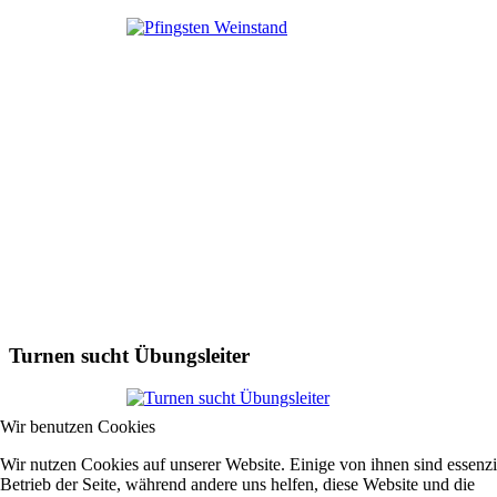
Turnen sucht Übungsleiter
Wir benutzen Cookies
Wir nutzen Cookies auf unserer Website. Einige von ihnen sind essenzie
Betrieb der Seite, während andere uns helfen, diese Website und die