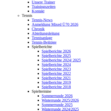
Unsere Trainer
Trainingszeiten
Kontakt
Tennis
Tennis-News
Anmeldung Mixed Ü70 2026
Chronik
Abteilungsleitung
Tennisanlage
Tennis-Beiträge
Spielberichte
Spielberichte 2026
Spielberichte 2025
Spielberichte 2024/ 2025
Spielberichte 2024
Spielberichte 2023
Spielberichte 2022
Spielberichte 2021
Spielberichte 2019
Spielberichte 2018
Spieltermine
Sommerrunde 2026
Winterrunde 2025/2026
Sommerrunde 2025
Winterrunde 2024/2025