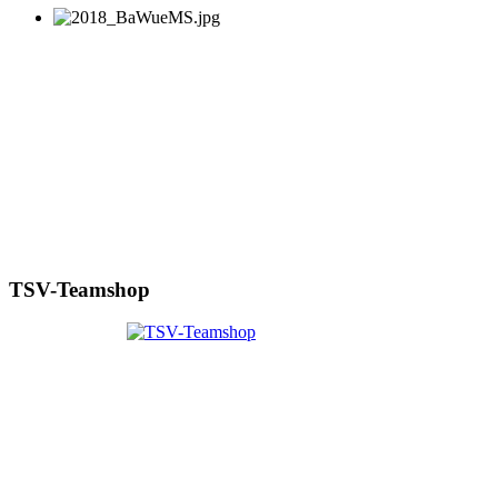
TSV-Teamshop