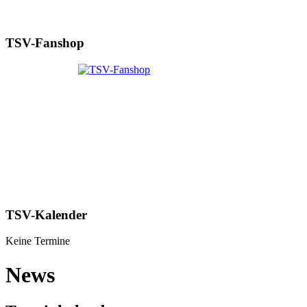
TSV-Fanshop
TSV-Kalender
Keine Termine
News