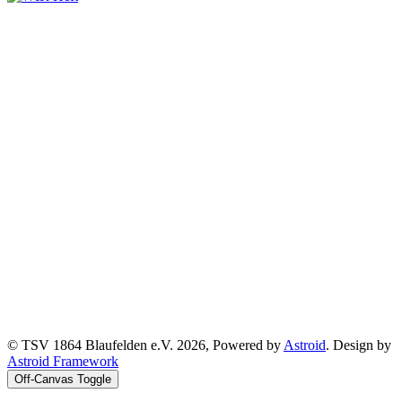
© TSV 1864 Blaufelden e.V. 2026, Powered by
Astroid
. Design by
Astroid Framework
Off-Canvas Toggle