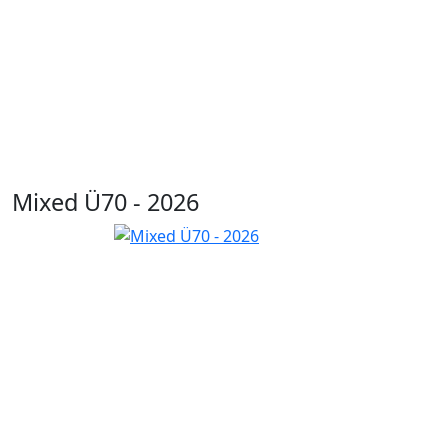
Mixed Ü70 - 2026