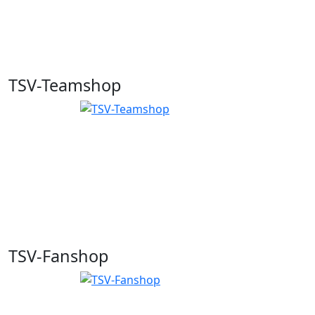
TSV-Teamshop
TSV-Fanshop