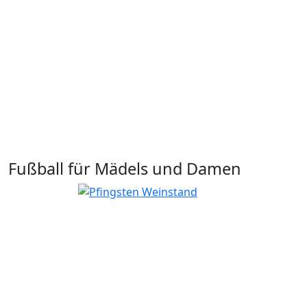
Fußball für Mädels und Damen