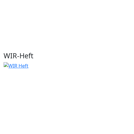
WIR-Heft