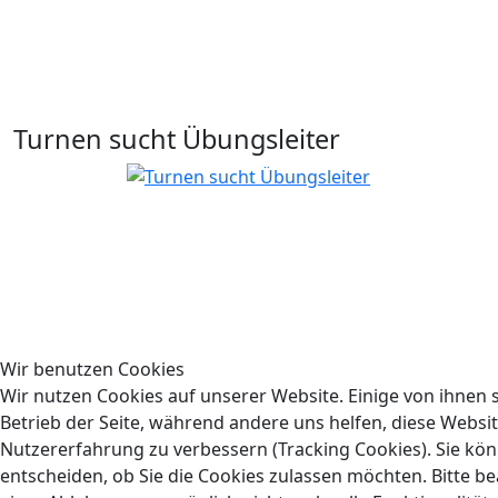
Turnen sucht Übungsleiter
Wir benutzen Cookies
Wir nutzen Cookies auf unserer Website. Einige von ihnen s
Betrieb der Seite, während andere uns helfen, diese Websi
Nutzererfahrung zu verbessern (Tracking Cookies). Sie kön
entscheiden, ob Sie die Cookies zulassen möchten. Bitte be