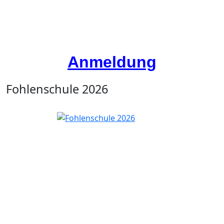
Anmeldung
Fohlenschule 2026