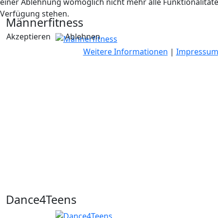
einer Ablehnung womöglich nicht mehr alle Funktionalitäte
Verfügung stehen.
Männerfitness
Akzeptieren
Ablehnen
Weitere Informationen
|
Impressu
Dance4Teens