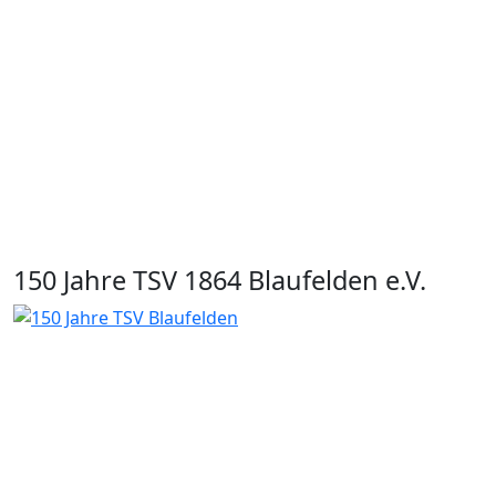
150 Jahre TSV 1864 Blaufelden e.V.