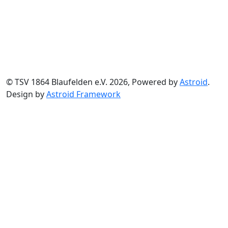
© TSV 1864 Blaufelden e.V. 2026, Powered by
Astroid
.
Design by
Astroid Framework