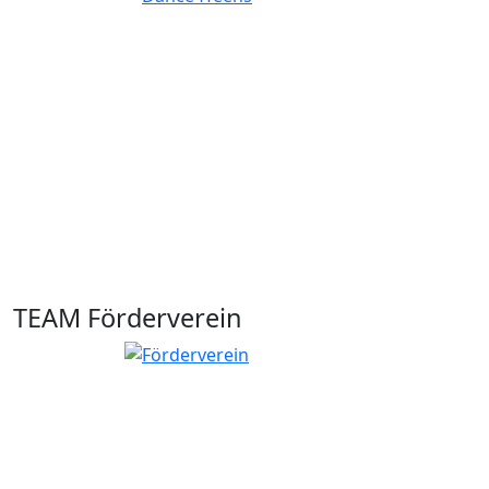
TEAM Förderverein