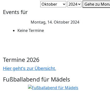
Gehe zu Mon
Events für
Montag, 14. Oktober 2024
Keine Termine
Termine 2026
Hier geht's zur Übersicht.
Fußballabend für Mädels