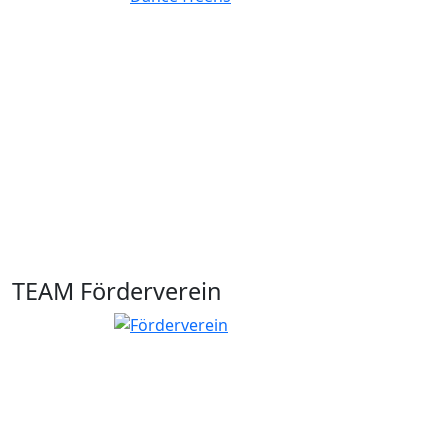
TEAM Förderverein