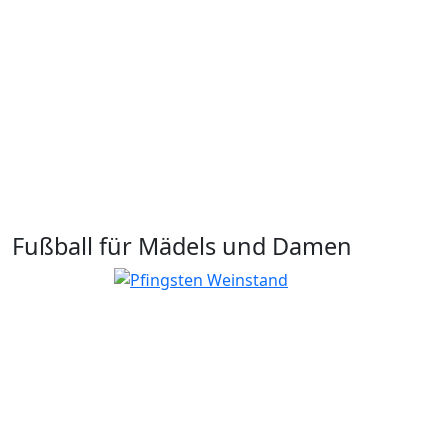
Fußball für Mädels und Damen