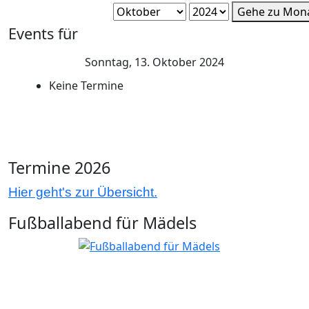
Gehe zu Mon
Events für
Sonntag, 13. Oktober 2024
Keine Termine
Termine 2026
Hier geht's zur Übersicht.
Fußballabend für Mädels