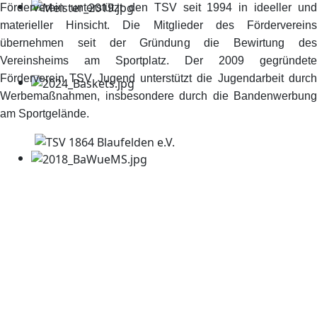
Förderverein unterstützt den TSV seit 1994 in ideeller und
materieller Hinsicht. Die Mitglieder des Fördervereins
übernehmen seit der Gründung die Bewirtung des
Vereinsheims am Sportplatz. Der 2009 gegründete
Förderverein TSV Jugend unterstützt die Jugendarbeit durch
Werbemaßnahmen, insbesondere durch die Bandenwerbung
am Sportgelände.