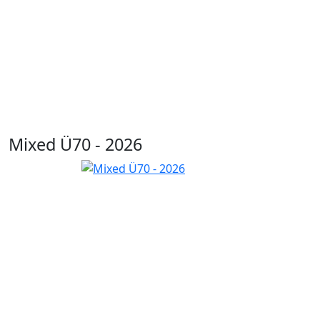
Mixed Ü70 - 2026