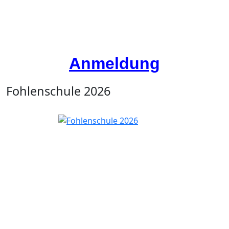
Anmeldung
Fohlenschule 2026