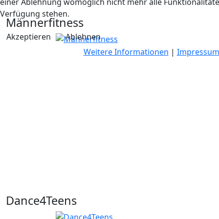
einer Ablehnung womöglich nicht mehr alle Funktionalitäte
Verfügung stehen.
Männerfitness
Akzeptieren
Ablehnen
Weitere Informationen
|
Impressu
Dance4Teens