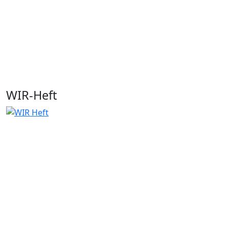
WIR-Heft