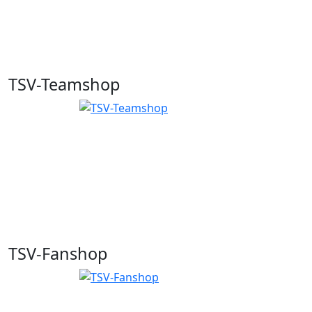
TSV-Teamshop
TSV-Fanshop