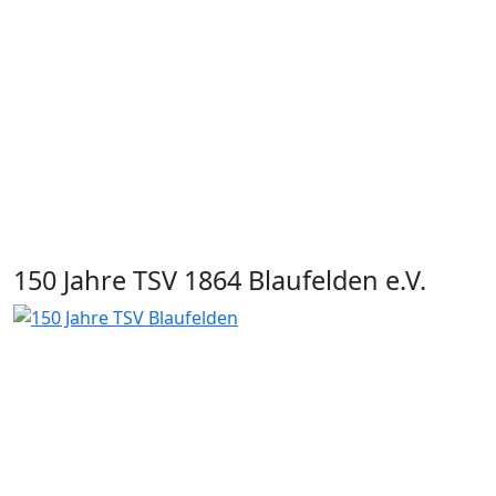
150 Jahre TSV 1864 Blaufelden e.V.