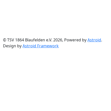
© TSV 1864 Blaufelden e.V. 2026, Powered by
Astroid
.
Design by
Astroid Framework