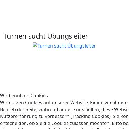
Turnen sucht Übungsleiter
Wir benutzen Cookies
Wir nutzen Cookies auf unserer Website. Einige von ihnen s
Betrieb der Seite, während andere uns helfen, diese Websi
Nutzererfahrung zu verbessern (Tracking Cookies). Sie kön
entscheiden, ob Sie die Cookies zulassen möchten. Bitte be