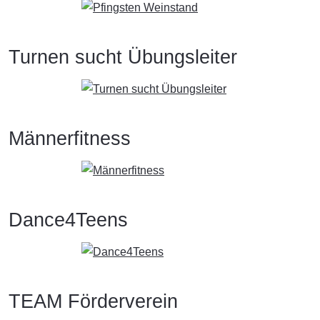
Turnen sucht Übungsleiter
Männerfitness
Dance4Teens
TEAM Förderverein