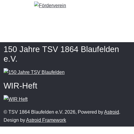
150 Jahre TSV 1864 Blaufelden
e.V.
WIR-Heft
© TSV 1864 Blaufelden e.V. 2026, Powered by
Astroid
.
Design by
Astroid Framework