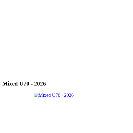
Mixed Ü70 - 2026