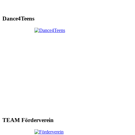
Dance4Teens
TEAM Förderverein