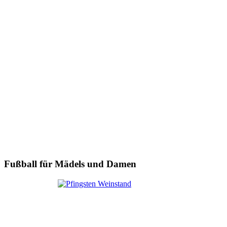
Fußball für Mädels und Damen