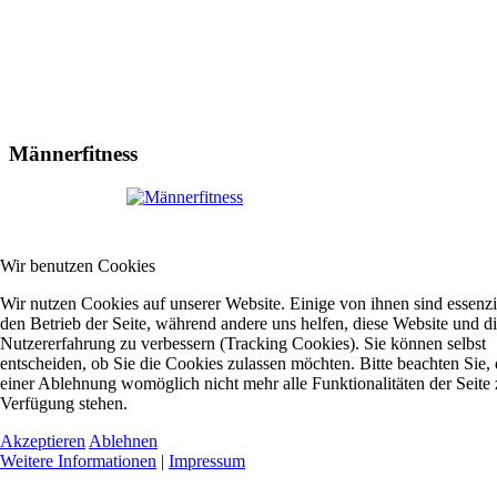
Männerfitness
Wir benutzen Cookies
Wir nutzen Cookies auf unserer Website. Einige von ihnen sind essenzie
den Betrieb der Seite, während andere uns helfen, diese Website und d
Nutzererfahrung zu verbessern (Tracking Cookies). Sie können selbst
entscheiden, ob Sie die Cookies zulassen möchten. Bitte beachten Sie, 
einer Ablehnung womöglich nicht mehr alle Funktionalitäten der Seite 
Verfügung stehen.
Akzeptieren
Ablehnen
Weitere Informationen
|
Impressum