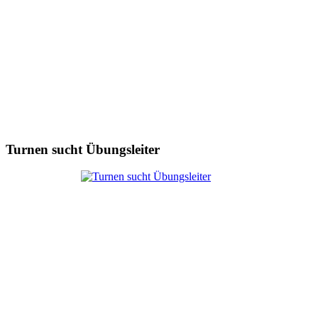
Turnen sucht Übungsleiter