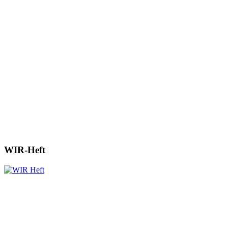
WIR-Heft