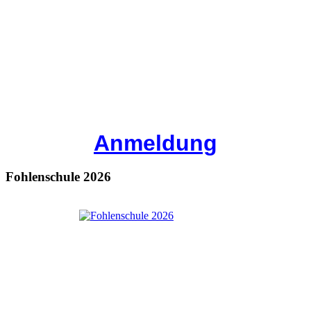
Anmeldung
Fohlenschule 2026