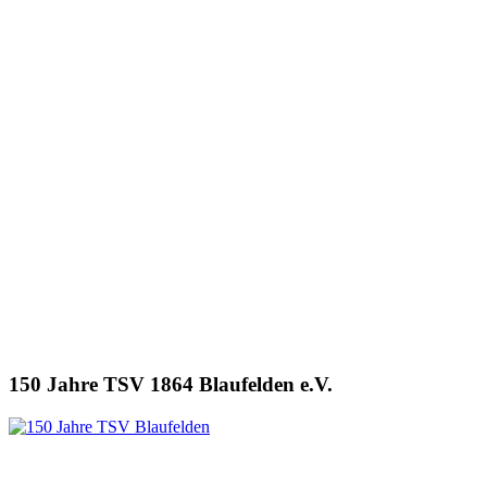
150 Jahre TSV 1864 Blaufelden e.V.