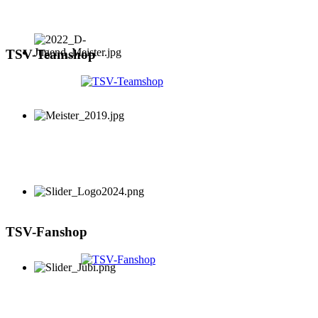
TSV-Teamshop
TSV-Fanshop