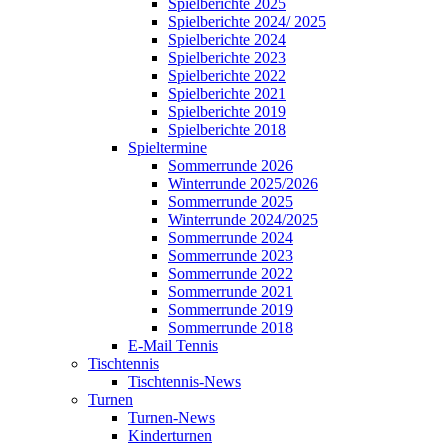
Spielberichte 2025
Spielberichte 2024/ 2025
Spielberichte 2024
Spielberichte 2023
Spielberichte 2022
Spielberichte 2021
Spielberichte 2019
Spielberichte 2018
Spieltermine
Sommerrunde 2026
Winterrunde 2025/2026
Sommerrunde 2025
Winterrunde 2024/2025
Sommerrunde 2024
Sommerrunde 2023
Sommerrunde 2022
Sommerrunde 2021
Sommerrunde 2019
Sommerrunde 2018
E-Mail Tennis
Tischtennis
Tischtennis-News
Turnen
Turnen-News
Kinderturnen