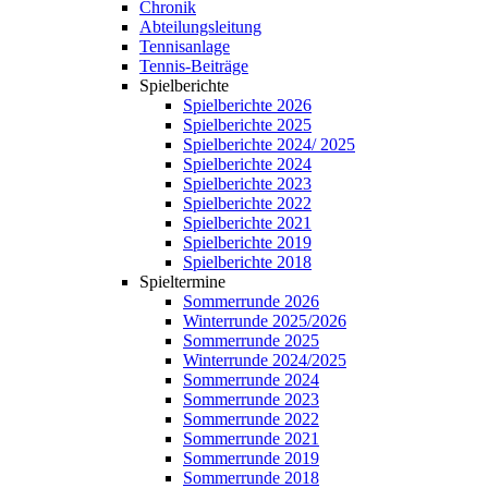
Chronik
Abteilungsleitung
Tennisanlage
Tennis-Beiträge
Spielberichte
Spielberichte 2026
Spielberichte 2025
Spielberichte 2024/ 2025
Spielberichte 2024
Spielberichte 2023
Spielberichte 2022
Spielberichte 2021
Spielberichte 2019
Spielberichte 2018
Spieltermine
Sommerrunde 2026
Winterrunde 2025/2026
Sommerrunde 2025
Winterrunde 2024/2025
Sommerrunde 2024
Sommerrunde 2023
Sommerrunde 2022
Sommerrunde 2021
Sommerrunde 2019
Sommerrunde 2018