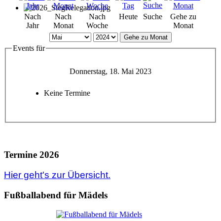
Nach
Nach
Nach
Heute
Suche
Gehe zu
Jahr
Monat
Woche
Monat
Gehe zu Monat
Events für
Donnerstag, 18. Mai 2023
Keine Termine
Termine 2026
Hier geht's zur Übersicht.
Fußballabend für Mädels