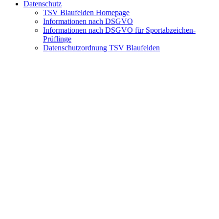
Datenschutz
TSV Blaufelden Homepage
Informationen nach DSGVO
Informationen nach DSGVO für Sportabzeichen-
Prüflinge
Datenschutzordnung TSV Blaufelden