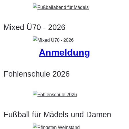
Mixed Ü70 - 2026
Anmeldung
Fohlenschule 2026
Fußball für Mädels und Damen