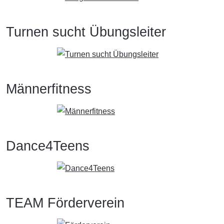
Turnen sucht Übungsleiter
Männerfitness
Dance4Teens
TEAM Förderverein